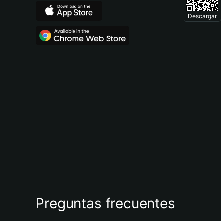
Descargar
Preguntas frecuentes