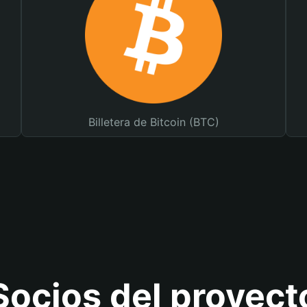
Billetera de Bitcoin (BTC)
Socios del proyect