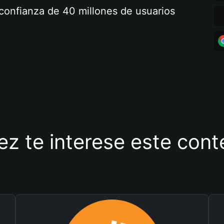
a confianza de 40 millones de usuarios
ez te interese este con