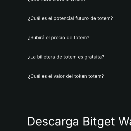
¿Cuál es el potencial futuro de totem?
¿Subirá el precio de totem?
¿La billetera de totem es gratuita?
¿Cuál es el valor del token totem?
Descarga Bitget Wa