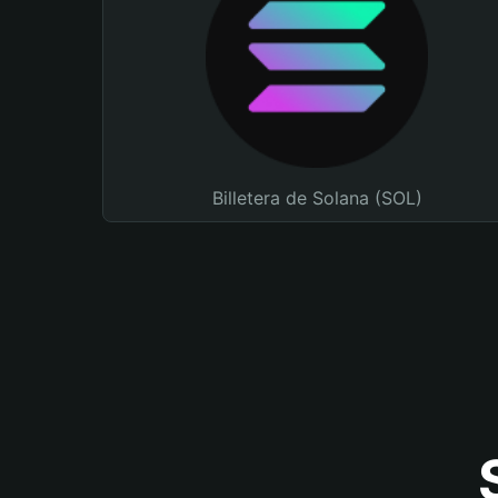
Billetera de Solana (SOL)