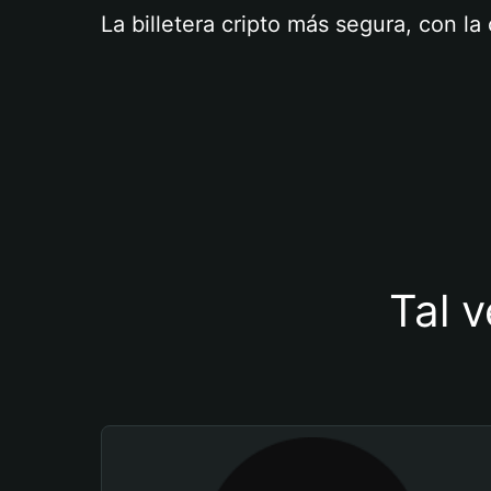
La billetera cripto más segura, con l
Tal v