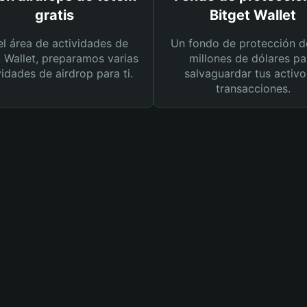
gratis
Bitget Wallet
el área de actividades de
Un fondo de protección d
t Wallet, preparamos varias
millones de dólares pa
vidades de airdrop para ti.
salvaguardar tus activo
transacciones.