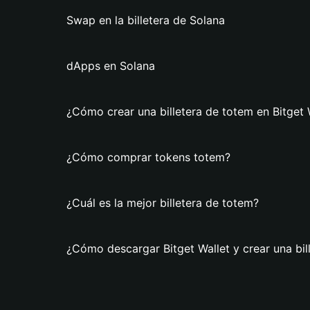
Swap en la billetera de Solana
dApps en Solana
¿Cómo crear una billetera de totem en Bitget 
¿Cómo comprar tokens totem?
¿Cuál es la mejor billetera de totem?
¿Cómo descargar Bitget Wallet y crear una bil