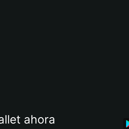
llet ahora