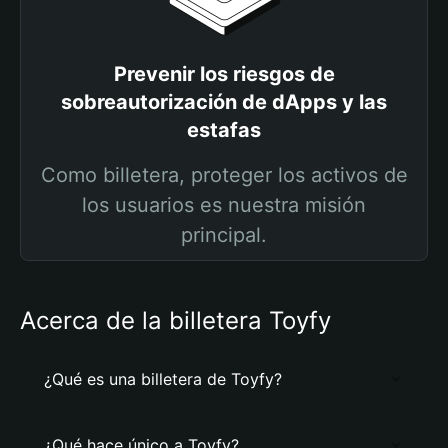
Prevenir los riesgos de
sobreautorización de dApps y las
estafas
Como billetera, proteger los activos de
los usuarios es nuestra misión
principal.
Acerca de la billetera Toyfy
¿Qué es una billetera de Toyfy?
¿Qué hace único a Toyfy?