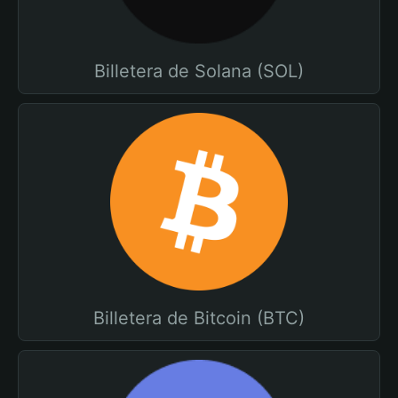
Billetera de Solana (SOL)
Billetera de Bitcoin (BTC)