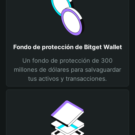
Fondo de protección de Bitget Wallet
Un fondo de protección de 300
millones de dólares para salvaguardar
tus activos y transacciones.