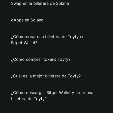
Swap en la billetera de Solana
dApps en Solana
¿Cómo crear una billetera de Toyfy en
Bitget Wallet?
¿Cómo comprar tokens Toyfy?
¿Cuál es la mejor billetera de Toyfy?
¿Cómo descargar Bitget Wallet y crear una
billetera de Toyfy?