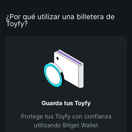
¿Por qué utilizar una billetera de 
Toyfy?
Guarda tus Toyfy
Protege tus Toyfy con confianza
utilizando Bitget Wallet