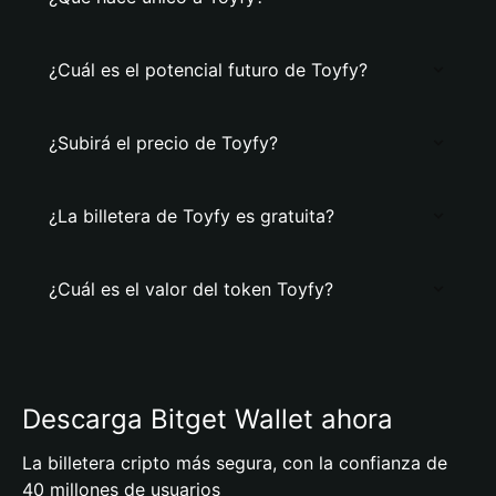
¿Cuál es el potencial futuro de Toyfy?
¿Subirá el precio de Toyfy?
¿La billetera de Toyfy es gratuita?
¿Cuál es el valor del token Toyfy?
Descarga Bitget Wallet ahora
La billetera cripto más segura, con la confianza de
40 millones de usuarios