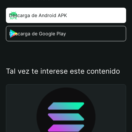
Descarga de Android APK
Descarga de Google Play
Tal vez te interese este contenido