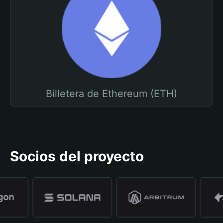
Billetera de Ethereum (ETH)
Socios del proyecto