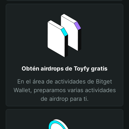
Obtén airdrops de Toyfy gratis
En el área de actividades de Bitget
Wallet, preparamos varias actividades
de airdrop para ti.