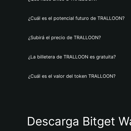
¿Cuál es el potencial futuro de TRALLOON?
¿Subirá el precio de TRALLOON?
¿La billetera de TRALLOON es gratuita?
¿Cuál es el valor del token TRALLOON?
Descarga Bitget Wa