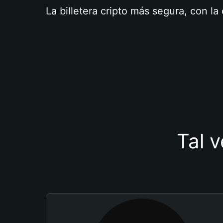
La billetera cripto más segura, con l
Tal v