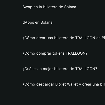
Swap en la billetera de Solana
dApps en Solana
¿Cómo crear una billetera de TRALLOON en Bi
¿Cómo comprar tokens TRALLOON?
¿Cuál es la mejor billetera de TRALLOON?
¿Cómo descargar Bitget Wallet y crear una b