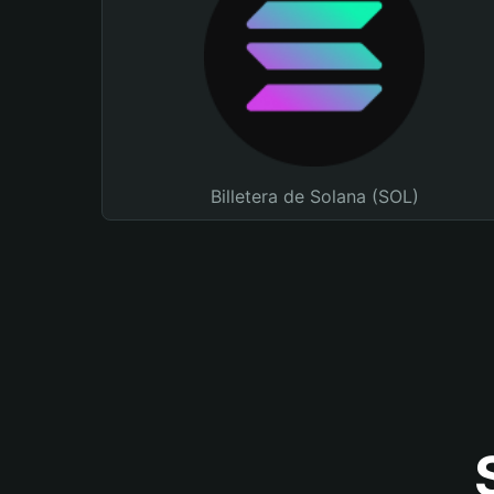
Billetera de Solana (SOL)