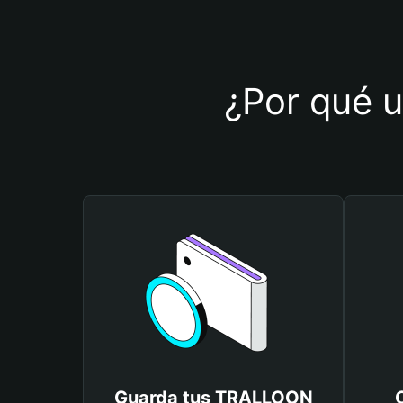
¿Por qué u
Guarda tus TRALLOON