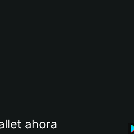
llet ahora