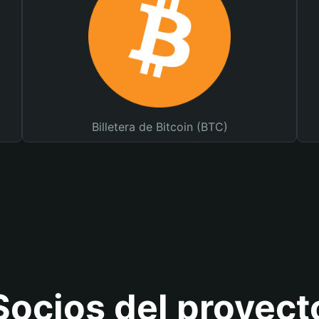
Billetera de Bitcoin (BTC)
Socios del proyect