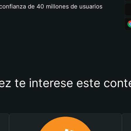
a confianza de 40 millones de usuarios
ez te interese este con