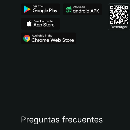
Descargar
Preguntas frecuentes