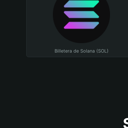
Billetera de Solana (SOL)