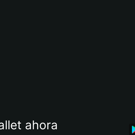
llet ahora