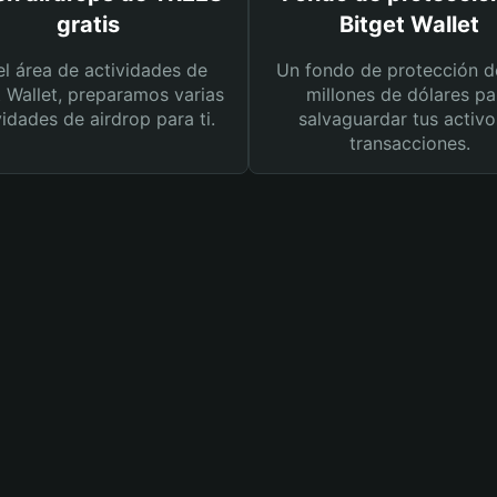
gratis
Bitget Wallet
el área de actividades de
Un fondo de protección d
t Wallet, preparamos varias
millones de dólares pa
vidades de airdrop para ti.
salvaguardar tus activo
transacciones.