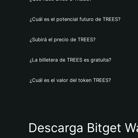
¿Cuál es el potencial futuro de TREES?
¿Subirá el precio de TREES?
¿La billetera de TREES es gratuita?
¿Cuál es el valor del token TREES?
Descarga Bitget Wa