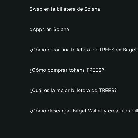
Swap en la billetera de Solana
dApps en Solana
¿Cómo crear una billetera de TREES en Bitget
¿Cómo comprar tokens TREES?
¿Cuál es la mejor billetera de TREES?
¿Cómo descargar Bitget Wallet y crear una bi