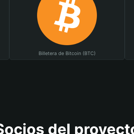
Billetera de Bitcoin (BTC)
Socios del proyect