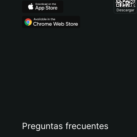
Descargar
Preguntas frecuentes