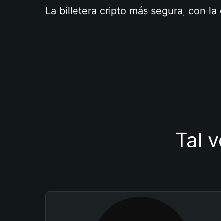
La billetera cripto más segura, con l
Tal v