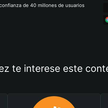
a confianza de 40 millones de usuarios
ez te interese este con