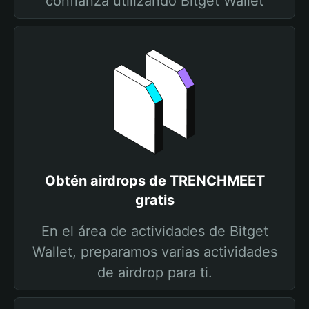
confianza utilizando Bitget Wallet
Obtén airdrops de TRENCHMEET
gratis
En el área de actividades de Bitget
Wallet, preparamos varias actividades
de airdrop para ti.