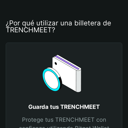
¿Por qué utilizar una billetera de 
TRENCHMEET?
Guarda tus TRENCHMEET
Protege tus TRENCHMEET con