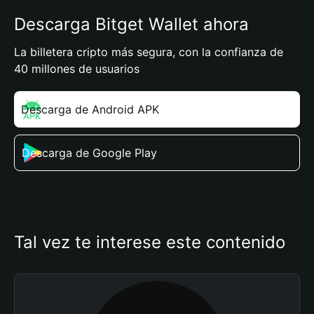
Descarga Bitget Wallet ahora
La billetera cripto más segura, con la confianza de
40 millones de usuarios
Descarga de Android APK
Descarga de Google Play
Tal vez te interese este contenido