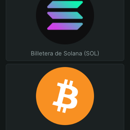
Billetera de Solana (SOL)