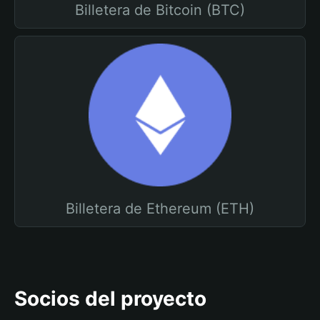
Billetera de Bitcoin (BTC)
Billetera de Ethereum (ETH)
Socios del proyecto