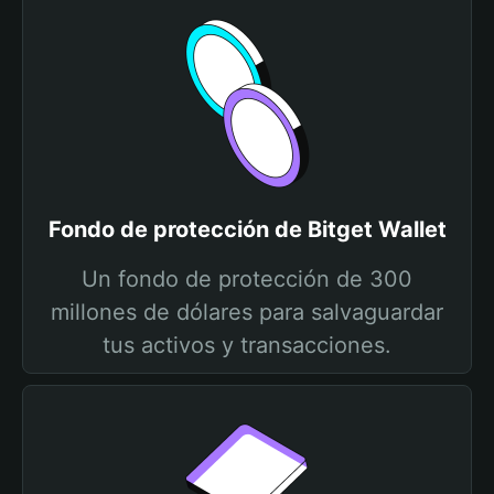
Fondo de protección de Bitget Wallet
Un fondo de protección de 300
millones de dólares para salvaguardar
tus activos y transacciones.