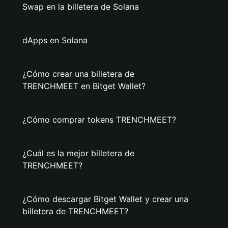
Swap en la billetera de Solana
dApps en Solana
¿Cómo crear una billetera de
TRENCHMEET en Bitget Wallet?
¿Cómo comprar tokens TRENCHMEET?
¿Cuál es la mejor billetera de
TRENCHMEET?
¿Cómo descargar Bitget Wallet y crear una
billetera de TRENCHMEET?