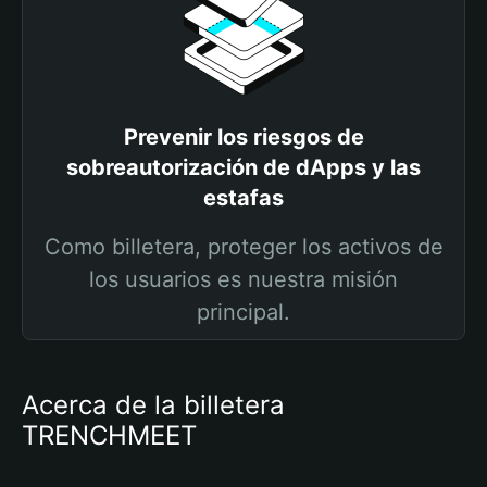
Prevenir los riesgos de
sobreautorización de dApps y las
estafas
Como billetera, proteger los activos de
los usuarios es nuestra misión
principal.
Acerca de la billetera
TRENCHMEET