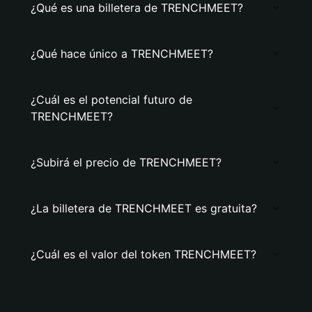
¿Qué es una billetera de TRENCHMEET?
¿Qué hace único a TRENCHMEET?
¿Cuál es el potencial futuro de
TRENCHMEET?
¿Subirá el precio de TRENCHMEET?
¿La billetera de TRENCHMEET es gratuita?
¿Cuál es el valor del token TRENCHMEET?