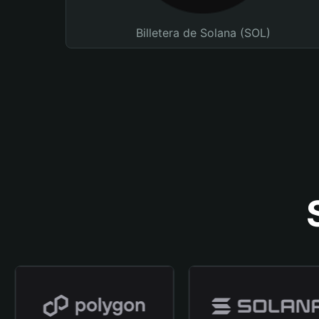
Billetera de Solana (SOL)