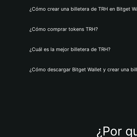
¿Cómo crear una billetera de TRH en Bitget Wa
¿Cómo comprar tokens TRH?
¿Cuál es la mejor billetera de TRH?
¿Cómo descargar Bitget Wallet y crear una bil
¿Por qu