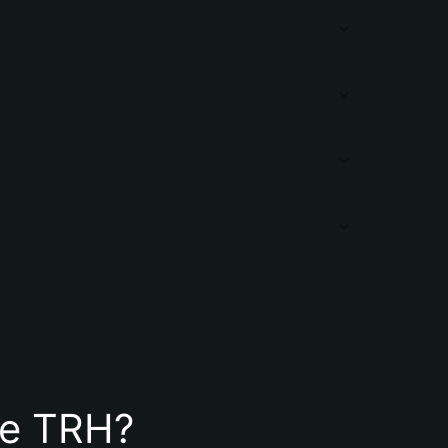
 de TRH?