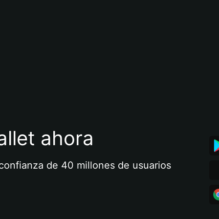
llet ahora
a confianza de 40 millones de usuarios