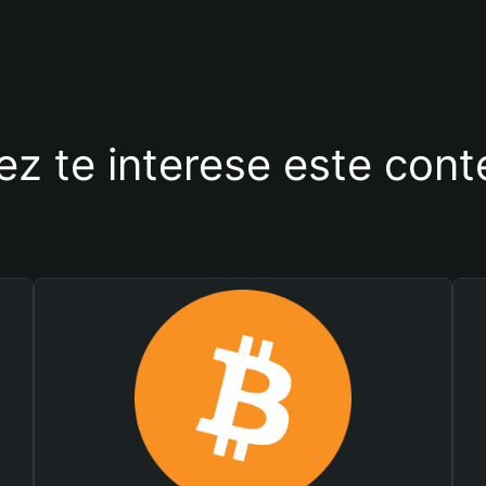
ez te interese este con