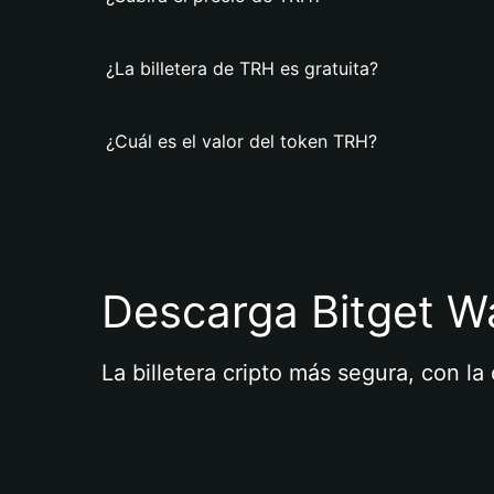
¿La billetera de TRH es gratuita?
¿Cuál es el valor del token TRH?
Descarga Bitget Wa
La billetera cripto más segura, con l