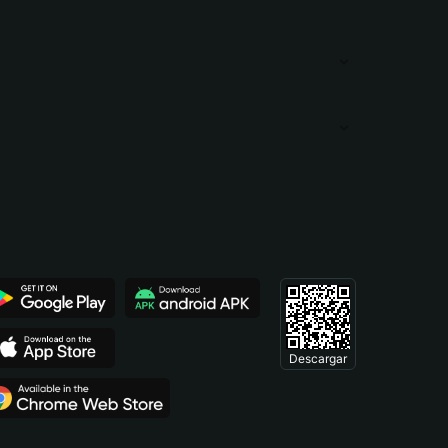
Descargar