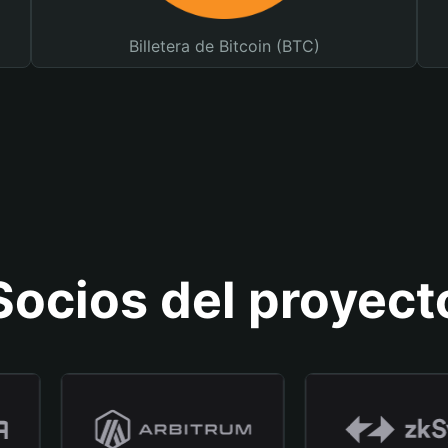
Billetera de Bitcoin (BTC)
Socios del proyect