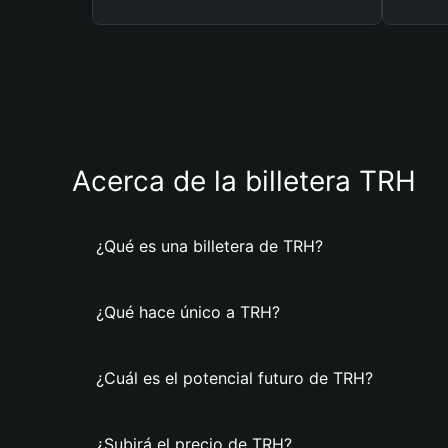
Acerca de la billetera TRH
¿Qué es una billetera de TRH?
¿Qué hace único a TRH?
¿Cuál es el potencial futuro de TRH?
¿Subirá el precio de TRH?