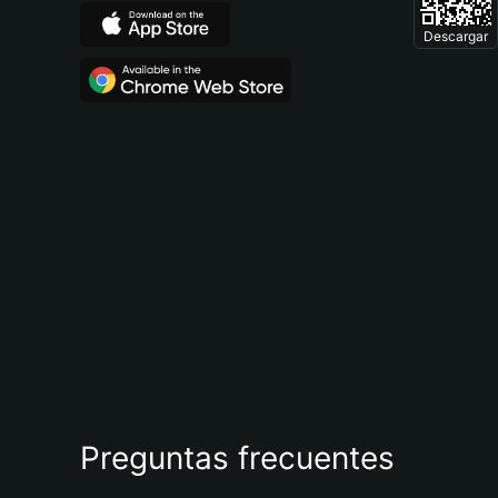
Descargar
Preguntas frecuentes