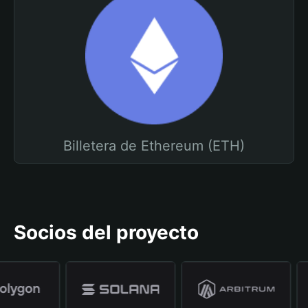
Billetera de Ethereum (ETH)
Socios del proyecto