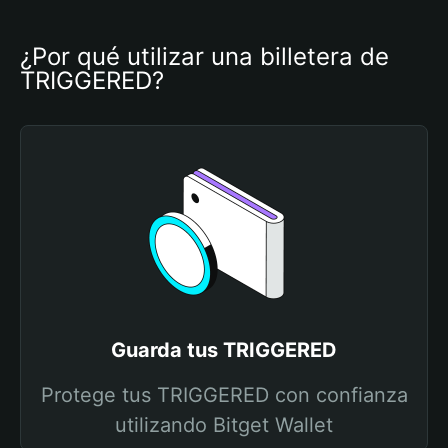
¿Por qué utilizar una billetera de 
TRIGGERED?
Guarda tus TRIGGERED
Protege tus TRIGGERED con confianza
utilizando Bitget Wallet