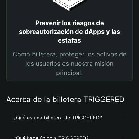
Prevenir los riesgos de
sobreautorización de dApps y las
estafas
Como billetera, proteger los activos de
los usuarios es nuestra misión
principal.
Acerca de la billetera TRIGGERED
¿Qué es una billetera de TRIGGERED?
¿Qué hace único a TRIGGERED?