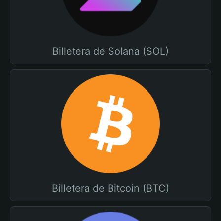
Billetera de Solana (SOL)
Billetera de Bitcoin (BTC)