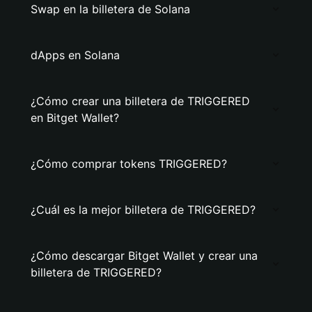
Swap en la billetera de Solana
dApps en Solana
¿Cómo crear una billetera de TRIGGERED
en Bitget Wallet?
¿Cómo comprar tokens TRIGGERED?
¿Cuál es la mejor billetera de TRIGGERED?
¿Cómo descargar Bitget Wallet y crear una
billetera de TRIGGERED?