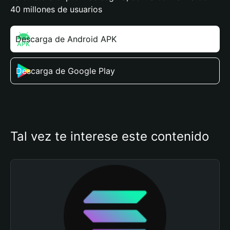
40 millones de usuarios
Descarga de Android APK
Descarga de Google Play
Tal vez te interese este contenido