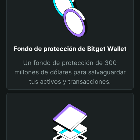
Fondo de protección de Bitget Wallet
Un fondo de protección de 300
millones de dólares para salvaguardar
tus activos y transacciones.