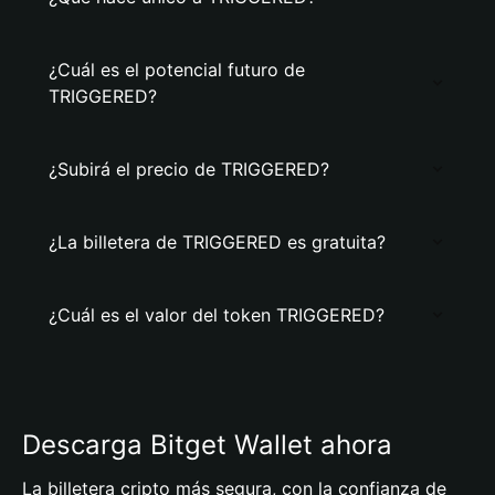
¿Cuál es el potencial futuro de
TRIGGERED?
¿Subirá el precio de TRIGGERED?
¿La billetera de TRIGGERED es gratuita?
¿Cuál es el valor del token TRIGGERED?
Descarga Bitget Wallet ahora
La billetera cripto más segura, con la confianza de