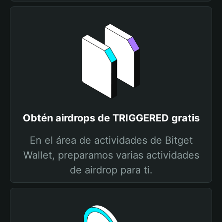
Obtén airdrops de TRIGGERED gratis
En el área de actividades de Bitget
Wallet, preparamos varias actividades
de airdrop para ti.