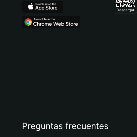
Descargar
Preguntas frecuentes