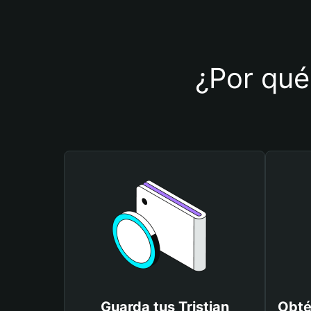
¿Por qué 
Guarda tus Tristian
Obté