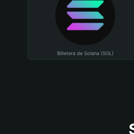
Billetera de Solana (SOL)