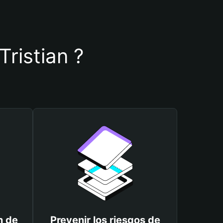
Tristian ?
n de
Prevenir los riesgos de