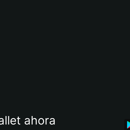
llet ahora