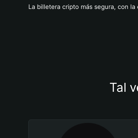
La billetera cripto más segura, con l
Tal v