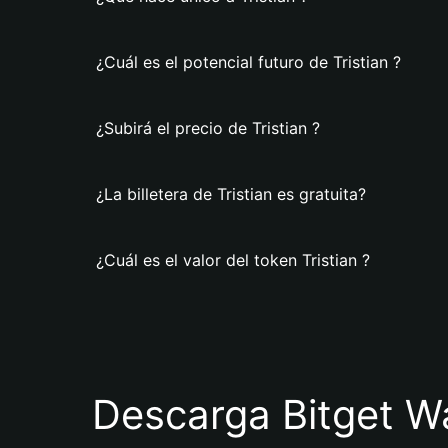
¿Cuál es el potencial futuro de Tristian ?
¿Subirá el precio de Tristian ?
¿La billetera de Tristian es gratuita?
¿Cuál es el valor del token Tristian ?
Descarga Bitget Wa