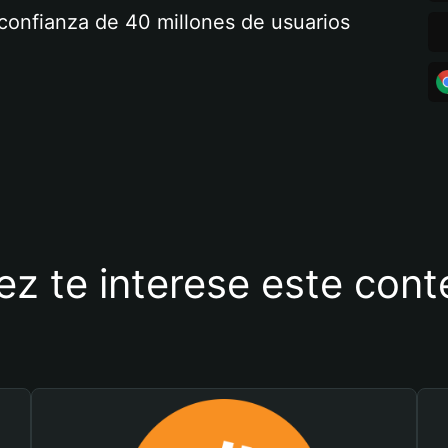
a confianza de 40 millones de usuarios
ez te interese este con