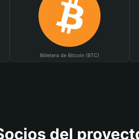
Billetera de Bitcoin (BTC)
Socios del proyect