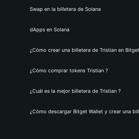
Swap en la billetera de Solana
dApps en Solana
¿Cómo crear una billetera de Tristian en Bitge
¿Cómo comprar tokens Tristian ?
¿Cuál es la mejor billetera de Tristian ?
¿Cómo descargar Bitget Wallet y crear una bill