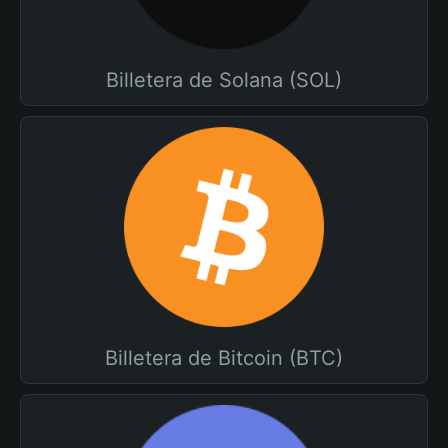
Billetera de Solana (SOL)
Billetera de Bitcoin (BTC)