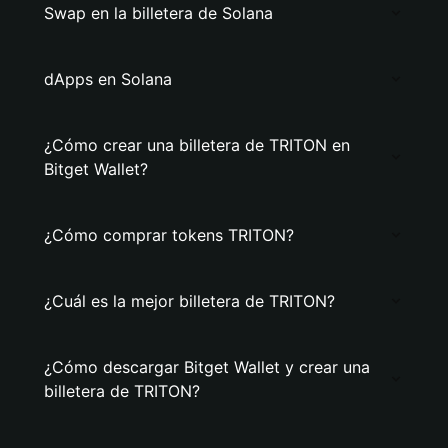
Swap en la billetera de Solana
dApps en Solana
¿Cómo crear una billetera de TRITON en
Bitget Wallet?
¿Cómo comprar tokens TRITON?
¿Cuál es la mejor billetera de TRITON?
¿Cómo descargar Bitget Wallet y crear una
billetera de TRITON?