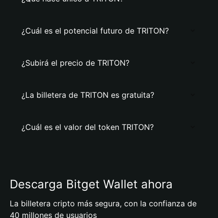
¿Cuál es el potencial futuro de TRITON?
¿Subirá el precio de TRITON?
¿La billetera de TRITON es gratuita?
¿Cuál es el valor del token TRITON?
Descarga Bitget Wallet ahora
La billetera cripto más segura, con la confianza de
40 millones de usuarios