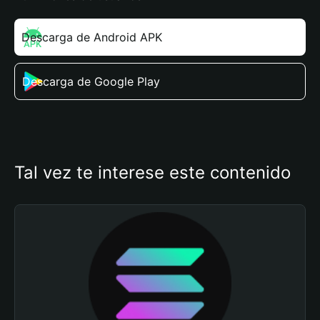
Descarga de Android APK
Descarga de Google Play
Tal vez te interese este contenido