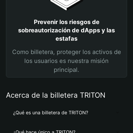
Prevenir los riesgos de
sobreautorización de dApps y las
estafas
Como billetera, proteger los activos de
los usuarios es nuestra misión
principal.
Acerca de la billetera TRITON
¿Qué es una billetera de TRITON?
¿Qué hace único a TRITON?