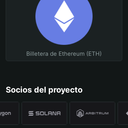
Billetera de Ethereum (ETH)
Socios del proyecto