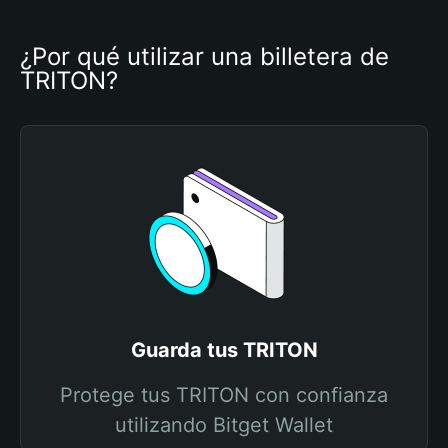
¿Por qué utilizar una billetera de 
TRITON?
Guarda tus TRITON
Protege tus TRITON con confianza
utilizando Bitget Wallet