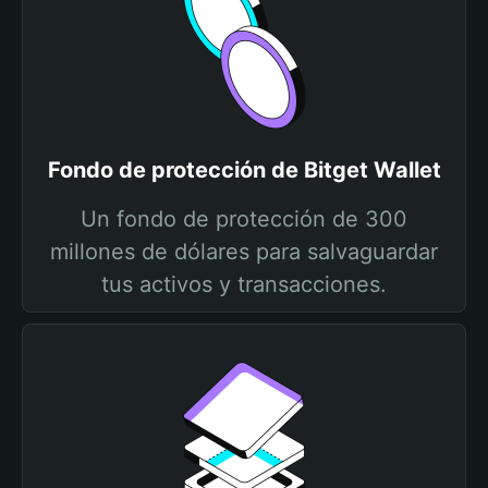
Fondo de protección de Bitget Wallet
Un fondo de protección de 300
millones de dólares para salvaguardar
tus activos y transacciones.