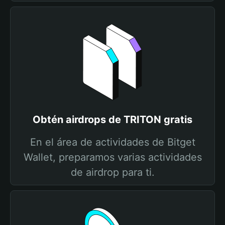
Obtén airdrops de TRITON gratis
En el área de actividades de Bitget
Wallet, preparamos varias actividades
de airdrop para ti.