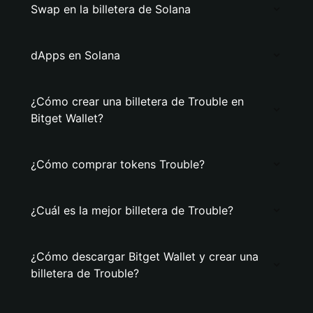
Swap en la billetera de Solana
dApps en Solana
¿Cómo crear una billetera de Trouble en
Bitget Wallet?
¿Cómo comprar tokens Trouble?
¿Cuál es la mejor billetera de Trouble?
¿Cómo descargar Bitget Wallet y crear una
billetera de Trouble?