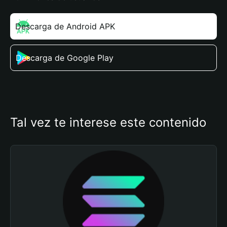
Descarga de Android APK
Descarga de Google Play
Tal vez te interese este contenido