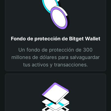
Fondo de protección de Bitget Wallet
Un fondo de protección de 300
millones de dólares para salvaguardar
tus activos y transacciones.