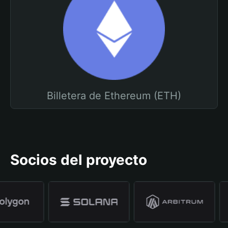
Billetera de Ethereum (ETH)
Socios del proyecto