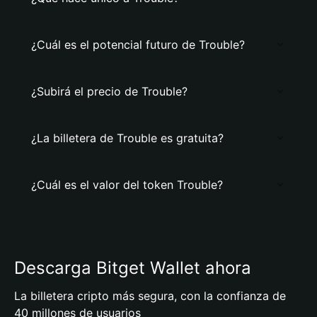
¿Cuál es el potencial futuro de Trouble?
¿Subirá el precio de Trouble?
¿La billetera de Trouble es gratuita?
¿Cuál es el valor del token Trouble?
Descarga Bitget Wallet ahora
La billetera cripto más segura, con la confianza de
40 millones de usuarios