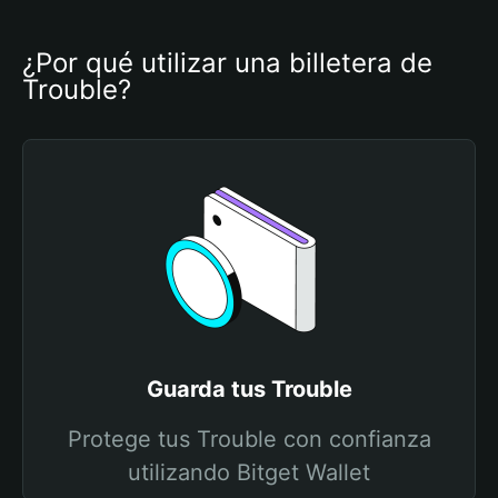
¿Por qué utilizar una billetera de 
Trouble?
Guarda tus Trouble
Protege tus Trouble con confianza
utilizando Bitget Wallet