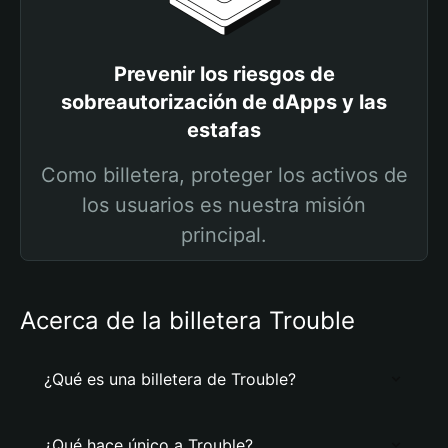
Prevenir los riesgos de
sobreautorización de dApps y las
estafas
Como billetera, proteger los activos de
los usuarios es nuestra misión
principal.
Acerca de la billetera Trouble
¿Qué es una billetera de Trouble?
¿Qué hace único a Trouble?