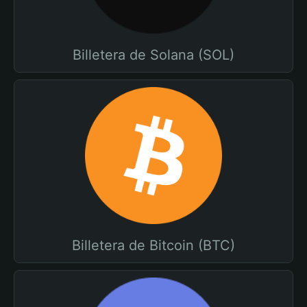
Billetera de Solana (SOL)
Billetera de Bitcoin (BTC)