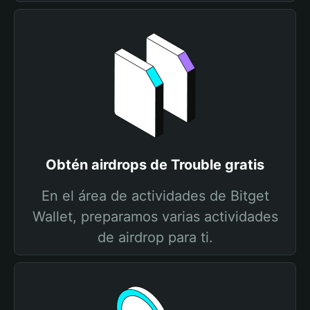
Obtén airdrops de Trouble gratis
En el área de actividades de Bitget
Wallet, preparamos varias actividades
de airdrop para ti.