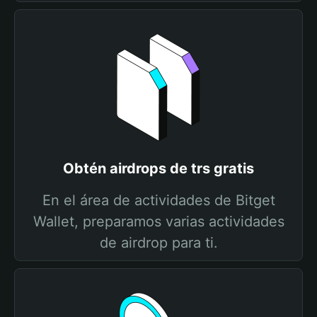
Obtén airdrops de trs gratis
En el área de actividades de Bitget
Wallet, preparamos varias actividades
de airdrop para ti.