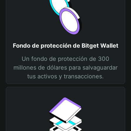
Fondo de protección de Bitget Wallet
Un fondo de protección de 300
millones de dólares para salvaguardar
tus activos y transacciones.