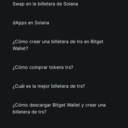
Swap en la billetera de Solana
dApps en Solana
¿Cómo crear una billetera de trs en Bitget
Wallet?
¿Cómo comprar tokens trs?
¿Cuál es la mejor billetera de trs?
¿Cómo descargar Bitget Wallet y crear una
billetera de trs?