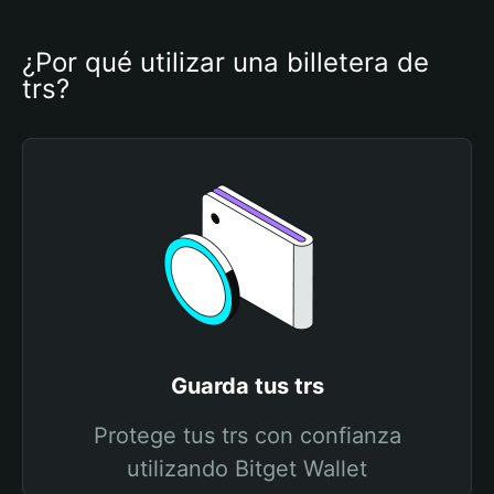
¿Por qué utilizar una billetera de 
trs?
Guarda tus trs
Protege tus trs con confianza
utilizando Bitget Wallet