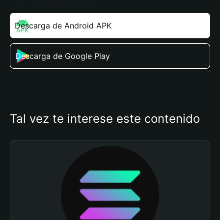
Descarga de Android APK
Descarga de Google Play
Tal vez te interese este contenido