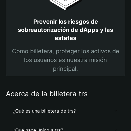
Prevenir los riesgos de
sobreautorización de dApps y las
estafas
Como billetera, proteger los activos de
los usuarios es nuestra misión
principal.
Acerca de la billetera trs
¿Qué es una billetera de trs?
¿Qué hace único a trs?