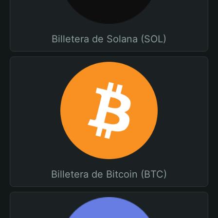
Billetera de Solana (SOL)
Billetera de Bitcoin (BTC)