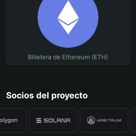
Billetera de Ethereum (ETH)
Socios del proyecto