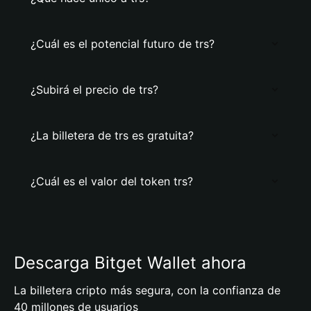
¿Cuál es el potencial futuro de trs?
¿Subirá el precio de trs?
¿La billetera de trs es gratuita?
¿Cuál es el valor del token trs?
Descarga Bitget Wallet ahora
La billetera cripto más segura, con la confianza de
40 millones de usuarios