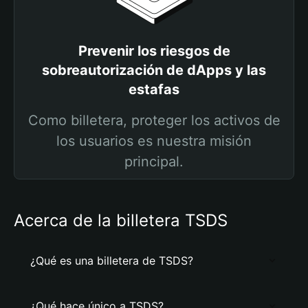
Prevenir los riesgos de
sobreautorización de dApps y las
estafas
Como billetera, proteger los activos de
los usuarios es nuestra misión
principal.
Acerca de la billetera TSDS
¿Qué es una billetera de TSDS?
¿Qué hace único a TSDS?