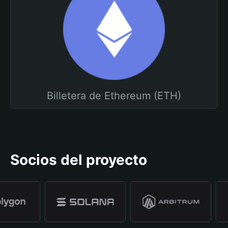
Billetera de Ethereum (ETH)
Socios del proyecto