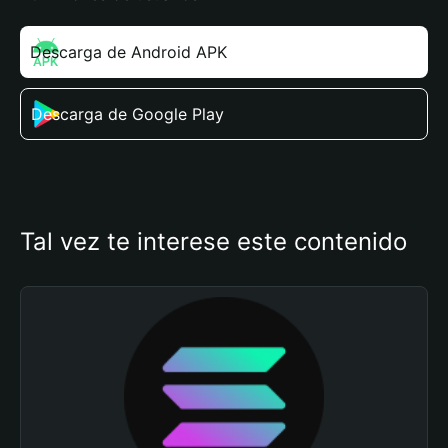
Descarga de Android APK
Descarga de Google Play
Tal vez te interese este contenido