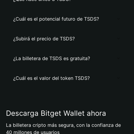
¿Cuál es el potencial futuro de TSDS?
¿Subirá el precio de TSDS?
¿La billetera de TSDS es gratuita?
¿Cuál es el valor del token TSDS?
Descarga Bitget Wallet ahora
La billetera cripto más segura, con la confianza de
40 millones de usuarios