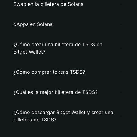
Swap en la billetera de Solana
dApps en Solana
¿Cómo crear una billetera de TSDS en
Bitget Wallet?
¿Cómo comprar tokens TSDS?
¿Cuál es la mejor billetera de TSDS?
¿Cómo descargar Bitget Wallet y crear una
billetera de TSDS?