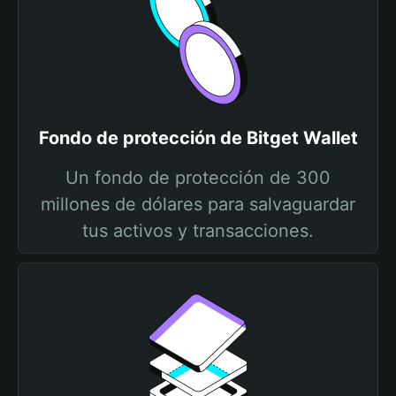
Fondo de protección de Bitget Wallet
Un fondo de protección de 300
millones de dólares para salvaguardar
tus activos y transacciones.