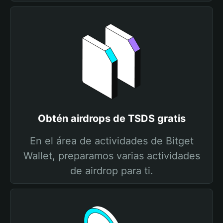
Obtén airdrops de TSDS gratis
En el área de actividades de Bitget
Wallet, preparamos varias actividades
de airdrop para ti.