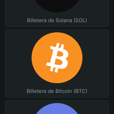
Billetera de Solana (SOL)
Billetera de Bitcoin (BTC)