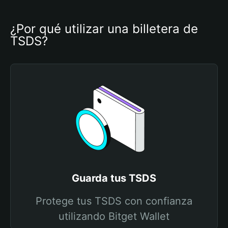
¿Por qué utilizar una billetera de 
TSDS?
Guarda tus TSDS
Protege tus TSDS con confianza
utilizando Bitget Wallet