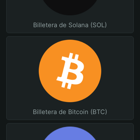
Billetera de Solana (SOL)
Billetera de Bitcoin (BTC)