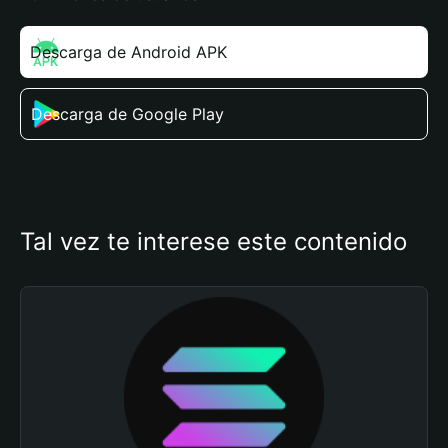
Descarga de Android APK
Descarga de Google Play
Tal vez te interese este contenido