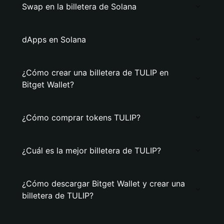
Swap en la billetera de Solana
dApps en Solana
¿Cómo crear una billetera de TULIP en
Bitget Wallet?
¿Cómo comprar tokens TULIP?
¿Cuál es la mejor billetera de TULIP?
¿Cómo descargar Bitget Wallet y crear una
billetera de TULIP?