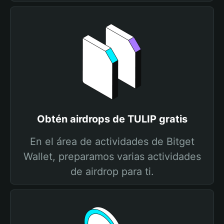
Obtén airdrops de TULIP gratis
En el área de actividades de Bitget
Wallet, preparamos varias actividades
de airdrop para ti.