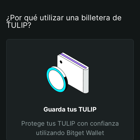
¿Por qué utilizar una billetera de 
TULIP?
Guarda tus TULIP
Protege tus TULIP con confianza
utilizando Bitget Wallet