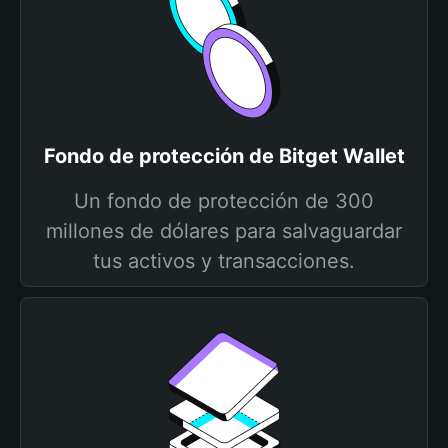
Fondo de protección de Bitget Wallet
Un fondo de protección de 300
millones de dólares para salvaguardar
tus activos y transacciones.