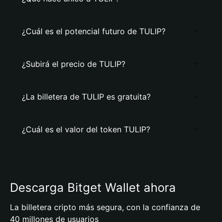
¿Cuál es el potencial futuro de TULIP?
¿Subirá el precio de TULIP?
¿La billetera de TULIP es gratuita?
¿Cuál es el valor del token TULIP?
Descarga Bitget Wallet ahora
La billetera cripto más segura, con la confianza de
40 millones de usuarios