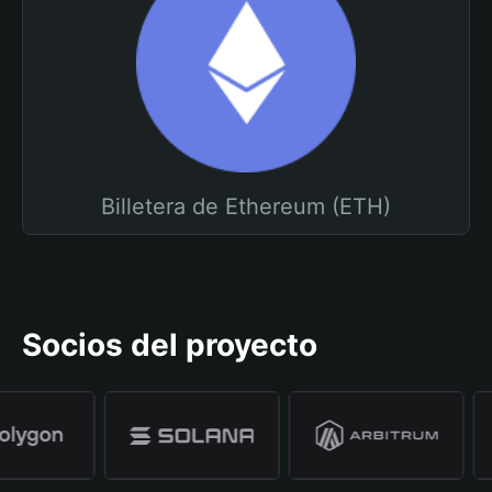
Billetera de Ethereum (ETH)
Socios del proyecto