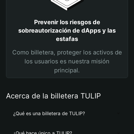
Prevenir los riesgos de
sobreautorización de dApps y las
estafas
Como billetera, proteger los activos de
los usuarios es nuestra misión
principal.
Acerca de la billetera TULIP
¿Qué es una billetera de TULIP?
¿Qué hace único a TULIP?