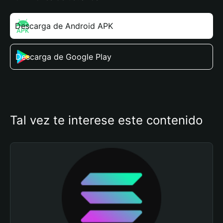
Descarga de Android APK
Descarga de Google Play
Tal vez te interese este contenido