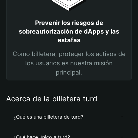
Prevenir los riesgos de
sobreautorización de dApps y las
estafas
Como billetera, proteger los activos de
los usuarios es nuestra misión
principal.
Acerca de la billetera turd
¿Qué es una billetera de turd?
¿Qué hace único a turd?