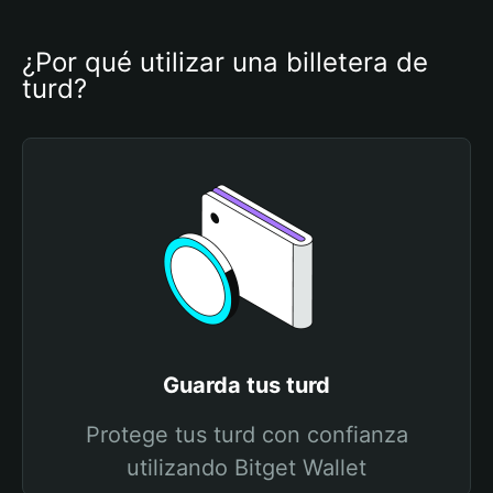
¿Por qué utilizar una billetera de 
turd?
Guarda tus turd
Protege tus turd con confianza
utilizando Bitget Wallet