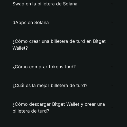
Swap en la billetera de Solana
dApps en Solana
¿Cómo crear una billetera de turd en Bitget
Wallet?
¿Cómo comprar tokens turd?
¿Cuál es la mejor billetera de turd?
¿Cómo descargar Bitget Wallet y crear una
billetera de turd?