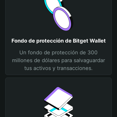
Fondo de protección de Bitget Wallet
Un fondo de protección de 300
millones de dólares para salvaguardar
tus activos y transacciones.