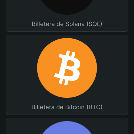
Billetera de Solana (SOL)
Billetera de Bitcoin (BTC)