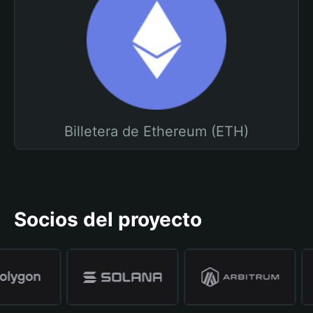
Billetera de Ethereum (ETH)
Socios del proyecto