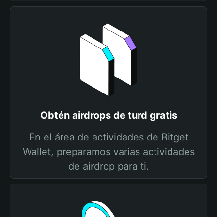
Obtén airdrops de turd gratis
En el área de actividades de Bitget
Wallet, preparamos varias actividades
de airdrop para ti.