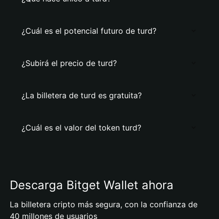
¿Cuál es el potencial futuro de turd?
¿Subirá el precio de turd?
¿La billetera de turd es gratuita?
¿Cuál es el valor del token turd?
Descarga Bitget Wallet ahora
La billetera cripto más segura, con la confianza de
40 millones de usuarios