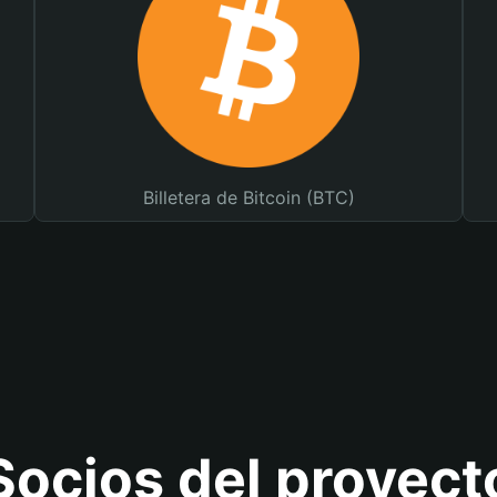
Billetera de Bitcoin (BTC)
Socios del proyect