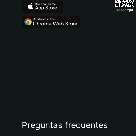
Descargar
Preguntas frecuentes