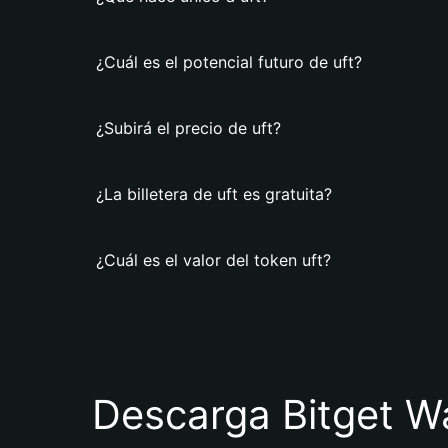
¿Cuál es el potencial futuro de uft?
¿Subirá el precio de uft?
¿La billetera de uft es gratuita?
¿Cuál es el valor del token uft?
Descarga Bitget Wa