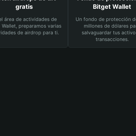
gratis
Bitget Wallet
el área de actividades de
Un fondo de protección d
t Wallet, preparamos varias
millones de dólares pa
vidades de airdrop para ti.
salvaguardar tus activo
transacciones.