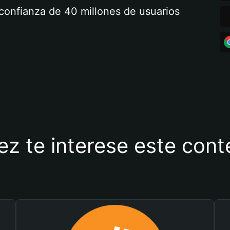
a confianza de 40 millones de usuarios
ez te interese este con