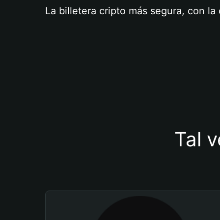
La billetera cripto más segura, con l
Tal v