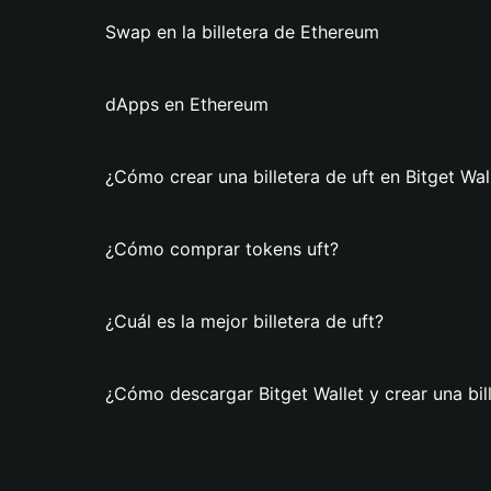
Swap en la billetera de Ethereum
dApps en Ethereum
¿Cómo crear una billetera de uft en Bitget Wal
¿Cómo comprar tokens uft?
¿Cuál es la mejor billetera de uft?
¿Cómo descargar Bitget Wallet y crear una bill