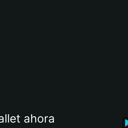
llet ahora