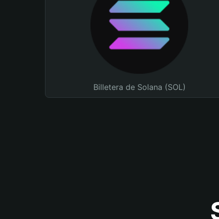
Billetera de Solana (SOL)