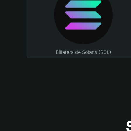
Billetera de Solana (SOL)