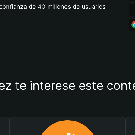
a confianza de 40 millones de usuarios
ez te interese este con