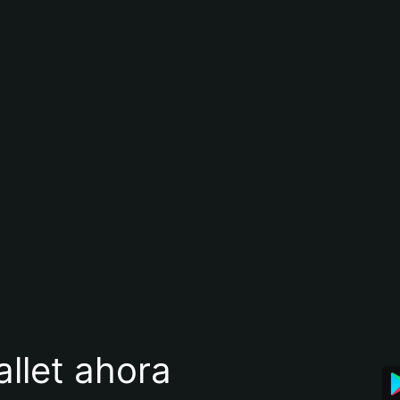
llet ahora