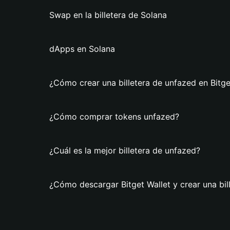
Swap en la billetera de Solana
dApps en Solana
¿Cómo crear una billetera de unfazed en Bitge
¿Cómo comprar tokens unfazed?
¿Cuál es la mejor billetera de unfazed?
¿Cómo descargar Bitget Wallet y crear una bil