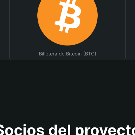
Billetera de Bitcoin (BTC)
Socios del proyect