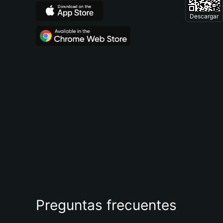
Descargar
Preguntas frecuentes