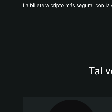
La billetera cripto más segura, con l
Tal v