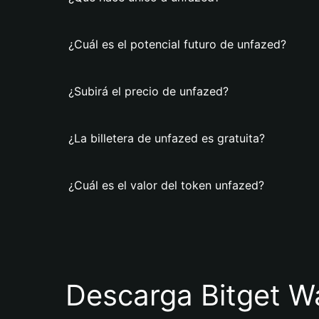
¿Cuál es el potencial futuro de unfazed?
¿Subirá el precio de unfazed?
¿La billetera de unfazed es gratuita?
¿Cuál es el valor del token unfazed?
Descarga Bitget Wa