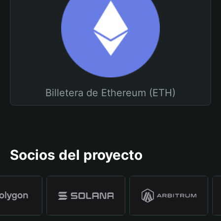
Billetera de Ethereum (ETH)
Socios del proyecto