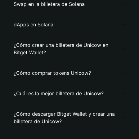
Swap en la billetera de Solana
dApps en Solana
¿Cómo crear una billetera de Unicow en
Bitget Wallet?
¿Cómo comprar tokens Unicow?
¿Cuál es la mejor billetera de Unicow?
¿Cómo descargar Bitget Wallet y crear una
billetera de Unicow?