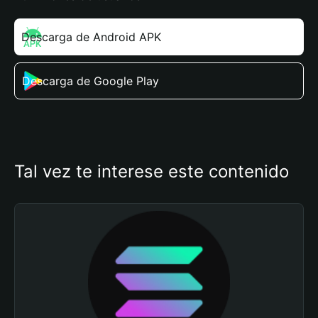
Descarga de Android APK
Descarga de Google Play
Tal vez te interese este contenido