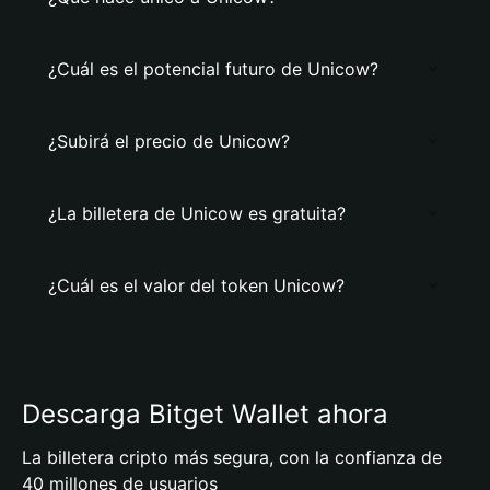
¿Cuál es el potencial futuro de Unicow?
¿Subirá el precio de Unicow?
¿La billetera de Unicow es gratuita?
¿Cuál es el valor del token Unicow?
Descarga Bitget Wallet ahora
La billetera cripto más segura, con la confianza de
40 millones de usuarios