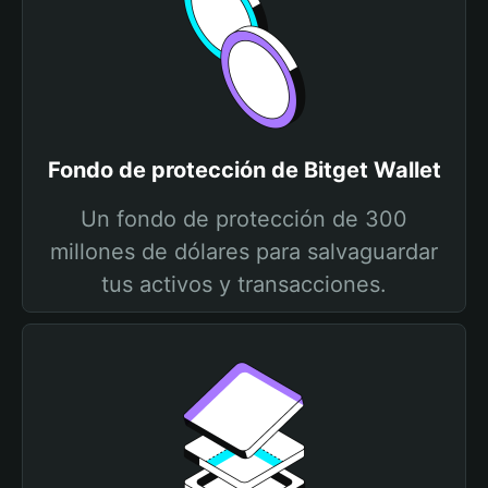
Fondo de protección de Bitget Wallet
Un fondo de protección de 300
millones de dólares para salvaguardar
tus activos y transacciones.