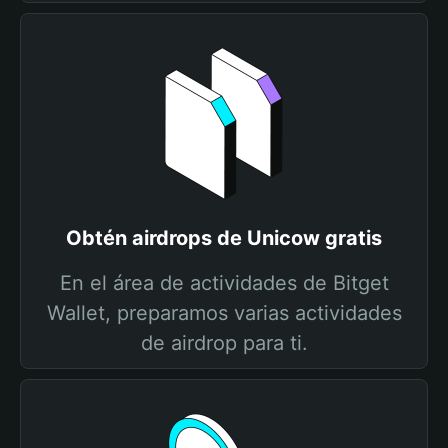
Obtén airdrops de Unicow gratis
En el área de actividades de Bitget
Wallet, preparamos varias actividades
de airdrop para ti.