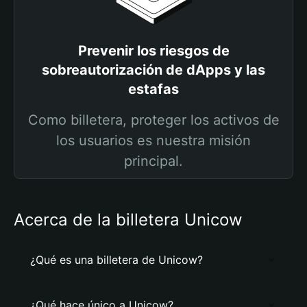
Prevenir los riesgos de
sobreautorización de dApps y las
estafas
Como billetera, proteger los activos de
los usuarios es nuestra misión
principal.
Acerca de la billetera Unicow
¿Qué es una billetera de Unicow?
¿Qué hace único a Unicow?