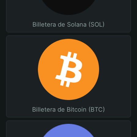
Billetera de Solana (SOL)
Billetera de Bitcoin (BTC)