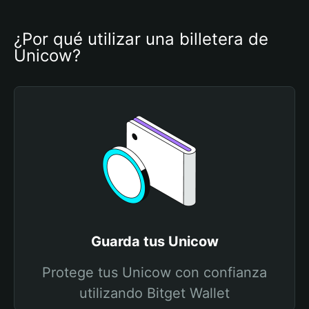
¿Por qué utilizar una billetera de 
Unicow?
Guarda tus Unicow
Protege tus Unicow con confianza
utilizando Bitget Wallet