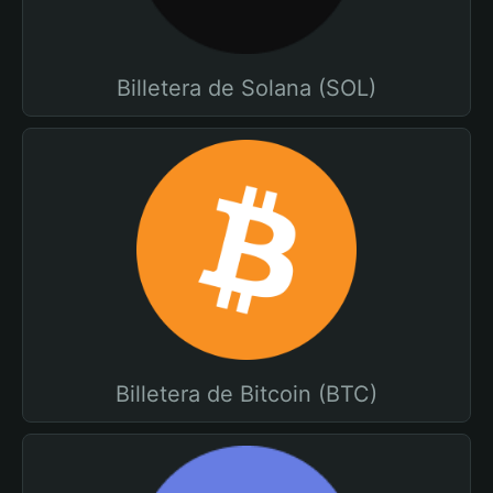
Billetera de Solana (SOL)
Billetera de Bitcoin (BTC)