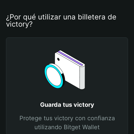
¿Por qué utilizar una billetera de 
victory?
Guarda tus victory
Protege tus victory con confianza
utilizando Bitget Wallet