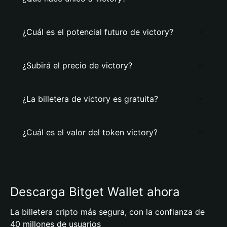
¿Cuál es el potencial futuro de victory?
¿Subirá el precio de victory?
¿La billetera de victory es gratuita?
¿Cuál es el valor del token victory?
Descarga Bitget Wallet ahora
La billetera cripto más segura, con la confianza de
40 millones de usuarios