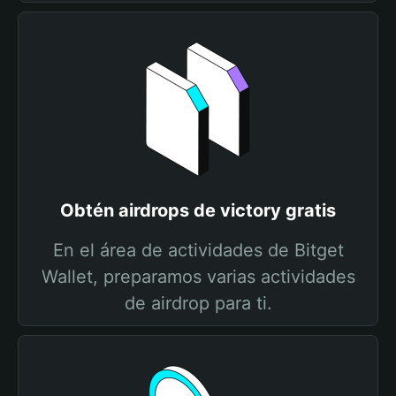
Obtén airdrops de victory gratis
En el área de actividades de Bitget
Wallet, preparamos varias actividades
de airdrop para ti.