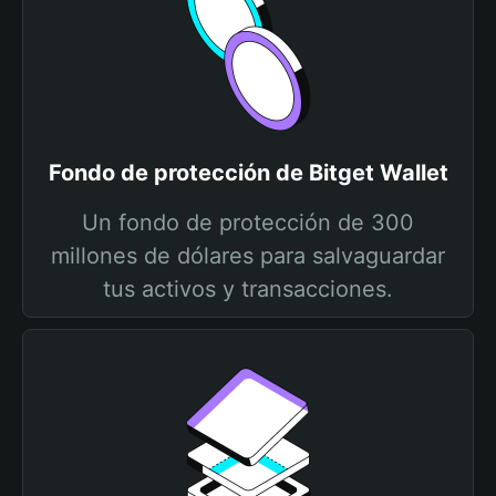
Fondo de protección de Bitget Wallet
Un fondo de protección de 300
millones de dólares para salvaguardar
tus activos y transacciones.