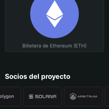
Billetera de Ethereum (ETH)
Socios del proyecto