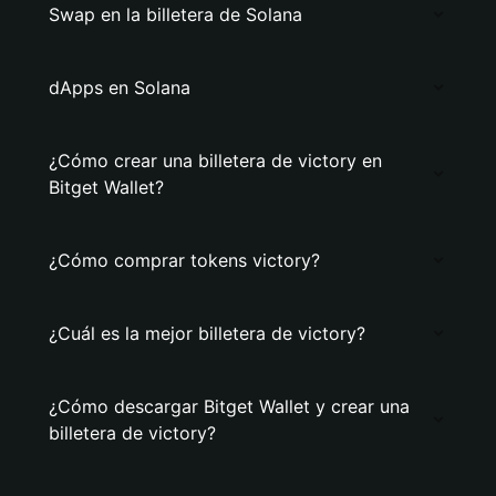
Swap en la billetera de Solana
dApps en Solana
¿Cómo crear una billetera de victory en
Bitget Wallet?
¿Cómo comprar tokens victory?
¿Cuál es la mejor billetera de victory?
¿Cómo descargar Bitget Wallet y crear una
billetera de victory?