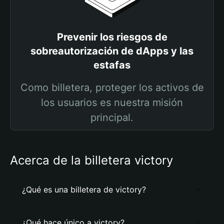
Prevenir los riesgos de
sobreautorización de dApps y las
estafas
Como billetera, proteger los activos de
los usuarios es nuestra misión
principal.
Acerca de la billetera victory
¿Qué es una billetera de victory?
¿Qué hace único a victory?