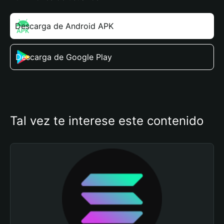
Descarga de Android APK
Descarga de Google Play
Tal vez te interese este contenido