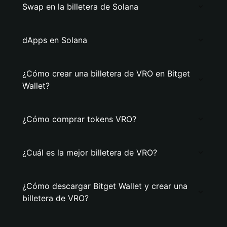
Swap en la billetera de Solana
dApps en Solana
¿Cómo crear una billetera de VRO en Bitget
Wallet?
¿Cómo comprar tokens VRO?
¿Cuál es la mejor billetera de VRO?
¿Cómo descargar Bitget Wallet y crear una
billetera de VRO?