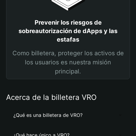
Prevenir los riesgos de
sobreautorización de dApps y las
estafas
Como billetera, proteger los activos de
los usuarios es nuestra misión
principal.
Acerca de la billetera VRO
¿Qué es una billetera de VRO?
¿Qué hace único a VRO?