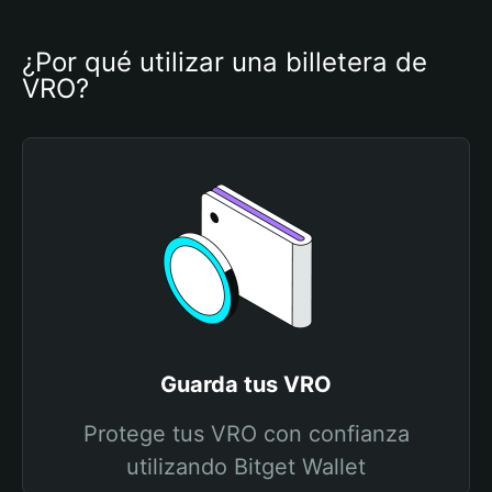
¿Por qué utilizar una billetera de 
VRO?
Guarda tus VRO
Protege tus VRO con confianza
utilizando Bitget Wallet