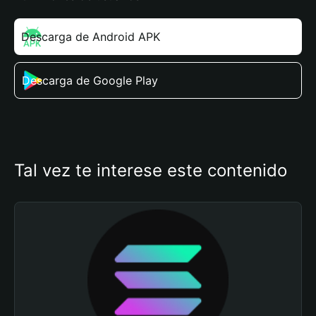
Descarga de Android APK
Descarga de Google Play
Tal vez te interese este contenido