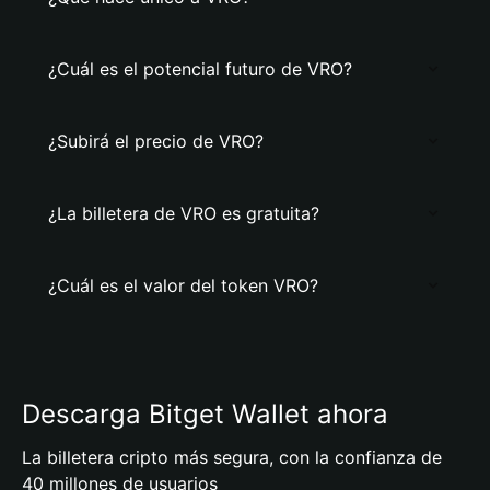
¿Cuál es el potencial futuro de VRO?
¿Subirá el precio de VRO?
¿La billetera de VRO es gratuita?
¿Cuál es el valor del token VRO?
Descarga Bitget Wallet ahora
La billetera cripto más segura, con la confianza de
40 millones de usuarios