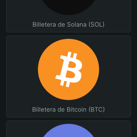
Billetera de Solana (SOL)
Billetera de Bitcoin (BTC)