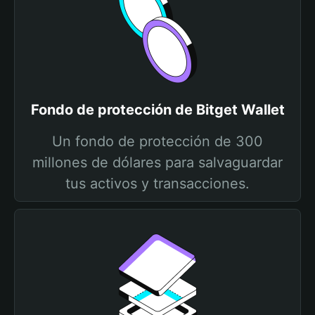
Fondo de protección de Bitget Wallet
Un fondo de protección de 300
millones de dólares para salvaguardar
tus activos y transacciones.