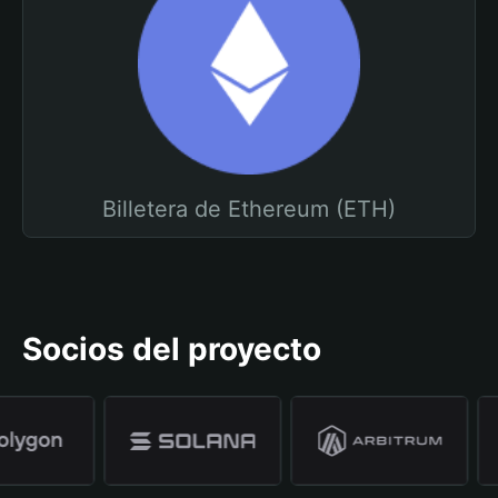
Billetera de Ethereum (ETH)
Socios del proyecto