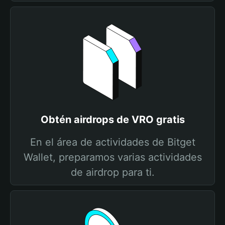
Obtén airdrops de VRO gratis
En el área de actividades de Bitget
Wallet, preparamos varias actividades
de airdrop para ti.