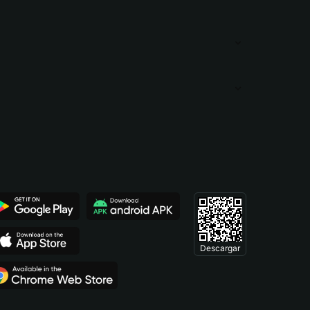
Descargar