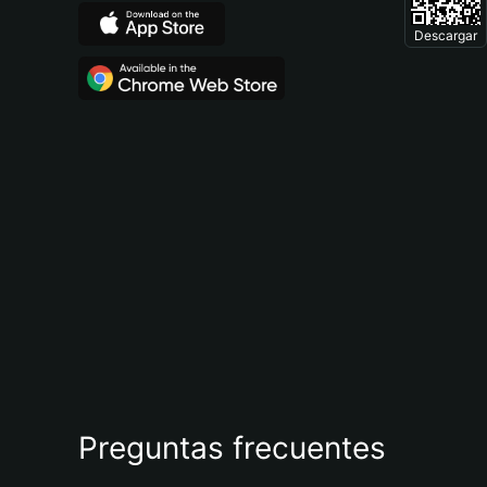
Descargar
Preguntas frecuentes