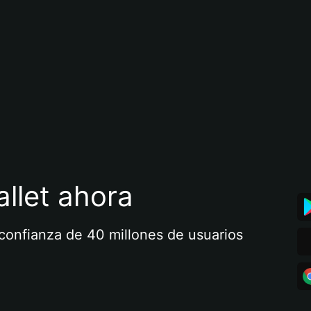
llet ahora
a confianza de 40 millones de usuarios