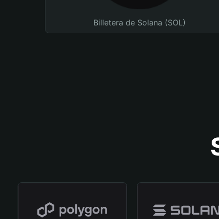
Billetera de Solana (SOL)