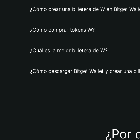
¿Cómo crear una billetera de W en Bitget Wall
¿Cómo comprar tokens W?
¿Cuál es la mejor billetera de W?
¿Cómo descargar Bitget Wallet y crear una bil
¿Por q