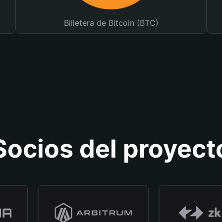
Billetera de Bitcoin (BTC)
Socios del proyect