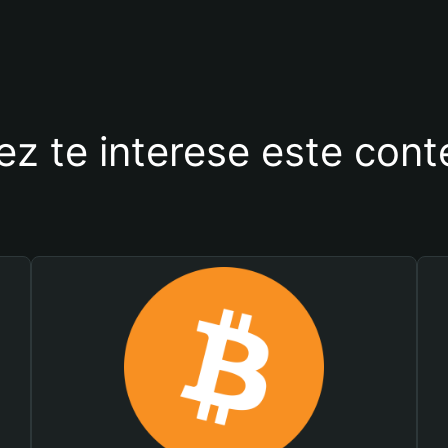
ez te interese este con