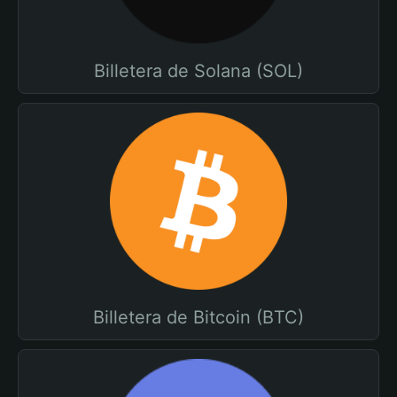
Billetera de Solana (SOL)
Billetera de Bitcoin (BTC)