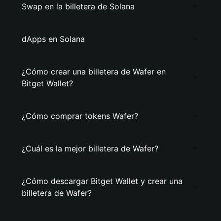
Swap en la billetera de Solana
dApps en Solana
¿Cómo crear una billetera de Wafer en
Bitget Wallet?
¿Cómo comprar tokens Wafer?
¿Cuál es la mejor billetera de Wafer?
¿Cómo descargar Bitget Wallet y crear una
billetera de Wafer?