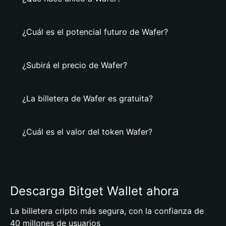
¿Cuál es el potencial futuro de Wafer?
¿Subirá el precio de Wafer?
¿La billetera de Wafer es gratuita?
¿Cuál es el valor del token Wafer?
Descarga Bitget Wallet ahora
La billetera cripto más segura, con la confianza de
40 millones de usuarios