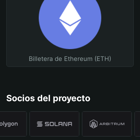
Billetera de Ethereum (ETH)
Socios del proyecto