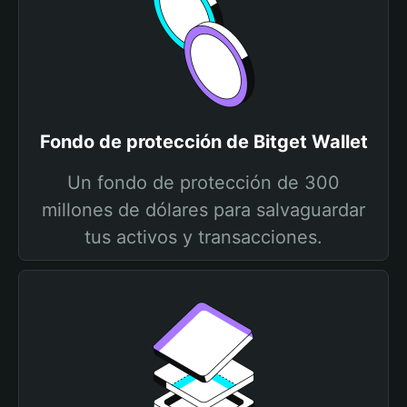
Fondo de protección de Bitget Wallet
Un fondo de protección de 300
millones de dólares para salvaguardar
tus activos y transacciones.