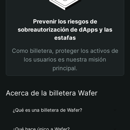
Prevenir los riesgos de
sobreautorización de dApps y las
estafas
Como billetera, proteger los activos de
los usuarios es nuestra misión
principal.
Acerca de la billetera Wafer
¿Qué es una billetera de Wafer?
¿Qué hace único a Wafer?