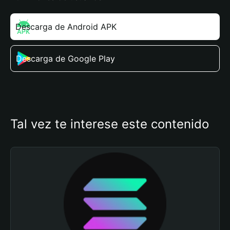
Descarga de Android APK
Descarga de Google Play
Tal vez te interese este contenido