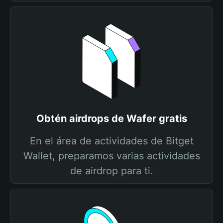
Obtén airdrops de Wafer gratis
En el área de actividades de Bitget
Wallet, preparamos varias actividades
de airdrop para ti.