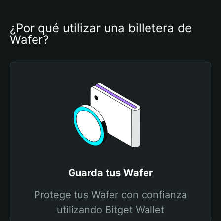
¿Por qué utilizar una billetera de 
Wafer?
Guarda tus Wafer
Protege tus Wafer con confianza
utilizando Bitget Wallet