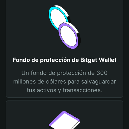
Fondo de protección de Bitget Wallet
Un fondo de protección de 300
millones de dólares para salvaguardar
tus activos y transacciones.