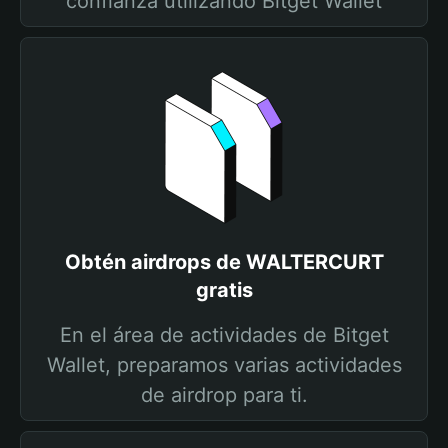
confianza utilizando Bitget Wallet
Obtén airdrops de WALTERCURT
gratis
En el área de actividades de Bitget
Wallet, preparamos varias actividades
de airdrop para ti.