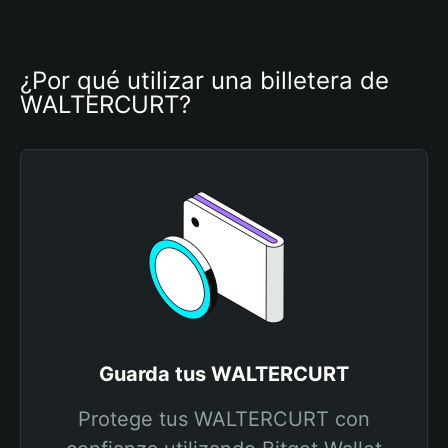
¿Por qué utilizar una billetera de 
WALTERCURT?
Guarda tus WALTERCURT
Protege tus WALTERCURT con