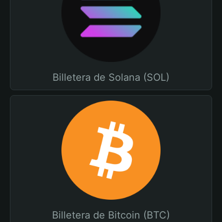
Billetera de Solana (SOL)
Billetera de Bitcoin (BTC)