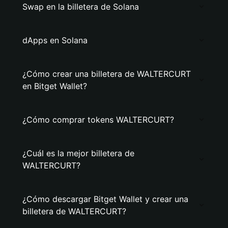
Swap en la billetera de Solana
dApps en Solana
¿Cómo crear una billetera de WALTERCURT
en Bitget Wallet?
¿Cómo comprar tokens WALTERCURT?
¿Cuál es la mejor billetera de
WALTERCURT?
¿Cómo descargar Bitget Wallet y crear una
billetera de WALTERCURT?