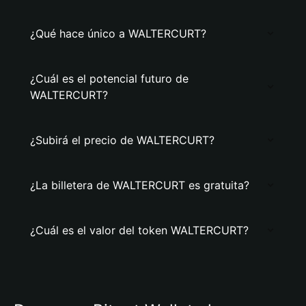
¿Qué hace único a WALTERCURT?
¿Cuál es el potencial futuro de
WALTERCURT?
¿Subirá el precio de WALTERCURT?
¿La billetera de WALTERCURT es gratuita?
¿Cuál es el valor del token WALTERCURT?