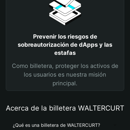
Prevenir los riesgos de
sobreautorización de dApps y las
estafas
Como billetera, proteger los activos de
los usuarios es nuestra misión
principal.
Acerca de la billetera WALTERCURT
¿Qué es una billetera de WALTERCURT?