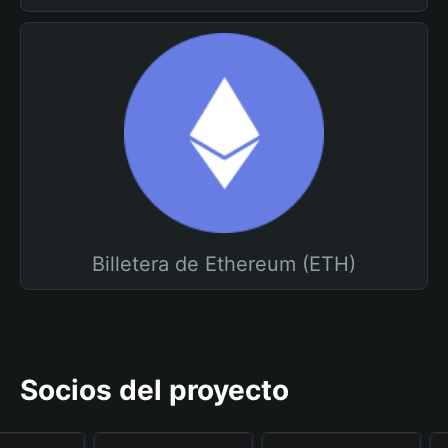
Billetera de Ethereum (ETH)
Socios del proyecto