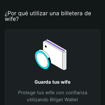
¿Por qué utilizar una billetera de 
wife?
Guarda tus wife
Protege tus wife con confianza
utilizando Bitget Wallet