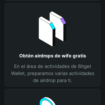
Obtén airdrops de wife gratis
En el área de actividades de Bitget
Wallet, preparamos varias actividades
de airdrop para ti.