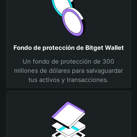
Fondo de protección de Bitget Wallet
Un fondo de protección de 300
millones de dólares para salvaguardar
tus activos y transacciones.