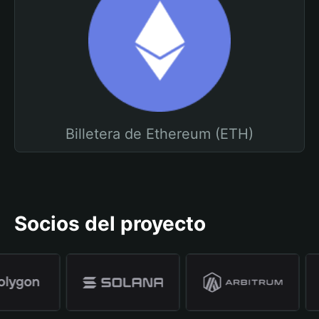
Billetera de Ethereum (ETH)
Socios del proyecto