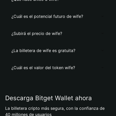
¿Cuál es el potencial futuro de wife?
¿Subirá el precio de wife?
¿La billetera de wife es gratuita?
¿Cuál es el valor del token wife?
Descarga Bitget Wallet ahora
La billetera cripto más segura, con la confianza de
40 millones de usuarios