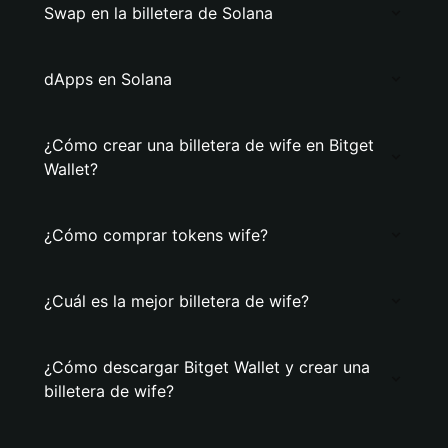
Swap en la billetera de Solana
dApps en Solana
¿Cómo crear una billetera de wife en Bitget
Wallet?
¿Cómo comprar tokens wife?
¿Cuál es la mejor billetera de wife?
¿Cómo descargar Bitget Wallet y crear una
billetera de wife?