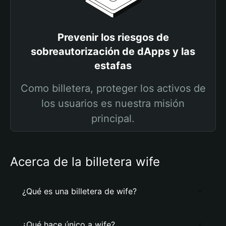
Prevenir los riesgos de
sobreautorización de dApps y las
estafas
Como billetera, proteger los activos de
los usuarios es nuestra misión
principal.
Acerca de la billetera wife
¿Qué es una billetera de wife?
¿Qué hace único a wife?