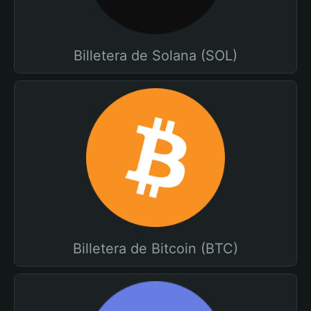
Billetera de Solana (SOL)
Billetera de Bitcoin (BTC)