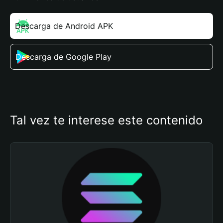
Descarga de Android APK
Descarga de Google Play
Tal vez te interese este contenido