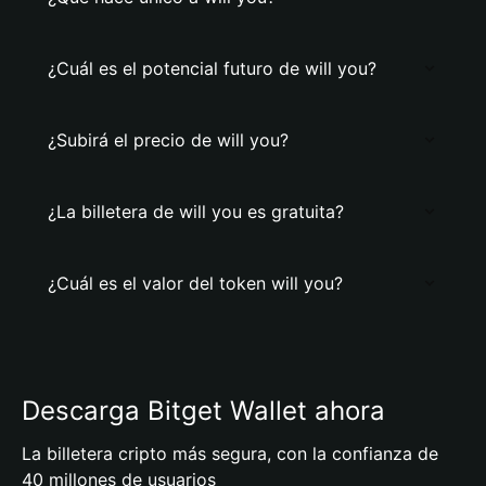
¿Cuál es el potencial futuro de will you?
¿Subirá el precio de will you?
¿La billetera de will you es gratuita?
¿Cuál es el valor del token will you?
Descarga Bitget Wallet ahora
La billetera cripto más segura, con la confianza de
40 millones de usuarios