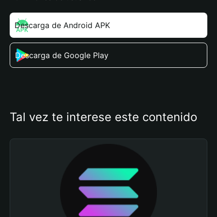
Descarga de Android APK
Descarga de Google Play
Tal vez te interese este contenido