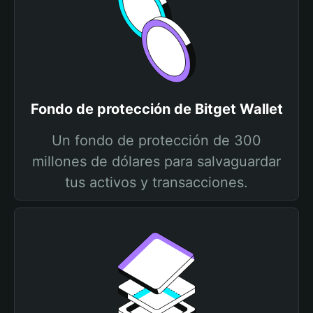
Fondo de protección de Bitget Wallet
Un fondo de protección de 300
millones de dólares para salvaguardar
tus activos y transacciones.