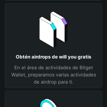
Obtén airdrops de will you gratis
En el área de actividades de Bitget
Wallet, preparamos varias actividades
de airdrop para ti.