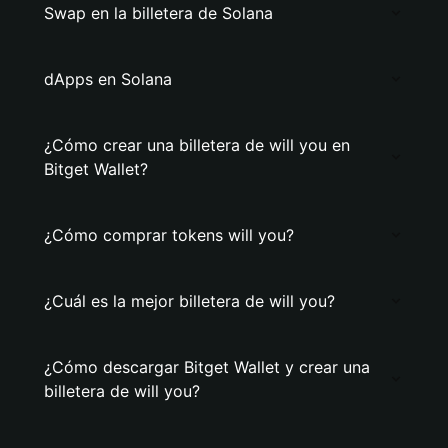
Swap en la billetera de Solana
dApps en Solana
¿Cómo crear una billetera de will you en
Bitget Wallet?
¿Cómo comprar tokens will you?
¿Cuál es la mejor billetera de will you?
¿Cómo descargar Bitget Wallet y crear una
billetera de will you?