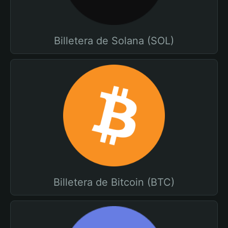
Billetera de Solana (SOL)
Billetera de Bitcoin (BTC)