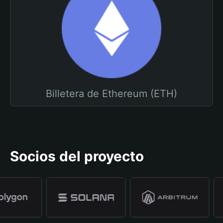
Billetera de Ethereum (ETH)
Socios del proyecto