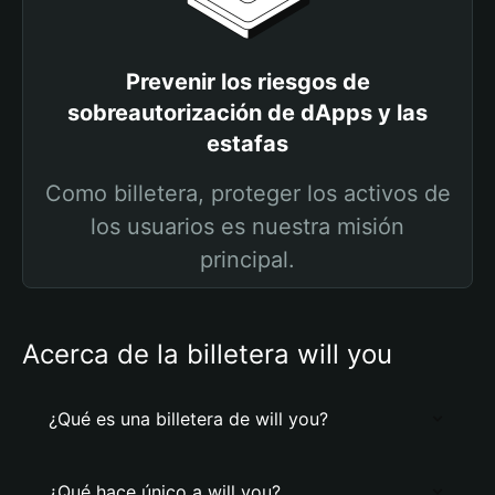
Prevenir los riesgos de
sobreautorización de dApps y las
estafas
Como billetera, proteger los activos de
los usuarios es nuestra misión
principal.
Acerca de la billetera will you
¿Qué es una billetera de will you?
¿Qué hace único a will you?