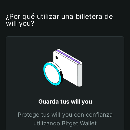
¿Por qué utilizar una billetera de 
will you?
Guarda tus will you
Protege tus will you con confianza
utilizando Bitget Wallet