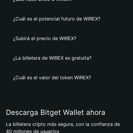
¿Cuál es el potencial futuro de WIREX?
¿Subirá el precio de WIREX?
¿La billetera de WIREX es gratuita?
¿Cuál es el valor del token WIREX?
Descarga Bitget Wallet ahora
La billetera cripto más segura, con la confianza de
40 millones de usuarios