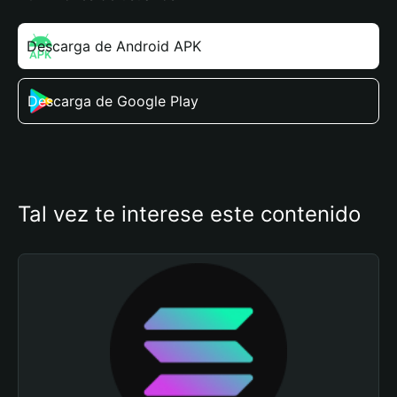
Descarga de Android APK
Descarga de Google Play
Tal vez te interese este contenido