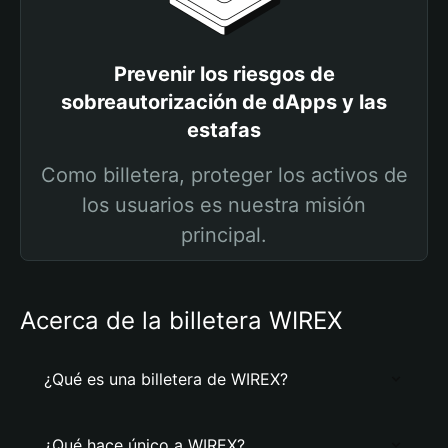
Prevenir los riesgos de
sobreautorización de dApps y las
estafas
Como billetera, proteger los activos de
los usuarios es nuestra misión
principal.
Acerca de la billetera WIREX
¿Qué es una billetera de WIREX?
¿Qué hace único a WIREX?