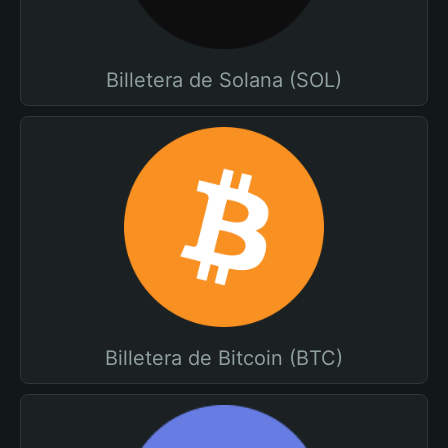
Billetera de Solana (SOL)
Billetera de Bitcoin (BTC)