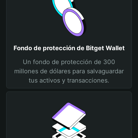
Fondo de protección de Bitget Wallet
Un fondo de protección de 300
millones de dólares para salvaguardar
tus activos y transacciones.