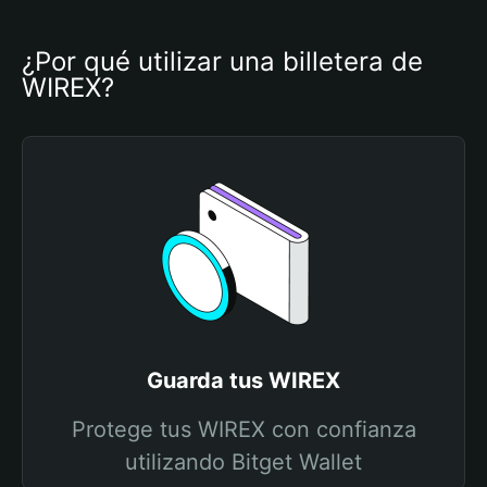
¿Por qué utilizar una billetera de 
WIREX?
Guarda tus WIREX
Protege tus WIREX con confianza
utilizando Bitget Wallet