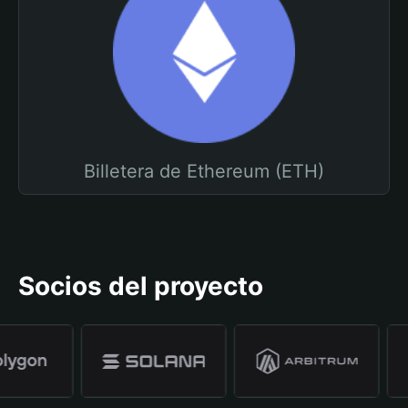
Billetera de Ethereum (ETH)
Socios del proyecto