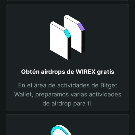
Obtén airdrops de WIREX gratis
En el área de actividades de Bitget
Wallet, preparamos varias actividades
de airdrop para ti.