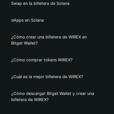
Swap en la billetera de Solana
dApps en Solana
¿Cómo crear una billetera de WIREX en
Bitget Wallet?
¿Cómo comprar tokens WIREX?
¿Cuál es la mejor billetera de WIREX?
¿Cómo descargar Bitget Wallet y crear una
billetera de WIREX?