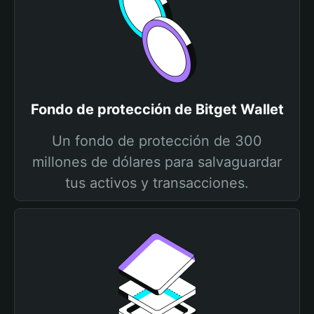
Fondo de protección de Bitget Wallet
Un fondo de protección de 300
millones de dólares para salvaguardar
tus activos y transacciones.