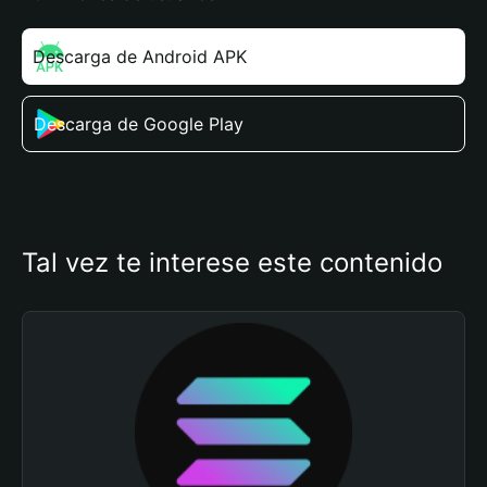
Descarga de Android APK
Descarga de Google Play
Tal vez te interese este contenido