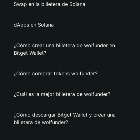
Swap en la billetera de Solana
dApps en Solana
¿Cómo crear una billetera de wolfunder en
Bitget Wallet?
¿Cómo comprar tokens wolfunder?
¿Cuál es la mejor billetera de wolfunder?
¿Cómo descargar Bitget Wallet y crear una
billetera de wolfunder?