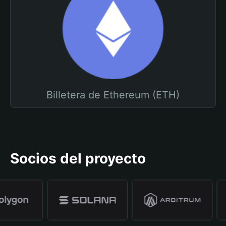
Billetera de Ethereum (ETH)
Socios del proyecto