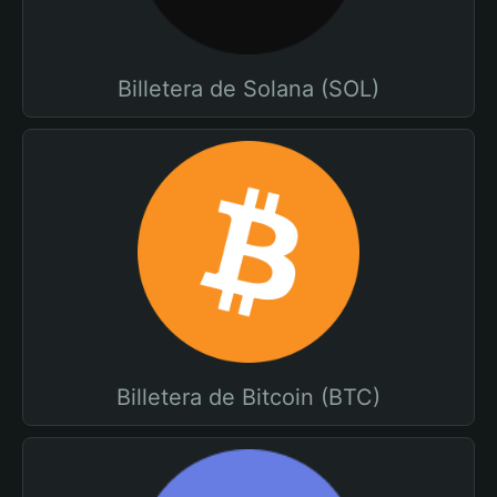
Billetera de Solana (SOL)
Billetera de Bitcoin (BTC)