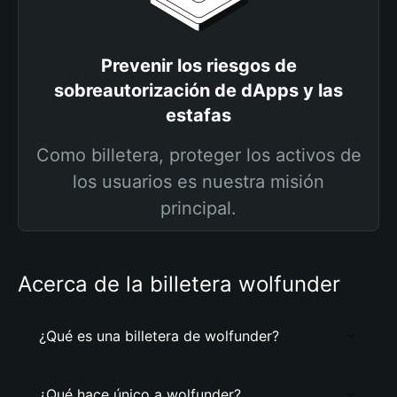
Prevenir los riesgos de
sobreautorización de dApps y las
estafas
Como billetera, proteger los activos de
los usuarios es nuestra misión
principal.
Acerca de la billetera wolfunder
¿Qué es una billetera de wolfunder?
¿Qué hace único a wolfunder?