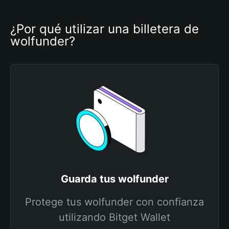
¿Por qué utilizar una billetera de 
wolfunder?
Guarda tus wolfunder
Protege tus wolfunder con confianza
utilizando Bitget Wallet