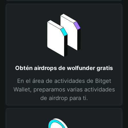
Obtén airdrops de wolfunder gratis
En el área de actividades de Bitget
Wallet, preparamos varias actividades
de airdrop para ti.