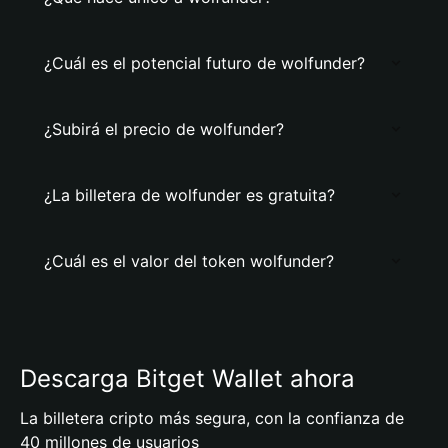
¿Cuál es el potencial futuro de wolfunder?
¿Subirá el precio de wolfunder?
¿La billetera de wolfunder es gratuita?
¿Cuál es el valor del token wolfunder?
Descarga Bitget Wallet ahora
La billetera cripto más segura, con la confianza de
40 millones de usuarios