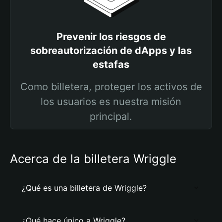
Prevenir los riesgos de
sobreautorización de dApps y las
estafas
Como billetera, proteger los activos de
los usuarios es nuestra misión
principal.
Acerca de la billetera Wriggle
¿Qué es una billetera de Wriggle?
¿Qué hace único a Wriggle?