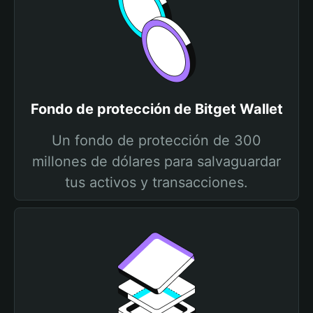
Fondo de protección de Bitget Wallet
Un fondo de protección de 300
millones de dólares para salvaguardar
tus activos y transacciones.