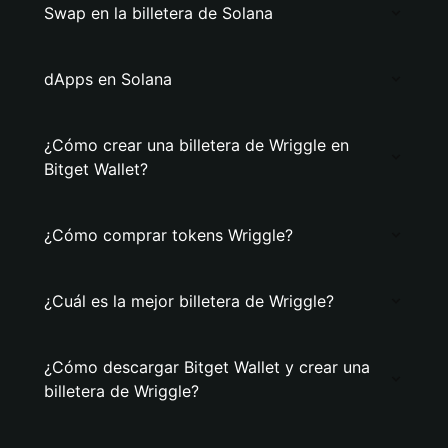
Swap en la billetera de Solana
dApps en Solana
¿Cómo crear una billetera de Wriggle en
Bitget Wallet?
¿Cómo comprar tokens Wriggle?
¿Cuál es la mejor billetera de Wriggle?
¿Cómo descargar Bitget Wallet y crear una
billetera de Wriggle?