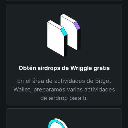
Obtén airdrops de Wriggle gratis
En el área de actividades de Bitget
Wallet, preparamos varias actividades
de airdrop para ti.