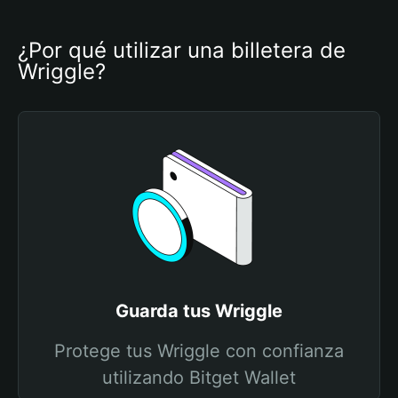
¿Por qué utilizar una billetera de 
Wriggle?
Guarda tus Wriggle
Protege tus Wriggle con confianza
utilizando Bitget Wallet