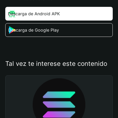
Descarga de Android APK
Descarga de Google Play
Tal vez te interese este contenido