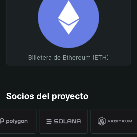
Billetera de Ethereum (ETH)
Socios del proyecto