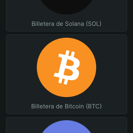
Billetera de Solana (SOL)
Billetera de Bitcoin (BTC)