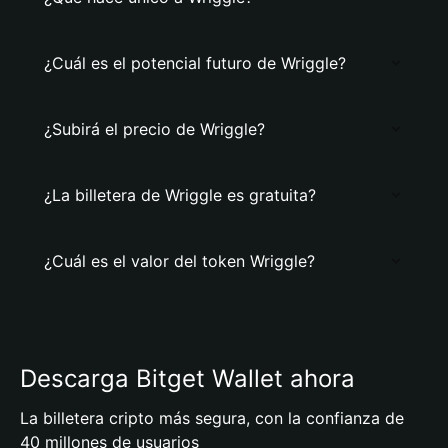
¿Cuál es el potencial futuro de Wriggle?
¿Subirá el precio de Wriggle?
¿La billetera de Wriggle es gratuita?
¿Cuál es el valor del token Wriggle?
Descarga Bitget Wallet ahora
La billetera cripto más segura, con la confianza de
40 millones de usuarios