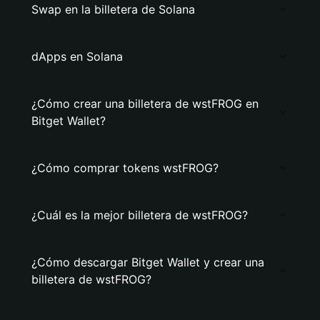
Swap en la billetera de Solana
dApps en Solana
¿Cómo crear una billetera de wstFROG en
Bitget Wallet?
¿Cómo comprar tokens wstFROG?
¿Cuál es la mejor billetera de wstFROG?
¿Cómo descargar Bitget Wallet y crear una
billetera de wstFROG?