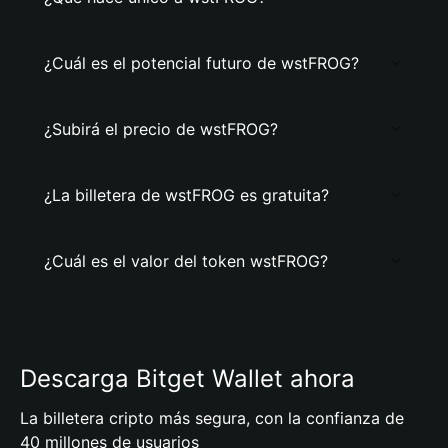
¿Cuál es el potencial futuro de wstFROG?
¿Subirá el precio de wstFROG?
¿La billetera de wstFROG es gratuita?
¿Cuál es el valor del token wstFROG?
Descarga Bitget Wallet ahora
La billetera cripto más segura, con la confianza de
40 millones de usuarios