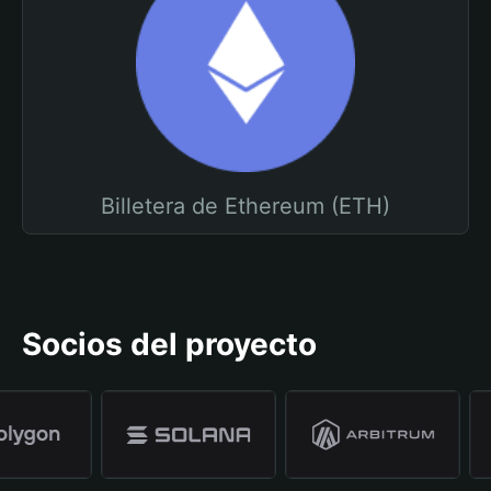
Billetera de Ethereum (ETH)
Socios del proyecto