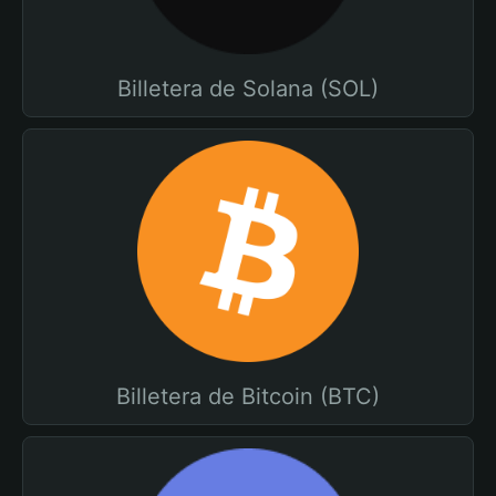
Billetera de Solana (SOL)
Billetera de Bitcoin (BTC)