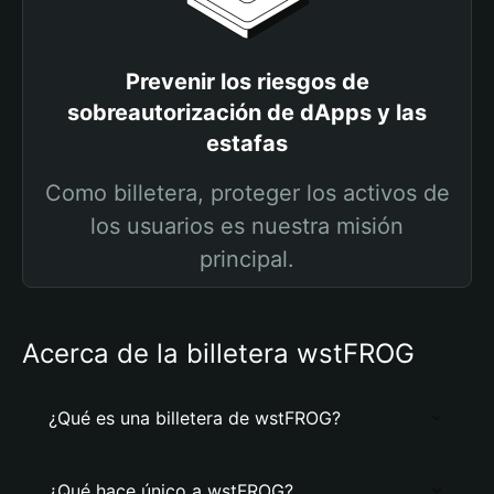
Prevenir los riesgos de
sobreautorización de dApps y las
estafas
Como billetera, proteger los activos de
los usuarios es nuestra misión
principal.
Acerca de la billetera wstFROG
¿Qué es una billetera de wstFROG?
¿Qué hace único a wstFROG?