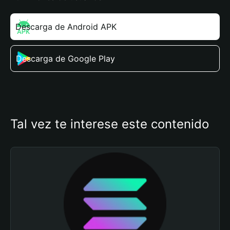
Descarga de Android APK
Descarga de Google Play
Tal vez te interese este contenido