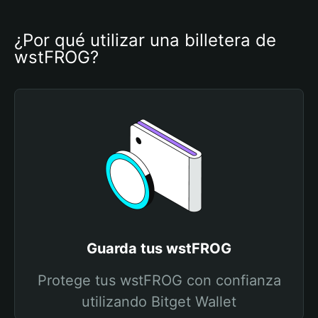
¿Por qué utilizar una billetera de 
wstFROG?
Guarda tus wstFROG
Protege tus wstFROG con confianza
utilizando Bitget Wallet