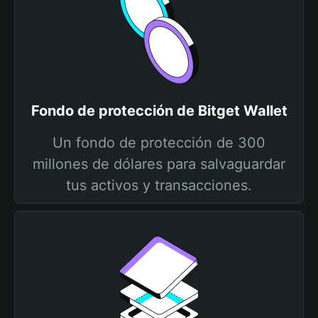
Fondo de protección de Bitget Wallet
Un fondo de protección de 300
millones de dólares para salvaguardar
tus activos y transacciones.