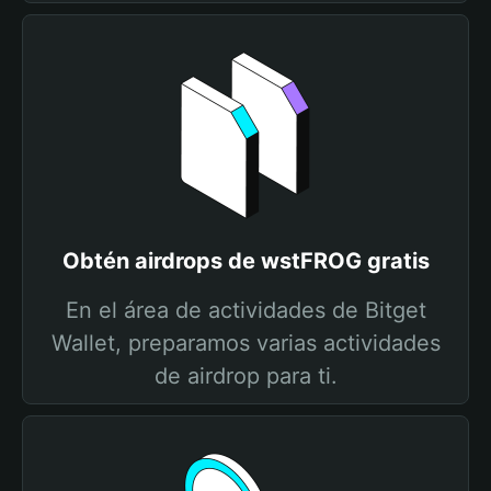
Obtén airdrops de wstFROG gratis
En el área de actividades de Bitget
Wallet, preparamos varias actividades
de airdrop para ti.