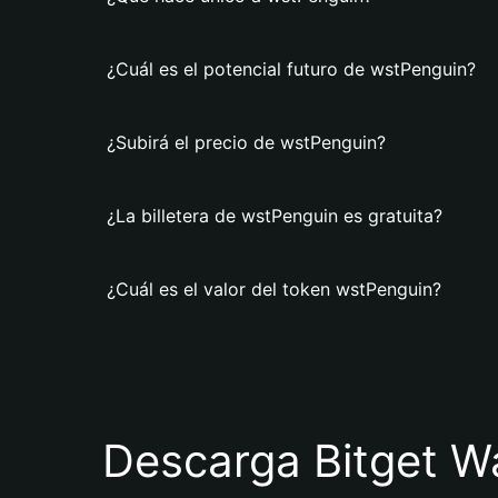
¿Cuál es el potencial futuro de wstPenguin?
¿Subirá el precio de wstPenguin?
¿La billetera de wstPenguin es gratuita?
¿Cuál es el valor del token wstPenguin?
Descarga Bitget Wa