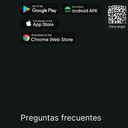
Descargar
Preguntas frecuentes