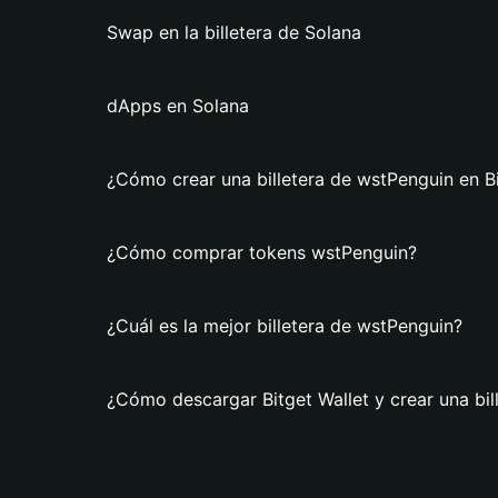
Swap en la billetera de Solana
dApps en Solana
¿Cómo crear una billetera de wstPenguin en Bi
¿Cómo comprar tokens wstPenguin?
¿Cuál es la mejor billetera de wstPenguin?
¿Cómo descargar Bitget Wallet y crear una bil