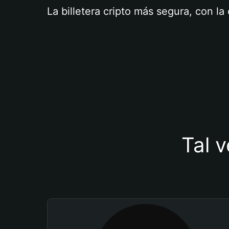
La billetera cripto más segura, con l
Tal v