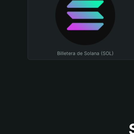
Billetera de Solana (SOL)