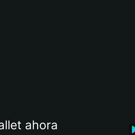
llet ahora