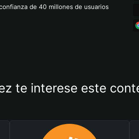
a confianza de 40 millones de usuarios
ez te interese este con