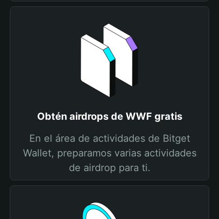
Obtén airdrops de WWF gratis
En el área de actividades de Bitget
Wallet, preparamos varias actividades
de airdrop para ti.