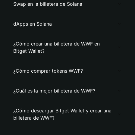
Swap en la billetera de Solana
dApps en Solana
¿Cómo crear una billetera de WWF en
Bitget Wallet?
¿Cómo comprar tokens WWF?
¿Cuál es la mejor billetera de WWF?
¿Cómo descargar Bitget Wallet y crear una
billetera de WWF?