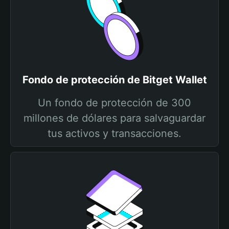
Fondo de protección de Bitget Wallet
Un fondo de protección de 300
millones de dólares para salvaguardar
tus activos y transacciones.