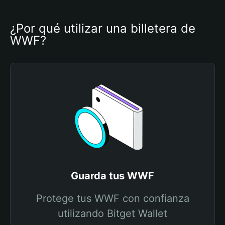
¿Por qué utilizar una billetera de 
WWF?
Guarda tus WWF
Protege tus WWF con confianza
utilizando Bitget Wallet