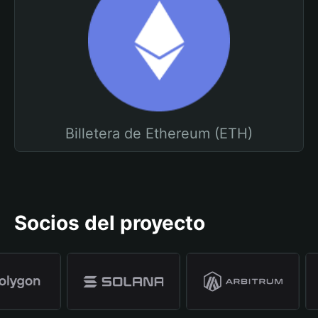
Billetera de Ethereum (ETH)
Socios del proyecto