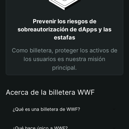
Prevenir los riesgos de
sobreautorización de dApps y las
estafas
Como billetera, proteger los activos de
los usuarios es nuestra misión
principal.
Acerca de la billetera WWF
¿Qué es una billetera de WWF?
¿Qué hace único a WWF?