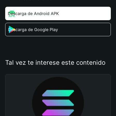
Descarga de Android APK
Descarga de Google Play
Tal vez te interese este contenido