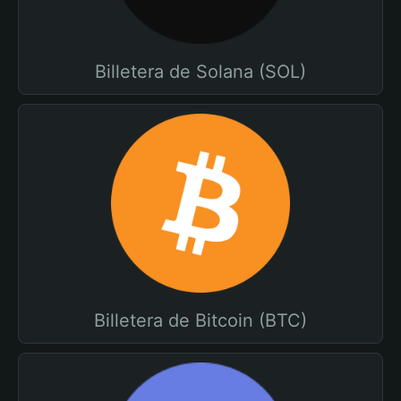
Billetera de Solana (SOL)
Billetera de Bitcoin (BTC)