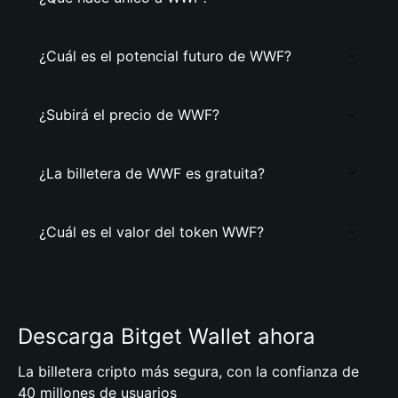
¿Cuál es el potencial futuro de WWF?
¿Subirá el precio de WWF?
¿La billetera de WWF es gratuita?
¿Cuál es el valor del token WWF?
Descarga Bitget Wallet ahora
La billetera cripto más segura, con la confianza de
40 millones de usuarios