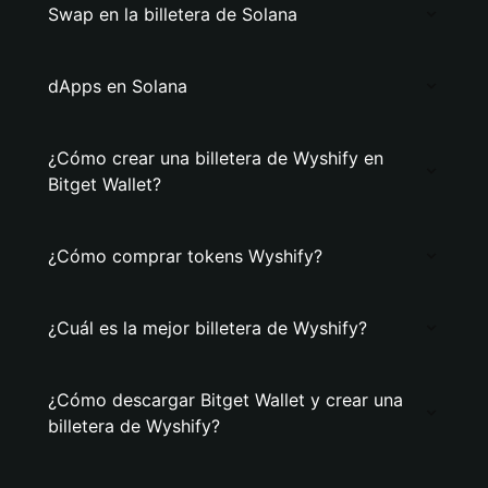
Swap en la billetera de Solana
dApps en Solana
¿Cómo crear una billetera de Wyshify en
Bitget Wallet?
¿Cómo comprar tokens Wyshify?
¿Cuál es la mejor billetera de Wyshify?
¿Cómo descargar Bitget Wallet y crear una
billetera de Wyshify?