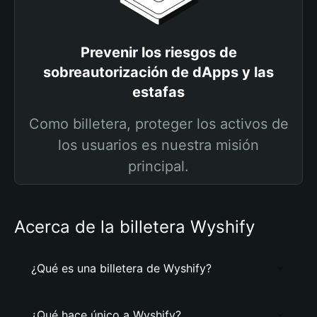
Prevenir los riesgos de
sobreautorización de dApps y las
estafas
Como billetera, proteger los activos de
los usuarios es nuestra misión
principal.
Acerca de la billetera Wyshify
¿Qué es una billetera de Wyshify?
¿Qué hace único a Wyshify?