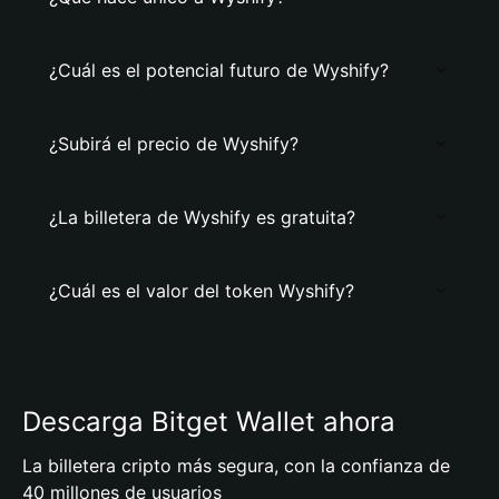
¿Cuál es el potencial futuro de Wyshify?
¿Subirá el precio de Wyshify?
¿La billetera de Wyshify es gratuita?
¿Cuál es el valor del token Wyshify?
Descarga Bitget Wallet ahora
La billetera cripto más segura, con la confianza de
40 millones de usuarios