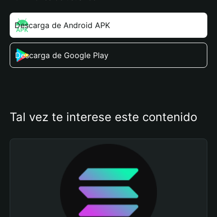
Descarga de Android APK
Descarga de Google Play
Tal vez te interese este contenido