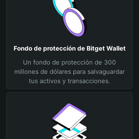
Fondo de protección de Bitget Wallet
Un fondo de protección de 300
millones de dólares para salvaguardar
tus activos y transacciones.