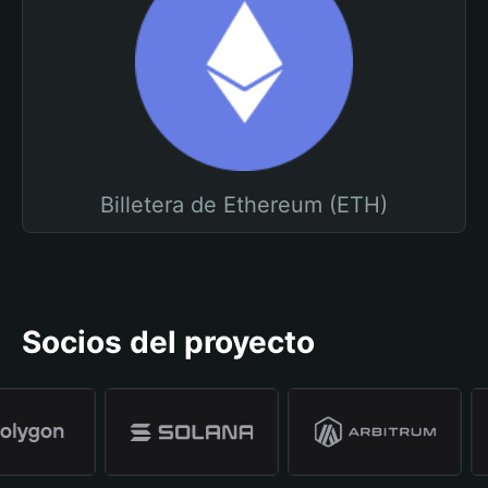
Billetera de Ethereum (ETH)
Socios del proyecto