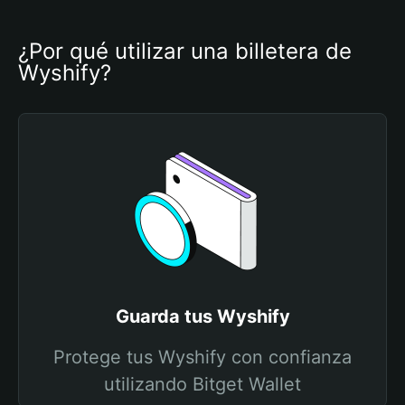
¿Por qué utilizar una billetera de 
Wyshify?
Guarda tus Wyshify
Protege tus Wyshify con confianza
utilizando Bitget Wallet