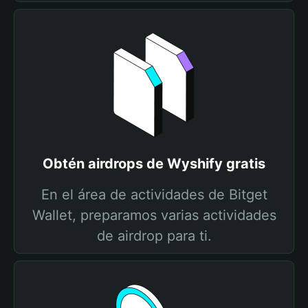
Obtén airdrops de Wyshify gratis
En el área de actividades de Bitget
Wallet, preparamos varias actividades
de airdrop para ti.