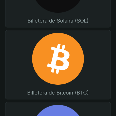
Billetera de Solana (SOL)
Billetera de Bitcoin (BTC)