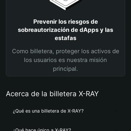
Prevenir los riesgos de
sobreautorización de dApps y las
estafas
Como billetera, proteger los activos de
los usuarios es nuestra misión
principal.
Acerca de la billetera X-RAY
¿Qué es una billetera de X-RAY?
¿Qué hace único a X-RAY?