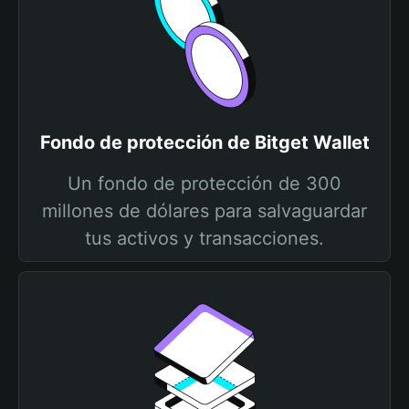
Fondo de protección de Bitget Wallet
Un fondo de protección de 300
millones de dólares para salvaguardar
tus activos y transacciones.