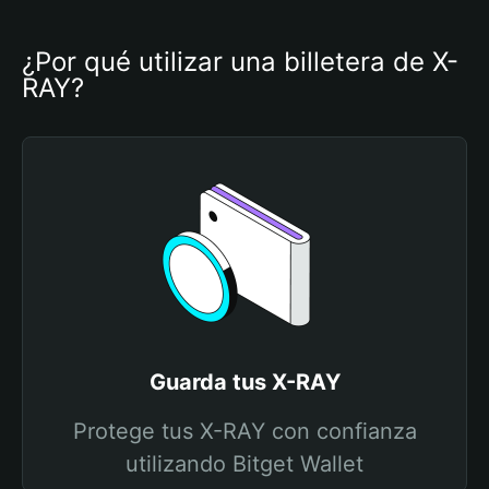
¿Por qué utilizar una billetera de X-
RAY?
Guarda tus X-RAY
Protege tus X-RAY con confianza
utilizando Bitget Wallet