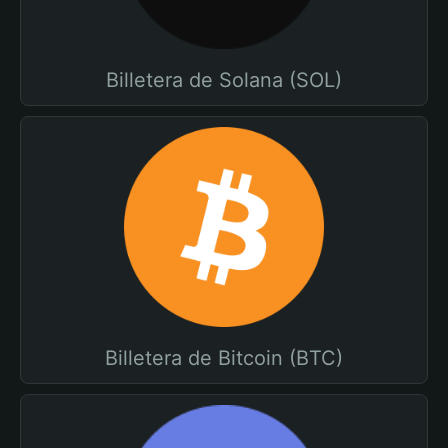
Billetera de Solana (SOL)
Billetera de Bitcoin (BTC)