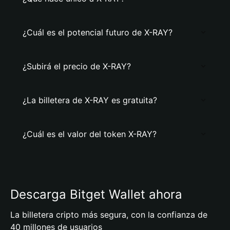
¿Cuál es el potencial futuro de X-RAY?
¿Subirá el precio de X-RAY?
¿La billetera de X-RAY es gratuita?
¿Cuál es el valor del token X-RAY?
Descarga Bitget Wallet ahora
La billetera cripto más segura, con la confianza de
40 millones de usuarios