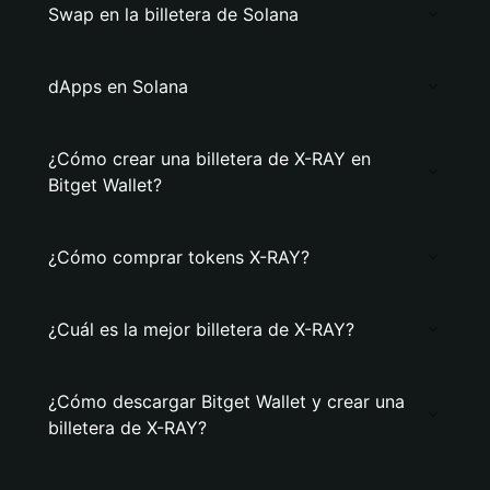
Swap en la billetera de Solana
dApps en Solana
¿Cómo crear una billetera de X-RAY en
Bitget Wallet?
¿Cómo comprar tokens X-RAY?
¿Cuál es la mejor billetera de X-RAY?
¿Cómo descargar Bitget Wallet y crear una
billetera de X-RAY?