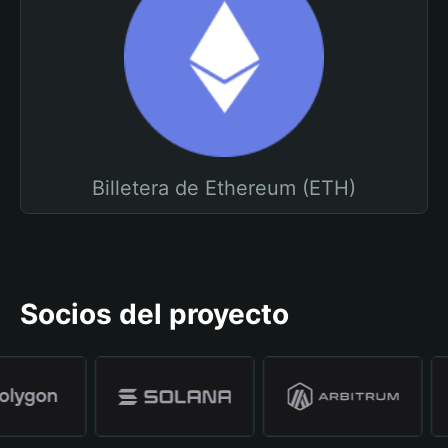
Billetera de Ethereum (ETH)
Socios del proyecto