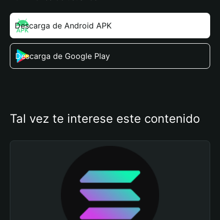
Descarga de Android APK
Descarga de Google Play
Tal vez te interese este contenido