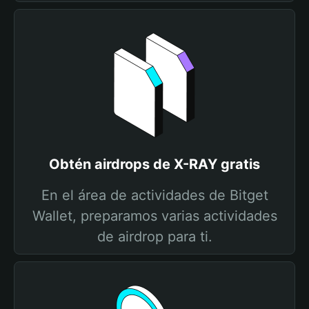
Obtén airdrops de X-RAY gratis
En el área de actividades de Bitget
Wallet, preparamos varias actividades
de airdrop para ti.