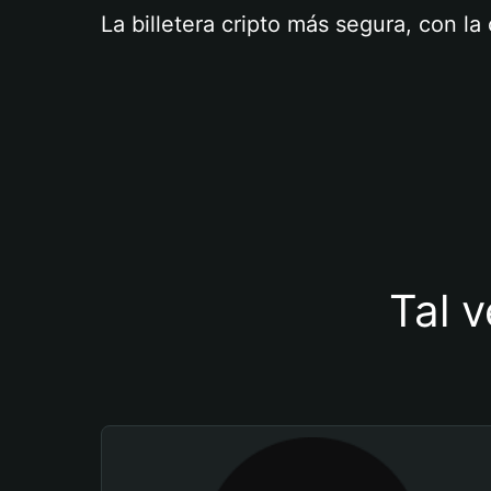
La billetera cripto más segura, con l
Tal v