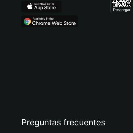
Descargar
Preguntas frecuentes