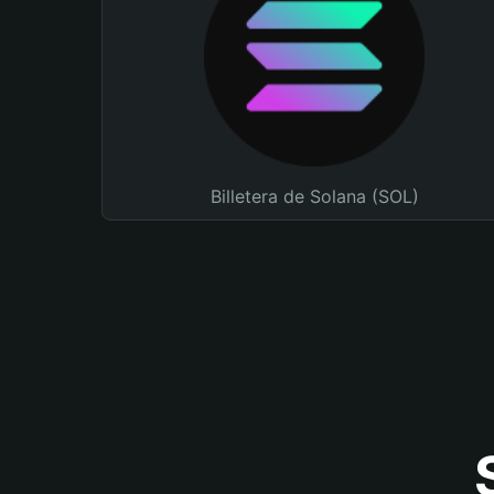
Billetera de Solana (SOL)