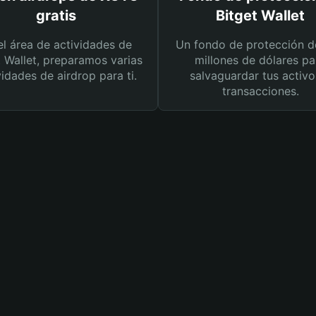
gratis
Bitget Wallet
el área de actividades de
Un fondo de protección d
t Wallet, preparamos varias
millones de dólares pa
vidades de airdrop para ti.
salvaguardar tus activo
transacciones.