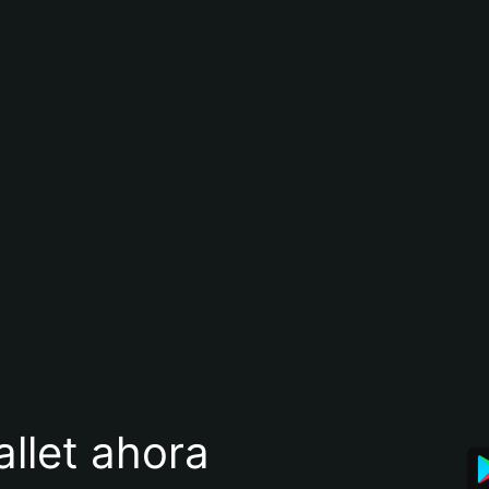
llet ahora