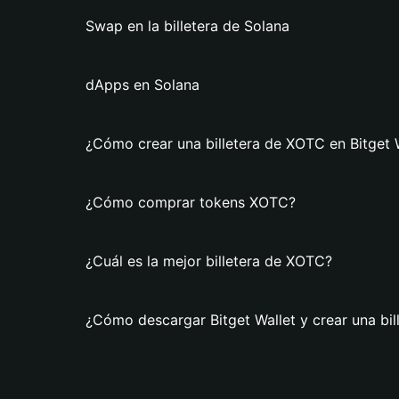
Swap en la billetera de Solana
dApps en Solana
¿Cómo crear una billetera de XOTC en Bitget 
¿Cómo comprar tokens XOTC?
¿Cuál es la mejor billetera de XOTC?
¿Cómo descargar Bitget Wallet y crear una bi