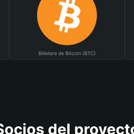
Billetera de Bitcoin (BTC)
Socios del proyect