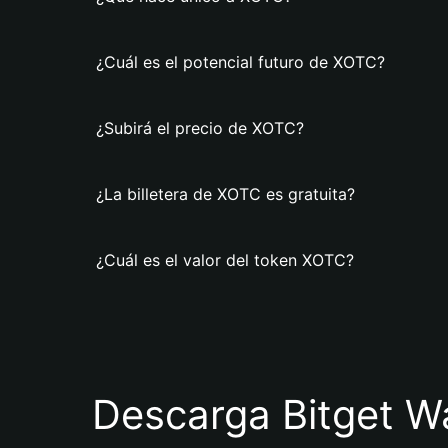
¿Cuál es el potencial futuro de XOTC?
¿Subirá el precio de XOTC?
¿La billetera de XOTC es gratuita?
¿Cuál es el valor del token XOTC?
Descarga Bitget Wa