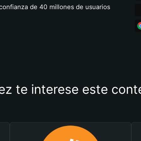
a confianza de 40 millones de usuarios
ez te interese este con