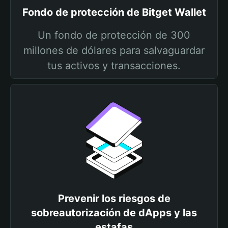
Fondo de protección de Bitget Wallet
Un fondo de protección de 300
millones de dólares para salvaguardar
tus activos y transacciones.
Prevenir los riesgos de
sobreautorización de dApps y las
estafas