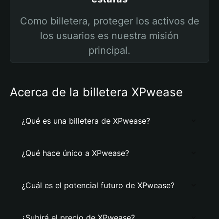
Como billetera, proteger los activos de
los usuarios es nuestra misión
principal.
Acerca de la billetera XPwease
¿Qué es una billetera de XPwease?
¿Qué hace único a XPwease?
¿Cuál es el potencial futuro de XPwease?
¿Subirá el precio de XPwease?