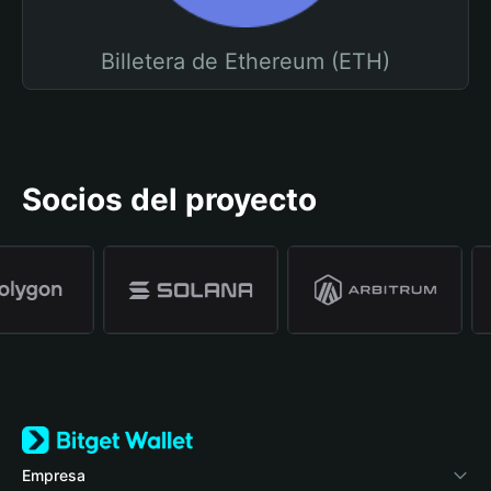
Billetera de Ethereum (ETH)
Socios del proyecto
Empresa