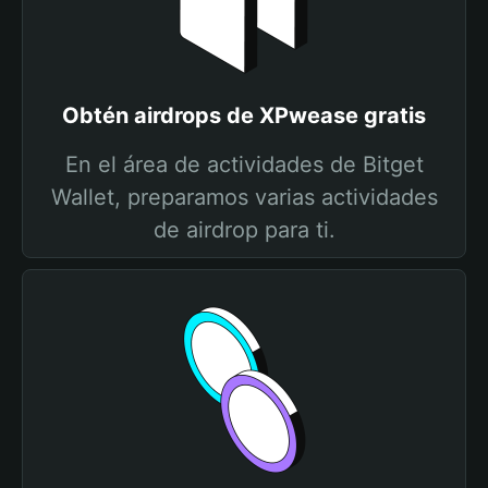
Obtén airdrops de XPwease gratis
En el área de actividades de Bitget
Wallet, preparamos varias actividades
de airdrop para ti.