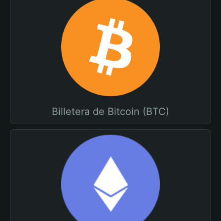
Billetera de Bitcoin (BTC)