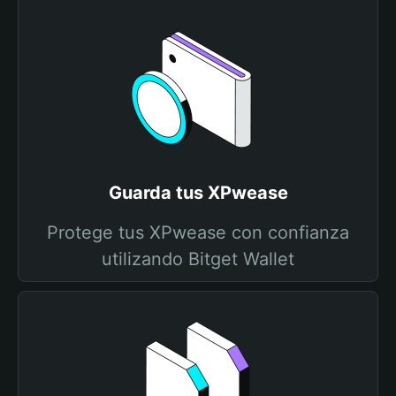
Guarda tus XPwease
Protege tus XPwease con confianza
utilizando Bitget Wallet