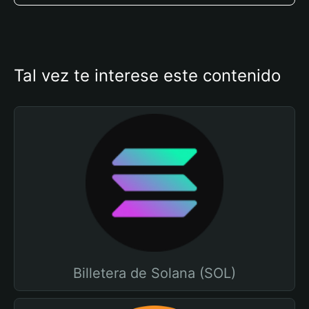
Tal vez te interese este contenido
Billetera de Solana (SOL)