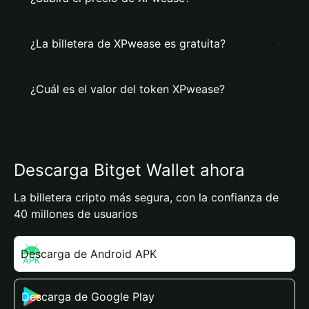
¿La billetera de XPwease es gratuita?
¿Cuál es el valor del token XPwease?
Descarga Bitget Wallet ahora
La billetera cripto más segura, con la confianza de
40 millones de usuarios
Descarga de Android APK
Descarga de Google Play