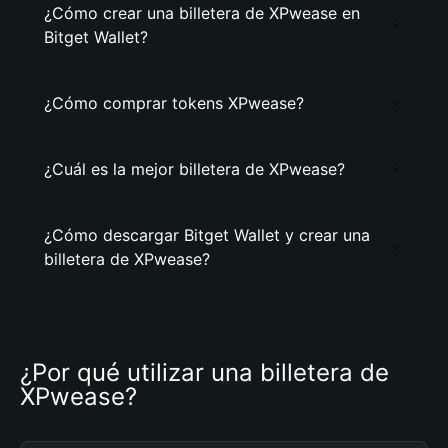
¿Cómo crear una billetera de XPwease en
Bitget Wallet?
¿Cómo comprar tokens XPwease?
¿Cuál es la mejor billetera de XPwease?
¿Cómo descargar Bitget Wallet y crear una
billetera de XPwease?
¿Por qué utilizar una billetera de 
XPwease?