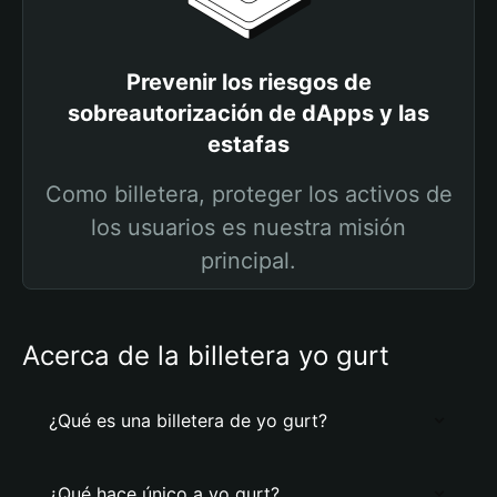
Prevenir los riesgos de
sobreautorización de dApps y las
estafas
Como billetera, proteger los activos de
los usuarios es nuestra misión
principal.
Acerca de la billetera yo gurt
¿Qué es una billetera de yo gurt?
¿Qué hace único a yo gurt?