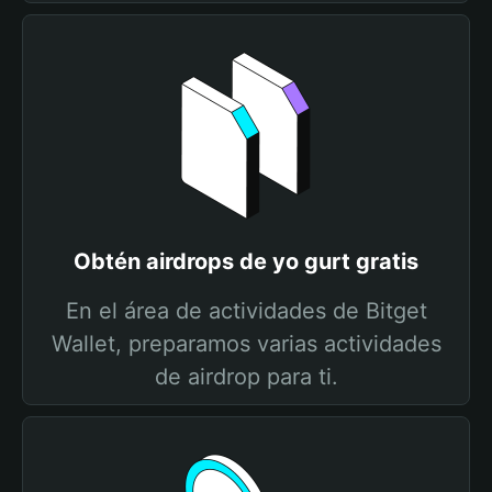
Obtén airdrops de yo gurt gratis
En el área de actividades de Bitget
Wallet, preparamos varias actividades
de airdrop para ti.