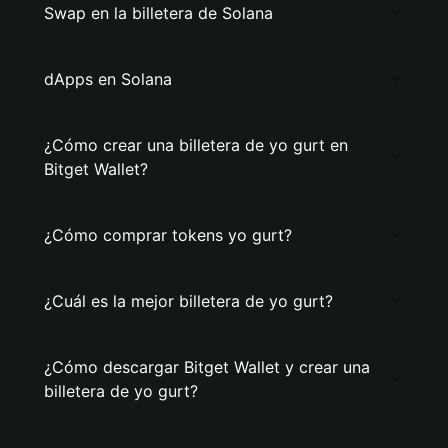
Swap en la billetera de Solana
dApps en Solana
¿Cómo crear una billetera de yo gurt en
Bitget Wallet?
¿Cómo comprar tokens yo gurt?
¿Cuál es la mejor billetera de yo gurt?
¿Cómo descargar Bitget Wallet y crear una
billetera de yo gurt?