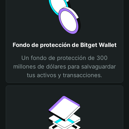
Fondo de protección de Bitget Wallet
Un fondo de protección de 300
millones de dólares para salvaguardar
tus activos y transacciones.