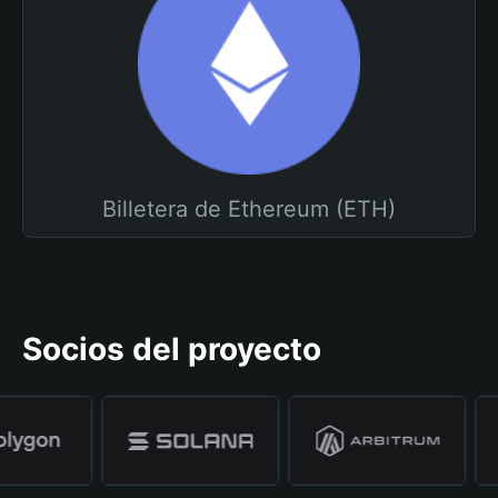
Billetera de Ethereum (ETH)
Socios del proyecto