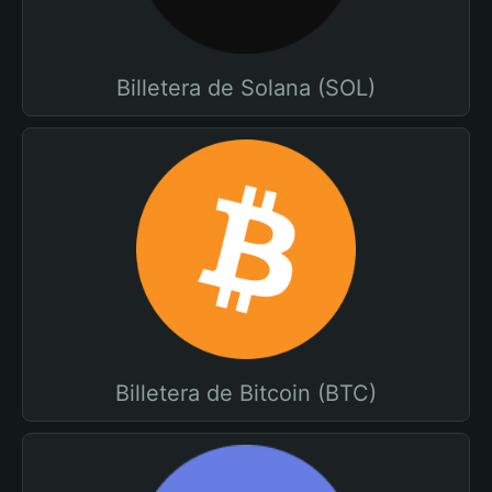
Billetera de Solana (SOL)
Billetera de Bitcoin (BTC)