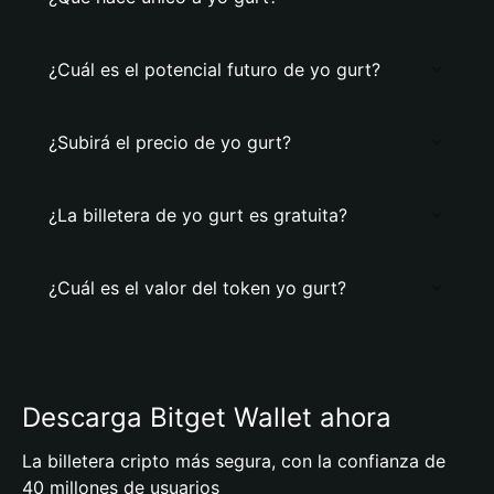
¿Cuál es el potencial futuro de yo gurt?
¿Subirá el precio de yo gurt?
¿La billetera de yo gurt es gratuita?
¿Cuál es el valor del token yo gurt?
Descarga Bitget Wallet ahora
La billetera cripto más segura, con la confianza de
40 millones de usuarios