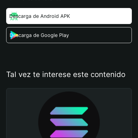
Descarga de Android APK
Descarga de Google Play
Tal vez te interese este contenido