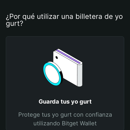
¿Por qué utilizar una billetera de yo 
gurt?
Guarda tus yo gurt
Protege tus yo gurt con confianza
utilizando Bitget Wallet