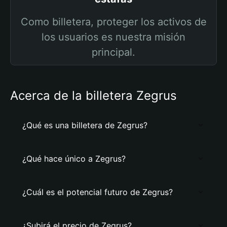
Como billetera, proteger los activos de
los usuarios es nuestra misión
principal.
Acerca de la billetera Zegrus
¿Qué es una billetera de Zegrus?
¿Qué hace único a Zegrus?
¿Cuál es el potencial futuro de Zegrus?
¿Subirá el precio de Zegrus?