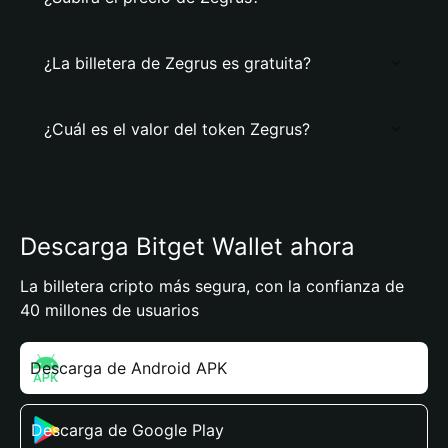
¿La billetera de Zegrus es gratuita?
¿Cuál es el valor del token Zegrus?
Descarga Bitget Wallet ahora
La billetera cripto más segura, con la confianza de
40 millones de usuarios
Descarga de Android APK
Descarga de Google Play