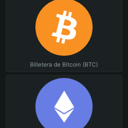
Billetera de Bitcoin (BTC)