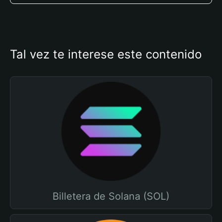
Tal vez te interese este contenido
Billetera de Solana (SOL)