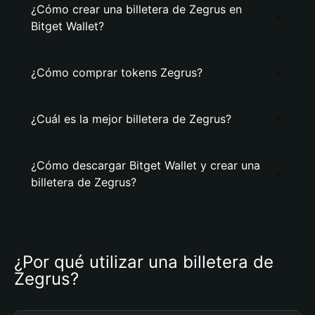
¿Cómo crear una billetera de Zegrus en
Bitget Wallet?
¿Cómo comprar tokens Zegrus?
¿Cuál es la mejor billetera de Zegrus?
¿Cómo descargar Bitget Wallet y crear una
billetera de Zegrus?
¿Por qué utilizar una billetera de 
Zegrus?