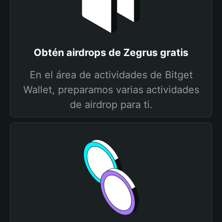
Obtén airdrops de Zegrus gratis
En el área de actividades de Bitget
Wallet, preparamos varias actividades
de airdrop para ti.