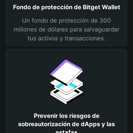
Fondo de protección de Bitget Wallet
Un fondo de protección de 300
millones de dólares para salvaguardar
tus activos y transacciones.
Prevenir los riesgos de
sobreautorización de dApps y las
estafas