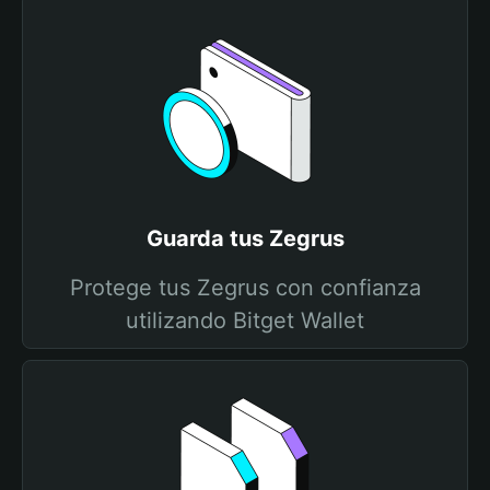
Guarda tus Zegrus
Protege tus Zegrus con confianza
utilizando Bitget Wallet