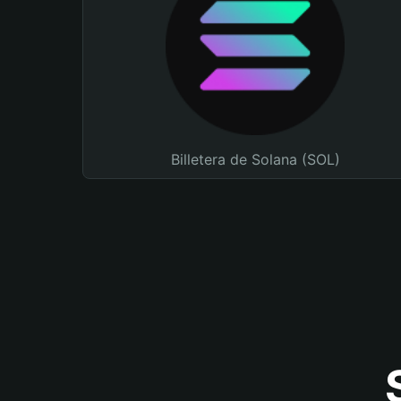
Billetera de Solana (SOL)