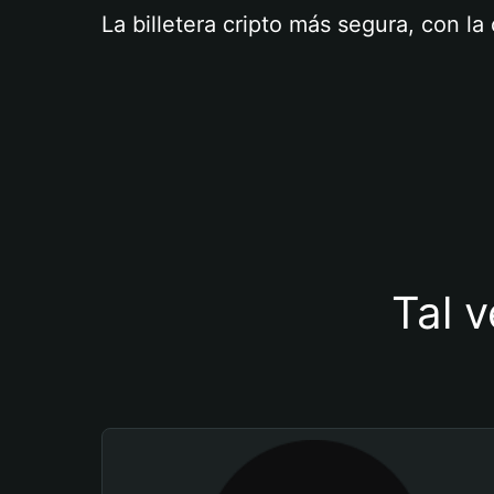
La billetera cripto más segura, con l
Tal v