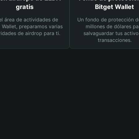
gratis
Bitget Wallet
el área de actividades de
Un fondo de protección d
t Wallet, preparamos varias
millones de dólares pa
vidades de airdrop para ti.
salvaguardar tus activo
transacciones.