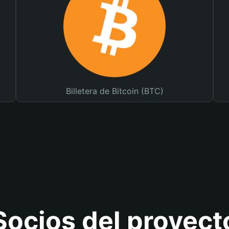
Billetera de Bitcoin (BTC)
Socios del proyect