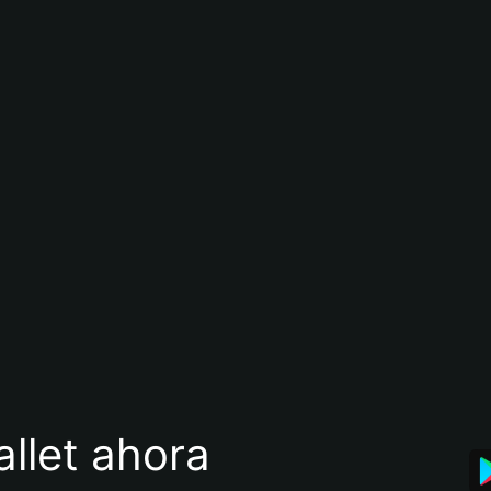
llet ahora