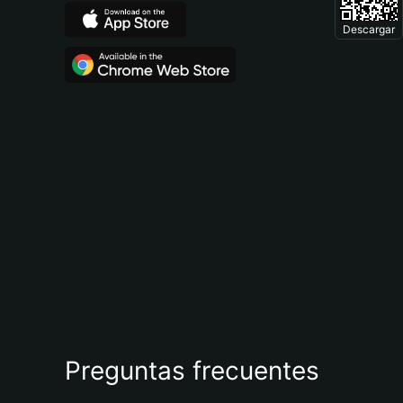
Descargar
Preguntas frecuentes