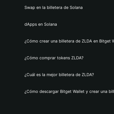
Swap en la billetera de Solana
dApps en Solana
¿Cómo crear una billetera de ZLDA en Bitget W
¿Cómo comprar tokens ZLDA?
¿Cuál es la mejor billetera de ZLDA?
¿Cómo descargar Bitget Wallet y crear una bil