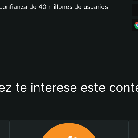
a confianza de 40 millones de usuarios
ez te interese este con