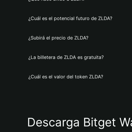
¿Cuál es el potencial futuro de ZLDA?
¿Subirá el precio de ZLDA?
¿La billetera de ZLDA es gratuita?
¿Cuál es el valor del token ZLDA?
Descarga Bitget Wa