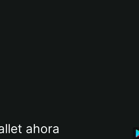
llet ahora