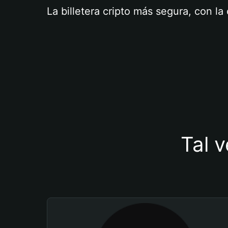
La billetera cripto más segura, con l
Tal v