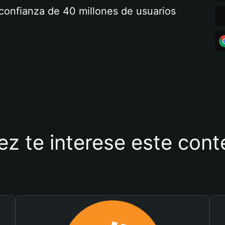
a confianza de 40 millones de usuarios
ez te interese este con