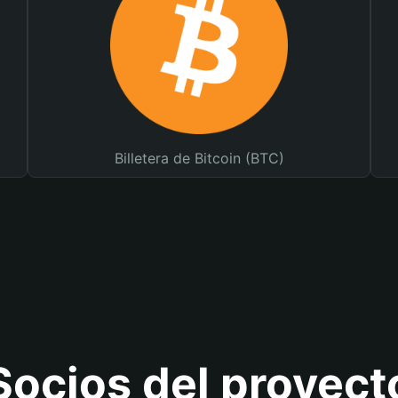
Billetera de Bitcoin (BTC)
Socios del proyect