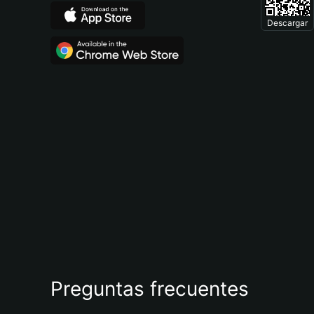
Descargar
Preguntas frecuentes