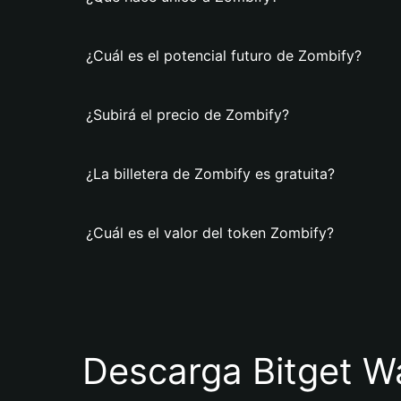
¿Cuál es el potencial futuro de Zombify?
¿Subirá el precio de Zombify?
¿La billetera de Zombify es gratuita?
¿Cuál es el valor del token Zombify?
Descarga Bitget Wa