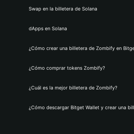
Swap en la billetera de Solana
dApps en Solana
¿Cómo crear una billetera de Zombify en Bitge
¿Cómo comprar tokens Zombify?
¿Cuál es la mejor billetera de Zombify?
¿Cómo descargar Bitget Wallet y crear una bil