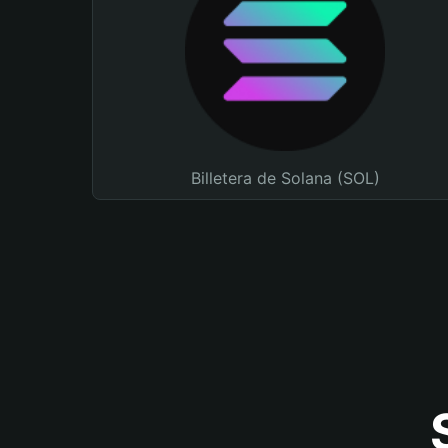
Billetera de Solana (SOL)