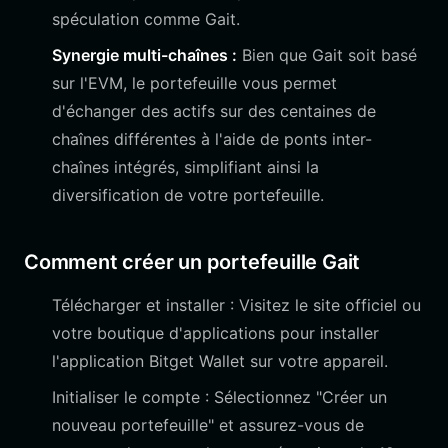
spéculation comme Gait.
Synergie multi-chaînes :
Bien que Gait soit basé
sur l'EVM, le portefeuille vous permet
d'échanger des actifs sur des centaines de
chaînes différentes à l'aide de ponts inter-
chaînes intégrés, simplifiant ainsi la
diversification de votre portefeuille.
Comment créer un portefeuille Gait
Télécharger et installer : Visitez le site officiel ou
votre boutique d'applications pour installer
l'application Bitget Wallet sur votre appareil.
Initialiser le compte : Sélectionnez "Créer un
nouveau portefeuille" et assurez-vous de