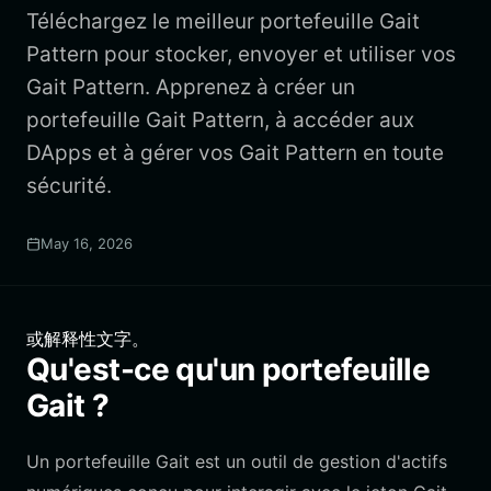
Téléchargez le meilleur portefeuille Gait
Pattern pour stocker, envoyer et utiliser vos
Gait Pattern. Apprenez à créer un
portefeuille Gait Pattern, à accéder aux
DApps et à gérer vos Gait Pattern en toute
sécurité.
May 16, 2026
或解释性文字。
Qu'est-ce qu'un portefeuille
Gait ?
Un portefeuille Gait est un outil de gestion d'actifs