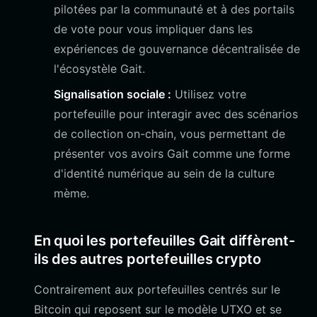
pilotées par la communauté et à des portails
de vote pour vous impliquer dans les
expériences de gouvernance décentralisée de
l'écosystèle Gait.
Signalisation sociale :
Utilisez votre
portefeuille pour interagir avec des scénarios
de collection on-chain, vous permettant de
présenter vos avoirs Gait comme une forme
d'identité numérique au sein de la culture
mème.
En quoi les portefeuilles Gait diffèrent-
ils des autres portefeuilles crypto
Contrairement aux portefeuilles centrés sur le
Bitcoin qui reposent sur le modèle UTXO et se