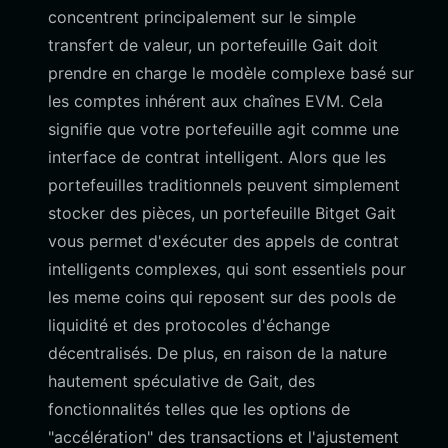
concentrent principalement sur le simple
transfert de valeur, un portefeuille Gait doit
prendre en charge le modèle complexe basé sur
les comptes inhérent aux chaînes EVM. Cela
signifie que votre portefeuille agit comme une
interface de contrat intelligent. Alors que les
portefeuilles traditionnels peuvent simplement
stocker des pièces, un portefeuille Bitget Gait
vous permet d'exécuter des appels de contrat
intelligents complexes, qui sont essentiels pour
les meme coins qui reposent sur des pools de
liquidité et des protocoles d'échange
décentralisés. De plus, en raison de la nature
hautement spéculative de Gait, des
fonctionnalités telles que les options de
"accélération" des transactions et l'ajustement