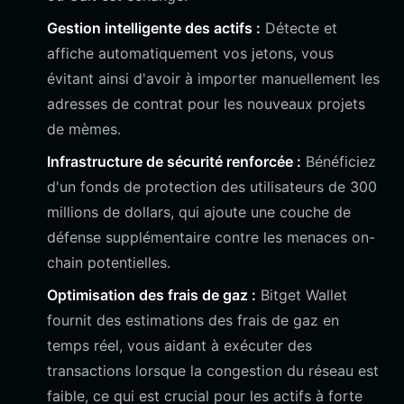
Gestion intelligente des actifs :
Détecte et
affiche automatiquement vos jetons, vous
évitant ainsi d'avoir à importer manuellement les
adresses de contrat pour les nouveaux projets
de mèmes.
Infrastructure de sécurité renforcée :
Bénéficiez
d'un fonds de protection des utilisateurs de 300
millions de dollars, qui ajoute une couche de
défense supplémentaire contre les menaces on-
chain potentielles.
Optimisation des frais de gaz :
Bitget Wallet
fournit des estimations des frais de gaz en
temps réel, vous aidant à exécuter des
transactions lorsque la congestion du réseau est
faible, ce qui est crucial pour les actifs à forte