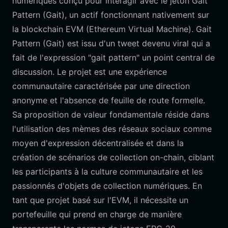
numériques conçu pour interagir avec le jeton Gait
Pattern (Gait), un actif fonctionnant nativement sur
la blockchain EVM (Ethereum Virtual Machine). Gait
Pattern (Gait) est issu d'un tweet devenu viral qui a
fait de l'expression "gait pattern" un point central de
discussion. Le projet est une expérience
communautaire caractérisée par une direction
anonyme et l'absence de feuille de route formelle.
Sa proposition de valeur fondamentale réside dans
l'utilisation des mèmes des réseaux sociaux comme
moyen d'expression décentralisée et dans la
création de scénarios de collection on-chain, ciblant
les participants à la culture communautaire et les
passionnés d'objets de collection numériques. En
tant que projet basé sur l'EVM, il nécessite un
portefeuille qui prend en charge de manière