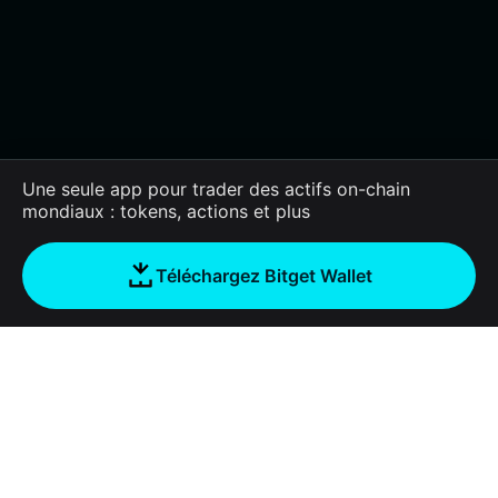
Une seule app pour trader des actifs on-chain
mondiaux : tokens, actions et plus
Téléchargez Bitget Wallet