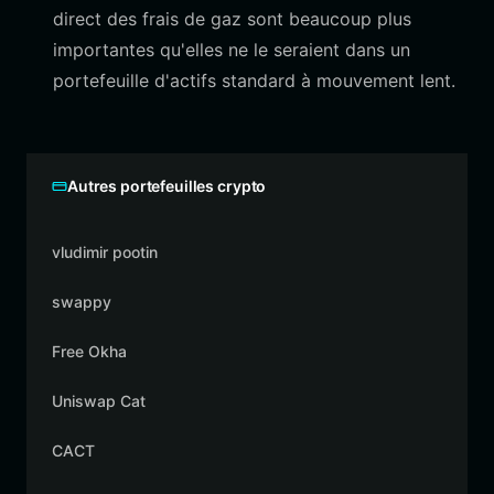
direct des frais de gaz sont beaucoup plus
importantes qu'elles ne le seraient dans un
portefeuille d'actifs standard à mouvement lent.
Autres portefeuilles crypto
vludimir pootin
swappy
Free Okha
Uniswap Cat
CACT