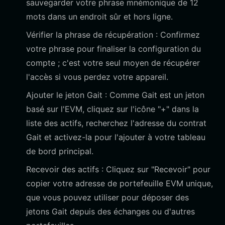
sauvegarder votre phrase mnémonique de 12
mots dans un endroit sûr et hors ligne.
Vérifier la phrase de récupération : Confirmez
votre phrase pour finaliser la configuration du
compte ; c'est votre seul moyen de récupérer
l'accès si vous perdez votre appareil.
Ajouter le jeton Gait : Comme Gait est un jeton
basé sur l'EVM, cliquez sur l'icône "+" dans la
liste des actifs, recherchez l'adresse du contrat
Gait et activez-la pour l'ajouter à votre tableau
de bord principal.
Recevoir des actifs : Cliquez sur "Recevoir" pour
copier votre adresse de portefeuille EVM unique,
que vous pouvez utiliser pour déposer des
jetons Gait depuis des échanges ou d'autres