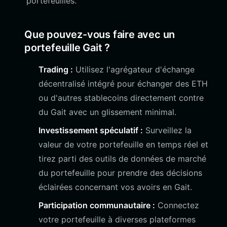
portefeuilles.
Que pouvez-vous faire avec un
portefeuille Gait ?
Trading :
Utilisez l'agrégateur d'échange
décentralisé intégré pour échanger des ETH
ou d'autres stablecoins directement contre
du Gait avec un glissement minimal.
Investissement spéculatif :
Surveillez la
valeur de votre portefeuille en temps réel et
tirez parti des outils de données de marché
du portefeuille pour prendre des décisions
éclairées concernant vos avoirs en Gait.
Participation communautaire :
Connectez
votre portefeuille à diverses plateformes