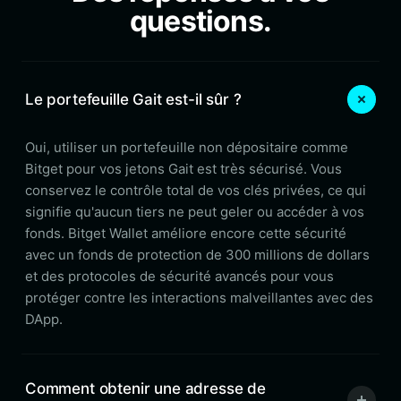
questions.
Le portefeuille Gait est-il sûr ?
Oui, utiliser un portefeuille non dépositaire comme
Bitget pour vos jetons Gait est très sécurisé. Vous
conservez le contrôle total de vos clés privées, ce qui
signifie qu'aucun tiers ne peut geler ou accéder à vos
fonds. Bitget Wallet améliore encore cette sécurité
avec un fonds de protection de 300 millions de dollars
et des protocoles de sécurité avancés pour vous
protéger contre les interactions malveillantes avec des
DApp.
Comment obtenir une adresse de