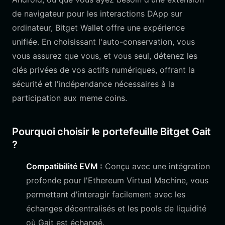
de navigateur pour les interactions DApp sur
ordinateur, Bitget Wallet offre une expérience
unifiée. En choisissant l'auto-conservation, vous
vous assurez que vous, et vous seul, détenez les
clés privées de vos actifs numériques, offrant la
sécurité et l'indépendance nécessaires à la
participation aux meme coins.
Pourquoi choisir le portefeuille Bitget Gait
?
Compatibilité EVM :
Conçu avec une intégration
profonde pour l'Ethereum Virtual Machine, vous
permettant d'interagir facilement avec les
échanges décentralisés et les pools de liquidité
où Gait est échangé.