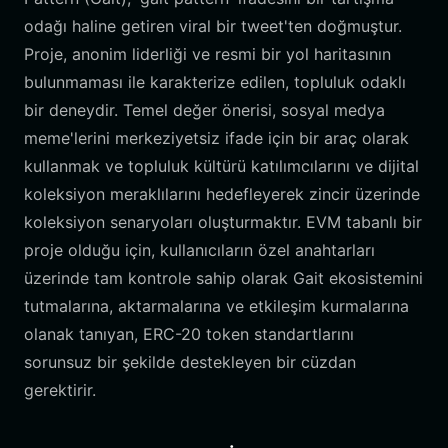
odağı haline getiren viral bir tweet'ten doğmuştur.
Proje, anonim liderliği ve resmi bir yol haritasının
bulunmaması ile karakterize edilen, topluluk odaklı
bir deneydir. Temel değer önerisi, sosyal medya
meme'lerini merkeziyetsiz ifade için bir araç olarak
kullanmak ve topluluk kültürü katılımcılarını ve dijital
koleksiyon meraklılarını hedefleyerek zincir üzerinde
koleksiyon senaryoları oluşturmaktır. EVM tabanlı bir
proje olduğu için, kullanıcıların özel anahtarları
üzerinde tam kontrole sahip olarak Gait ekosistemini
tutmalarına, aktarmalarına ve etkileşim kurmalarına
olanak tanıyan, ERC-20 token standartlarını
sorunsuz bir şekilde destekleyen bir cüzdan
gerektirir.