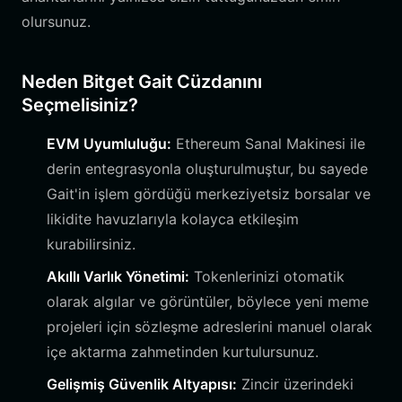
olursunuz.
Neden Bitget Gait Cüzdanını
Seçmelisiniz?
EVM Uyumluluğu:
Ethereum Sanal Makinesi ile
derin entegrasyonla oluşturulmuştur, bu sayede
Gait'in işlem gördüğü merkeziyetsiz borsalar ve
likidite havuzlarıyla kolayca etkileşim
kurabilirsiniz.
Akıllı Varlık Yönetimi:
Tokenlerinizi otomatik
olarak algılar ve görüntüler, böylece yeni meme
projeleri için sözleşme adreslerini manuel olarak
içe aktarma zahmetinden kurtulursunuz.
Gelişmiş Güvenlik Altyapısı:
Zincir üzerindeki