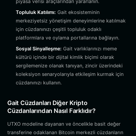
piyasa verisi araçlarından yararlanın.
Topluluk Katılımı:
Gait ekosisteminin
merkeziyetsiz yönetişim deneyimlerine katılmak
için cüzdanınızı çeşitli topluluk odaklı
platformlara ve oylama portallarına bağlayın.
Sosyal Sinyalleşme:
Gait varlıklarınızı meme
kültürü içinde bir dijital kimlik biçimi olarak
sergilemenize olanak tanıyan, zincir üzerindeki
koleksiyon senaryolarıyla etkileşim kurmak için
cüzdanınızı kullanın.
Gait Cüzdanları Diğer Kripto
Cüzdanlarından Nasıl Farklıdır?
UTXO modeline dayanan ve öncelikle basit değer
transferine odaklanan Bitcoin merkezli cüzdanların