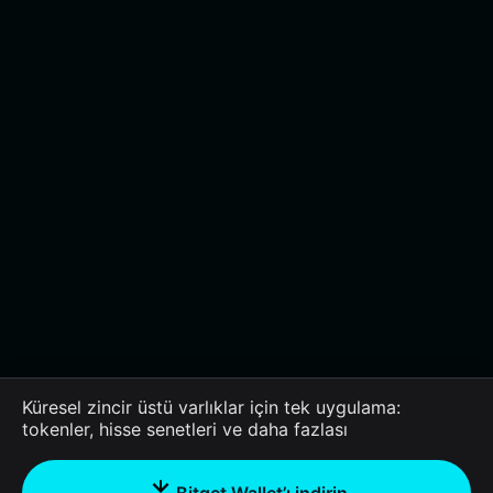
Küresel zincir üstü varlıklar için tek uygulama:
tokenler, hisse senetleri ve daha fazlası