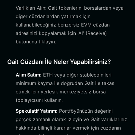
Varlıkları Alın: Gait tokenlerini borsalardan veya
diğer cüzdanlardan yatırmak için
kullanabileceğiniz benzersiz EVM cüzdan
adresinizi kopyalamak için 'Al' (Receive)
butonuna tıklayın.
Gait Cüzdanı İle Neler Yapabilirsiniz?
Alım Satım:
ETH veya diğer stablecoin'leri
minimum kayma ile doğrudan Gait ile takas
etmek için yerleşik merkeziyetsiz borsa
toplayıcısını kullanın.
Spekülatif Yatırım:
Portföyünüzün değerini
gerçek zamanlı olarak izleyin ve Gait varlıklarınız
hakkında bilinçli kararlar vermek için cüzdanın