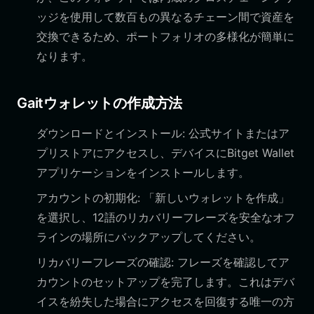
ッジを使用して数百もの異なるチェーン間で資産を
交換できるため、ポートフォリオの多様化が簡単に
なります。
Gaitウォレットの作成方法
ダウンロードとインストール: 公式サイトまたはア
プリストアにアクセスし、デバイスにBitget Wallet
アプリケーションをインストールします。
アカウントの初期化: 「新しいウォレットを作成」
を選択し、12語のリカバリーフレーズを安全なオフ
ラインの場所にバックアップしてください。
リカバリーフレーズの確認: フレーズを確認してア
カウントのセットアップを完了します。これはデバ
イスを紛失した場合にアクセスを回復する唯一の方