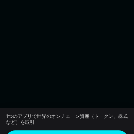
1つのアプリで世界のオンチェーン資産（トークン、株式
など）を取引