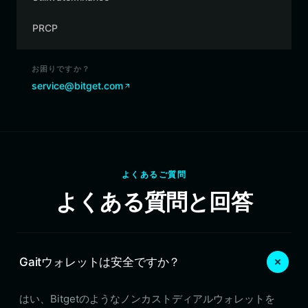
PRCP
お困りですか？
service@bitget.com
よくあるご質問
よくある質問と回答
Gaitウォレットは安全ですか？
はい、Bitgetのようなノンカストディアルウォレットを