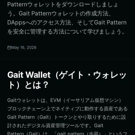
Patternウォレットをダウンロードしましょ
う。Gait Patternウォレットの作成方法、
DAppsへのアクセス方法、そしてGait Pattern
を安全に管理する方法について学びましょう。
May 16, 2026
Gait Wallet（ゲイト・ウォレッ
ト）とは？
Gaitウォレットは、EVM（イーサリアム仮想マシン）
ブロックチェーン上でネイティブに動作する資産である
Gait Pattern（Gait）トークンとやり取りするために設
計されたデジタル資産管理ツールです。Gait
Pattern（Gait）は、「gait pattern（歩容）」というフ