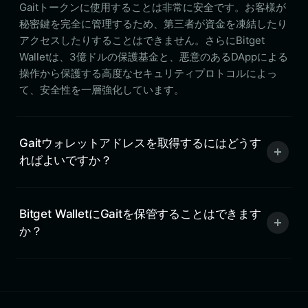
Gaitトークンに使用することは非常に安全です。お客様が
秘密鍵を完全に管理するため、第三者が資金を凍結したり
アクセスしたりすることはできません。さらにBitget
Walletは、3億ドルの保護基金と、悪意のあるDAppによる
操作から保護する高度なセキュリティプロトコルによっ
て、安全性を一層強化しています。
Gaitウォレットアドレスを取得するにはどうす
ればよいですか？
Bitget WalletにGaitを保管することはできます
か？