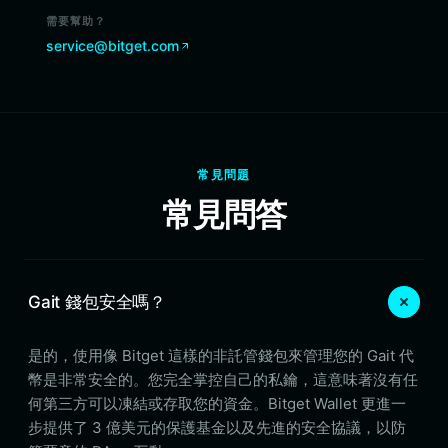
需要幫助？
service@bitget.com
常見問題
常見問答
Gait 錢包安全嗎？
是的，使用像 Bitget 這樣的非託管錢包來管理您的 Gait 代
幣是非常安全的。您完全掌控自己的私鑰，這意味著沒有任
何第三方可以凍結或存取您的資金。Bitget Wallet 更進一
步提供了 3 億美元的保護基金以及先進的安全協議，以防