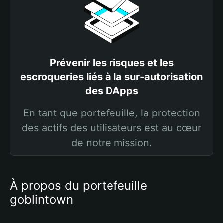
Prévenir les risques et les
escroqueries liés à la sur-autorisation
des DApps
En tant que portefeuille, la protection
des actifs des utilisateurs est au cœur
de notre mission.
À propos du portefeuille
goblintown