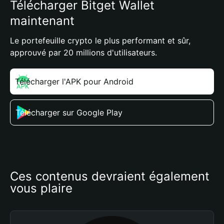
Télécharger Bitget Wallet
maintenant
Le portefeuille crypto le plus performant et sûr,
approuvé par 20 millions d'utilisateurs.
Télécharger l'APK pour Android
Télécharger sur Google Play
Ces contenus devraient également 
vous plaire