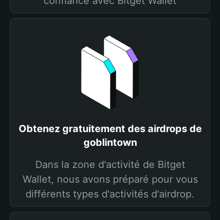
confiance avec Bitget Wallet
Obtenez gratuitement des airdrops de
goblintown
Dans la zone d'activité de Bitget
Wallet, nous avons préparé pour vous
différents types d'activités d'airdrop.