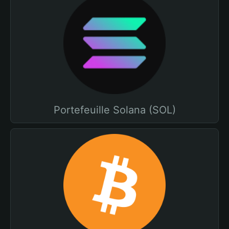
Portefeuille Solana (SOL)