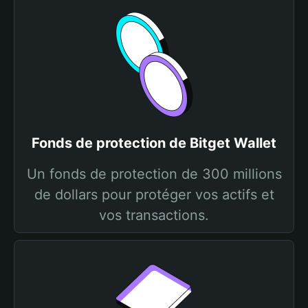
Fonds de protection de Bitget Wallet
Un fonds de protection de 300 millions
de dollars pour protéger vos actifs et
vos transactions.