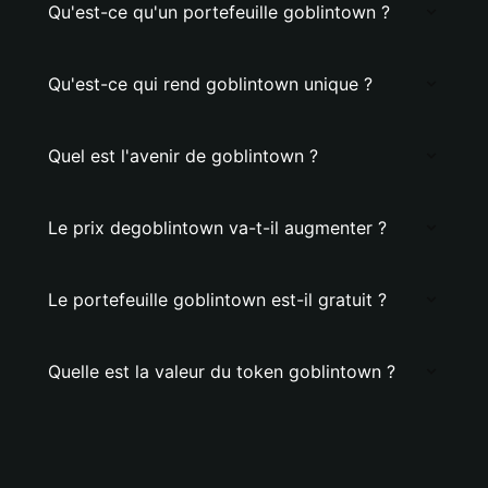
Qu'est-ce qu'un portefeuille goblintown ?
Qu'est-ce qui rend goblintown unique ?
Quel est l'avenir de goblintown ?
Le prix degoblintown va-t-il augmenter ?
Le portefeuille goblintown est-il gratuit ?
Quelle est la valeur du token goblintown ?