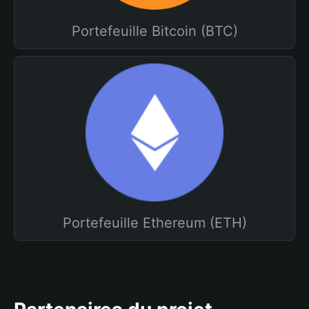
Portefeuille Bitcoin (BTC)
Portefeuille Ethereum (ETH)