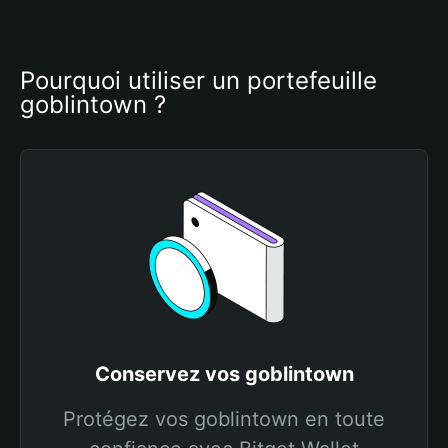
Pourquoi utiliser un portefeuille 
goblintown ?
Conservez vos goblintown
Protégez vos goblintown en toute