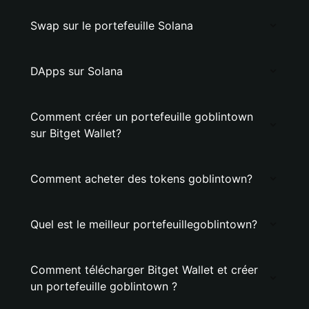
Swap sur le portefeuille Solana
DApps sur Solana
Comment créer un portefeuille goblintown
sur Bitget Wallet?
Comment acheter des tokens goblintown?
Quel est le meilleur portefeuillegoblintown?
Comment télécharger Bitget Wallet et créer
un portefeuille goblintown ?