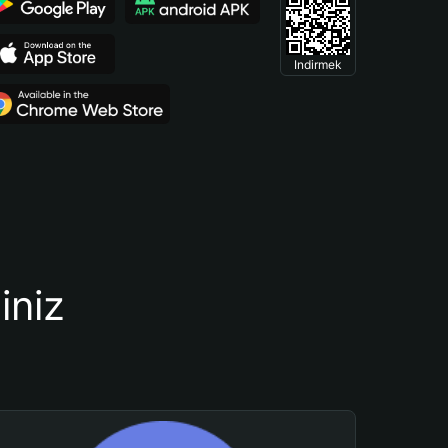
Indirmek
iniz