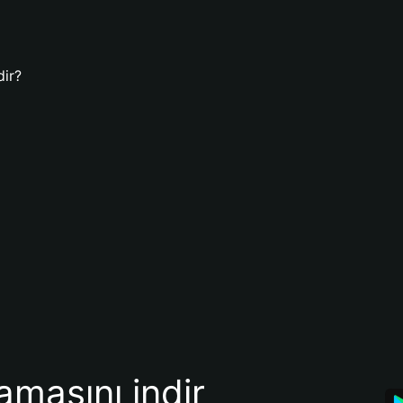
dir?
amasını indir