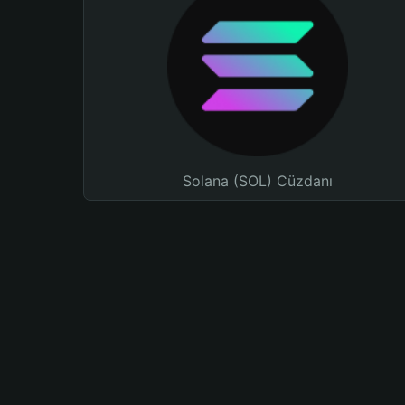
Solana (SOL) Cüzdanı