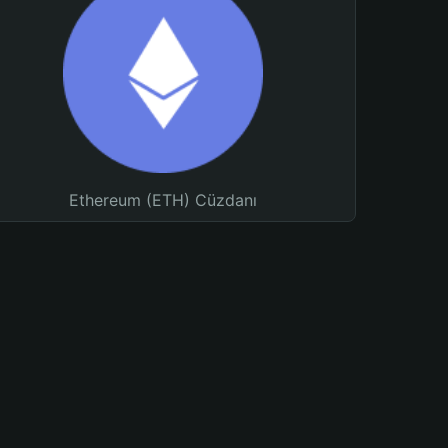
Ethereum (ETH) Cüzdanı