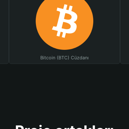
Bitcoin (BTC) Cüzdanı