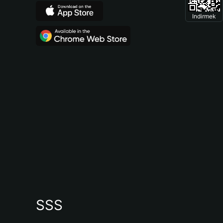
Indirmek
SSS