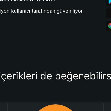
lyon kullanıcı tarafından güveniliyor
içerikleri de beğenebilirs