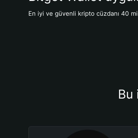
En iyi ve güvenli kripto cüzdanı 40 mi
Bu 