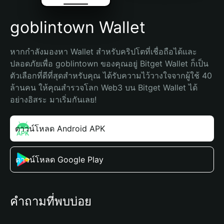
goblintown Wallet
หากกำลังมองหา Wallet สำหรับคริปโตที่เชื่อถือได้และ
ปลอดภัยเพื่อ goblintown ของคุณอยู่ Bitget Wallet ก็เป็น
ตัวเลือกที่ดีที่สุดสำหรับคุณ ได้รับความไว้วางใจจากผู้ใช้ 40 
ล้านคน ให้คุณสำรวจโลก Web3 บน Bitget Wallet ได้
อย่างอิสระ มาเริ่มกันเลย!
ดาวน์โหลด Android APK
ดาวน์โหลด Google Play
คำถามที่พบบ่อย