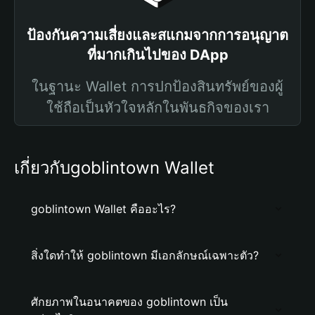
ป้องกันความเสี่ยงและสแกมจากการอนุญาต
ที่มากเกินไปของ DApp
ในฐานะ Wallet การปกป้องสินทรัพย์ของผู้
ใช้ถือเป็นหัวใจหลักในพันธกิจของเรา
เกี่ยวกับgoblintown Wallet
goblintown Wallet คืออะไร?
สิ่งใดทำให้ goblintown มีเอกลักษณ์เฉพาะตัว?
ศักยภาพในอนาคตของ goblintown เป็น