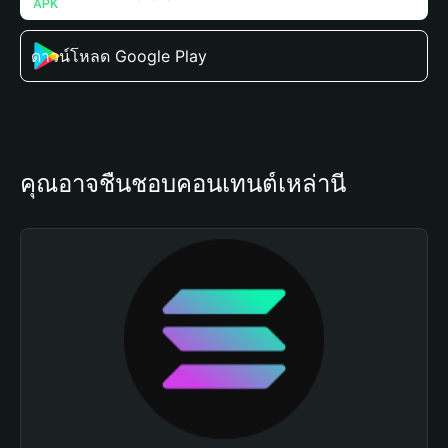
ดาวน์โหลด Google Play
คุณอาจชื่นชอบคอนเทนต์เหล่านี้