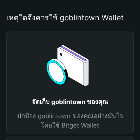
เหตุใดจึงควรใช้ goblintown Wallet
จัดเก็บ goblintown ของคุณ
ปกป้อง goblintown ของคุณอย่างมั่นใจ
โดยใช้ Bitget Wallet