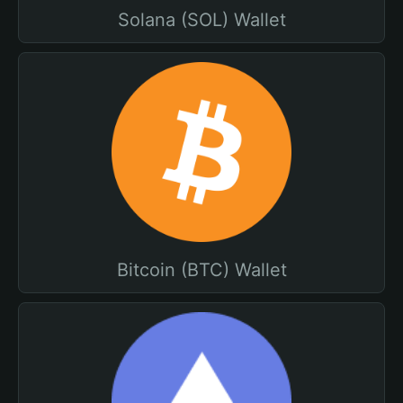
Solana (SOL) Wallet
Bitcoin (BTC) Wallet