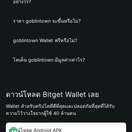
อย่างไร?
ราคา goblintown จะขึ้นหรือไม่?
goblintown Wallet ฟรีหรือไม่?
โทเค็น goblintown มีมูลค่าเท่าไร?
ดาวน์โหลด Bitget Wallet เลย
Wallet สำหรับคริปโตที่ดีที่สุดและปลอดภัยที่สุดที่ได้รับ
ความไว้วางใจจากผู้ใช้ 40 ล้านคน
ดาวน์โหลด Android APK