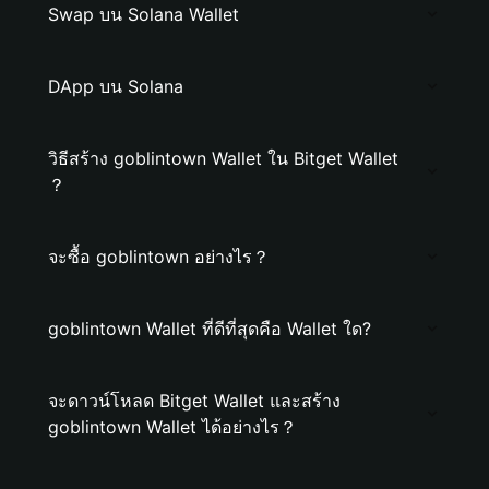
Swap บน Solana Wallet
DApp บน Solana
วิธีสร้าง goblintown Wallet ใน Bitget Wallet
？
จะซื้อ goblintown อย่างไร？
goblintown Wallet ที่ดีที่สุดคือ Wallet ใด?
จะดาวน์โหลด Bitget Wallet และสร้าง
goblintown Wallet ได้อย่างไร？