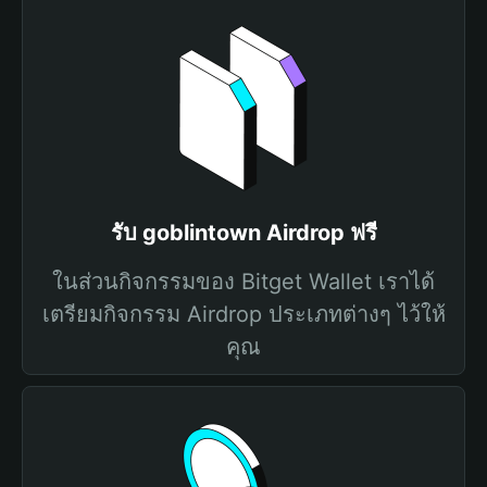
รับ goblintown Airdrop ฟรี
ในส่วนกิจกรรมของ Bitget Wallet เราได้
เตรียมกิจกรรม Airdrop ประเภทต่างๆ ไว้ให้
คุณ