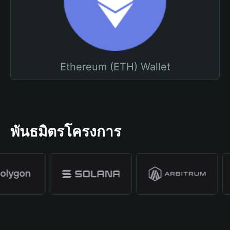
Ethereum (ETH) Wallet
พันธมิตรโครงการ