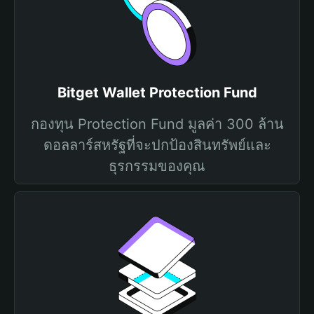
Bitget Wallet Protection Fund
กองทุน Protection Fund มูลค่า 300 ล้าน
ดอลลาร์สหรัฐที่จะปกป้องสินทรัพย์และ
ธุรกรรมของคุณ