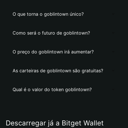
O que torna o goblintown único?
Como será o futuro de goblintown?
O preço do goblintown irá aumentar?
As carteiras de goblintown são gratuitas?
Qual é o valor do token goblintown?
Descarregar já a Bitget Wallet