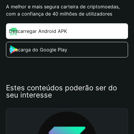
A melhor e mais segura carteira de criptomoedas,
com a confiança de 40 milhões de utilizadores
Descarregar Android APK
Descarga do Google Play
Estes conteúdos poderão ser do 
seu interesse