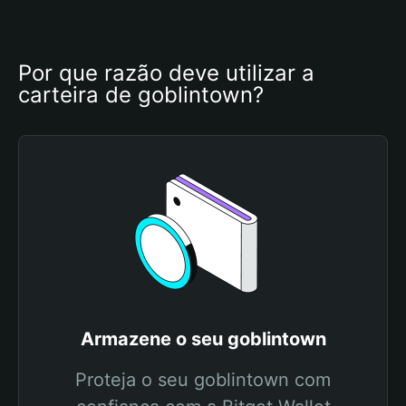
Por que razão deve utilizar a 
carteira de goblintown?
Armazene o seu goblintown
Proteja o seu goblintown com