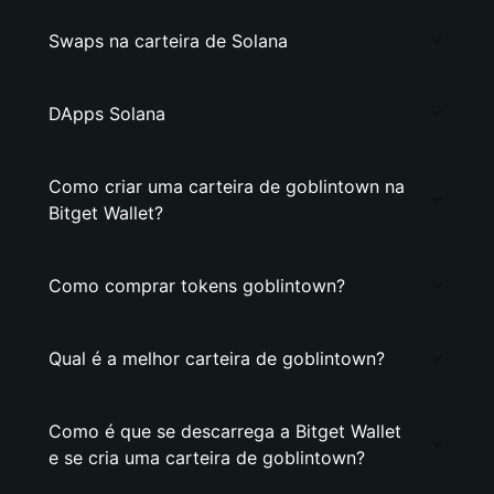
Swaps na carteira de Solana
DApps Solana
Como criar uma carteira de goblintown na
Bitget Wallet?
Como comprar tokens goblintown?
Qual é a melhor carteira de goblintown?
Como é que se descarrega a Bitget Wallet
e se cria uma carteira de goblintown?