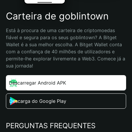
Carteira de goblintown
Está à procura de uma carteira de criptomoedas 
fiável e segura para os seus goblintown? A Bitget 
Wallet é a sua melhor escolha. A Bitget Wallet conta 
com a confiança de 40 milhões de utilizadores e 
permite-lhe explorar livremente a Web3. Comece já a 
sua jornada!
Descarregar Android APK
Descarga do Google Play
PERGUNTAS FREQUENTES