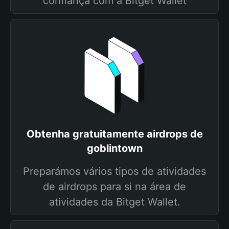
confiança com a Bitget Wallet
Obtenha gratuitamente airdrops de
goblintown
Preparámos vários tipos de atividades
de airdrops para si na área de
atividades da Bitget Wallet.