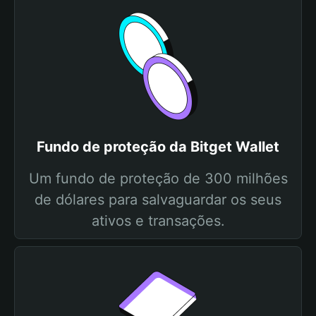
Fundo de proteção da Bitget Wallet
Um fundo de proteção de 300 milhões
de dólares para salvaguardar os seus
ativos e transações.