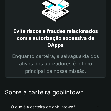
Evite riscos e fraudes relacionados
com a autorização excessiva de
DApps
Enquanto carteira, a salvaguarda dos
ativos dos utilizadores é o foco
principal da nossa missão.
Sobre a carteira goblintown
O que é a carteira de goblintown?