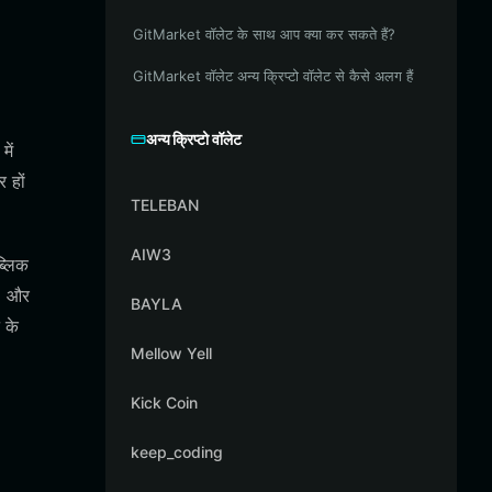
GitMarket वॉलेट के साथ आप क्या कर सकते हैं?
GitMarket वॉलेट अन्य क्रिप्टो वॉलेट से कैसे अलग हैं
अन्य क्रिप्टो वॉलेट
ें
 हों
TELEBAN
AIW3
ब्लिक
d और
BAYLA
 के
Mellow Yell
Kick Coin
keep_coding