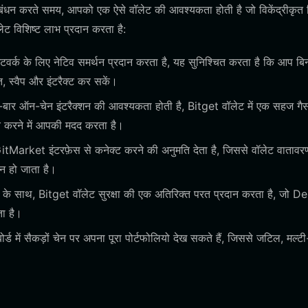
ंधन करते समय, आपको एक ऐसे वॉलेट की आवश्यकता होती है जो विकेंद्रीकृत व
लेट विशिष्ट लाभ प्रदान करता है:
्क के लिए नेटिव समर्थन प्रदान करता है, यह सुनिश्चित करता है कि आप बि
त, स्वैप और इंटरैक्ट कर सकें।
बार-बार ऑन-चेन इंटरैक्शन की आवश्यकता होती है, Bitget वॉलेट में एक सहज गैस
ित करने में आपकी मदद करता है।
arket इंटरफ़ेस से कनेक्ट करने की अनुमति देता है, जिससे वॉलेट वातावरण
न हो जाता है।
के साथ, Bitget वॉलेट सुरक्षा की एक अतिरिक्त परत प्रदान करता है, जो De
ता है।
ं सैकड़ों चेन पर अपना पूरा पोर्टफोलियो देख सकते हैं, जिससे जटिल, मल्टी