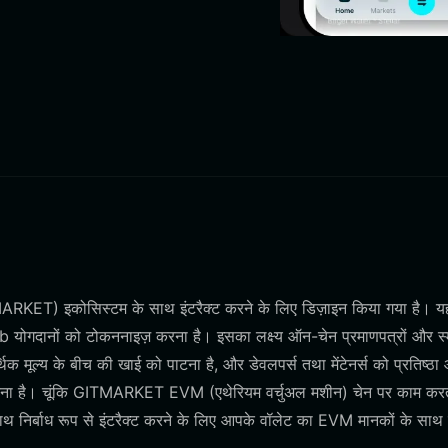
KET) इकोसिस्टम के साथ इंटरैक्ट करने के लिए डिज़ाइन किया गया है। य
tHub योगदानों को टोकननाइज़ करना है। इसका लक्ष्य ऑन-चेन प्रमाणपत्रों और स्म
क मूल्य के बीच की खाई को पाटना है, और डेवलपर्स तथा मेंटेनर्स को प्रतिष्ठा
 करना है। चूंकि GITMARKET EVM (एथेरियम वर्चुअल मशीन) चेन पर काम करत
े साथ निर्बाध रूप से इंटरैक्ट करने के लिए आपके वॉलेट का EVM मानकों के साथ 