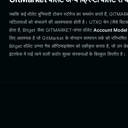
जबकि कई वॉलेट बुनियादी टोकन स्टोरेज का समर्थन करते हैं, GITMAR
जटिलताओं को संभालने की आवश्यकता होती है। UTXO चेन (जैसे बिटकॉइन
होता है, Bitget जैसा GITMARKET-संगत वॉलेट
Account Model
लिए आवश्यक है जो GitMarket के योगदान सत्यापन तर्क को परिभाषित करत
Bitget वॉलेट उन्नत गैस ऑप्टिमाइजेशन को एकीकृत करता है, जो उन डेवलप
इंटरफेस में पाई जाने वाली कठोर शुल्क संरचनाओं के बिल्कुल विपरीत है।