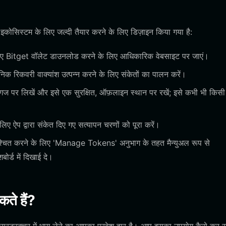
ोसिस्टम के लिए जल्दी तैयार करने के लिए डिज़ाइन किया गया है:
लिए Bitget वॉलेट डाउनलोड करने के लिए आधिकारिक वेबसाइट पर जाएं।
िक रिकवरी वाक्यांश उत्पन्न करने के लिए संकेतों का पालन करें।
गज पर लिखें और इसे एक सुरक्षित, ऑफ़लाइन स्थान पर रखें; इसे कभी भी किसी
िए ऐप द्वारा संकेत दिए गए सत्यापन चरणों को पूरा करें।
चित करने के लिए 'Manage Tokens' अनुभाग के तहत मैन्युअल रूप से
र्ड में दिखाई दे।
ते हैं?