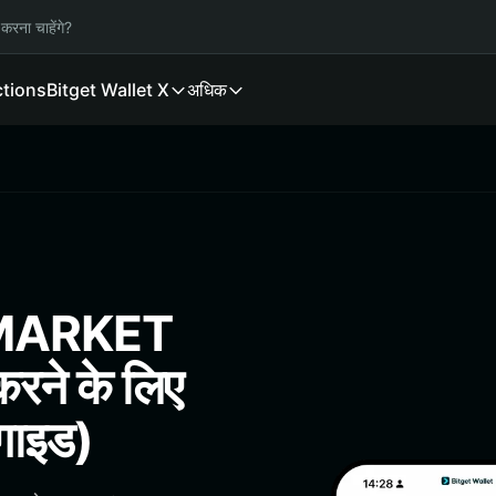
करना चाहेंगे?
ctions
Bitget Wallet X
अधिक
ITMARKET
करने के लिए
गाइड)