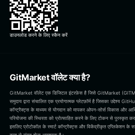
डाउनलोड करने के लिए स्कैन करें
GitMarket वॉलेट क्या है?
GitMarket वॉलेट एक डिजिटल इंटरफ़ेस है जिसे GitMarket (GITMAR
समुदाय द्वारा संचालित एक प्रयोगात्मक प्लेटफ़ॉर्म है जिसका उद्देश्य Gi
कॉन्ट्रैक्ट्स के माध्यम से योगदान को मापकर ओपन-सोर्स विकास और आर्थि
परियोजना की स्थिरता को प्रोत्साहित करने के लिए टोकन से पुरस्कृत
इसलिए प्रोटोकॉल के स्मार्ट कॉन्ट्रैक्ट्स और विकेंद्रीकृत एप्लिकेशन क