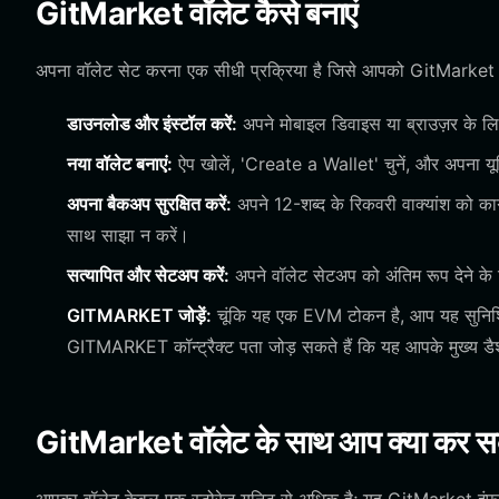
GitMarket वॉलेट कैसे बनाएं
अपना वॉलेट सेट करना एक सीधी प्रक्रिया है जिसे आपको GitMarket इक
डाउनलोड और इंस्टॉल करें:
अपने मोबाइल डिवाइस या ब्राउज़र के 
नया वॉलेट बनाएं:
ऐप खोलें, 'Create a Wallet' चुनें, और अपना यून
अपना बैकअप सुरक्षित करें:
अपने 12-शब्द के रिकवरी वाक्यांश को का
साथ साझा न करें।
सत्यापित और सेटअप करें:
अपने वॉलेट सेटअप को अंतिम रूप देने के ल
GITMARKET जोड़ें:
चूंकि यह एक EVM टोकन है, आप यह सुनिश्
GITMARKET कॉन्ट्रैक्ट पता जोड़ सकते हैं कि यह आपके मुख्य डैशबो
GitMarket वॉलेट के साथ आप क्या कर सक