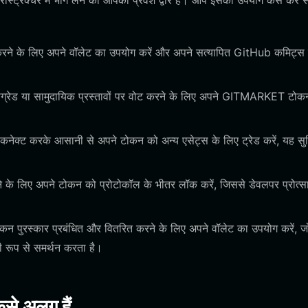
स्ट्रक्चर में भाग लेने का आपका प्रवेश द्वार है। आप इसका उपयोग कैसे कर 
 करने के लिए अपने वॉलेट का उपयोग करें और अपने सत्यापित GitHub कमिट्स 
पग्रेड या सामुदायिक प्रस्तावों पर वोट करने के लिए अपने GITMARKET टोक
कनेक्ट करके आसानी से अपने टोकन को अन्य एसेट्स के लिए ट्रेड करें, यह सु
ेने के लिए अपने टोकन को प्रोटोकॉल के भीतर लॉक करें, जिससे डेवलपर प्रोत्
कन पुरस्कार प्रबंधित और वितरित करने के लिए अपने वॉलेट का उपयोग करें, ज
ी रूप से समर्थन करता है।
ैसे अलग हैं