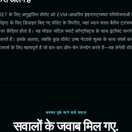
KET के लिए अनुकूलित वॉलेट को EVM-आधारित इंफ्रास्ट्रक्चर परियोजनाओं
) के लिए डिज़ाइन किए गए वॉलेट के विपरीत, जहां ध्यान सरल बैलेंस ट्रांस
पर केंद्रित होता है। यह मॉडल जटिल स्मार्ट कॉन्ट्रैक्ट्स के साथ इंटरैक्ट करने
े हैं। इसके अलावा, जबकि कुछ वॉलेट उच्च नेटवर्क शुल्क के साथ संघर्ष करते
र्स के लिए महत्वपूर्ण है जो बार-बार ऑन-चेन लेनदेन करते हैं—यह लेगेसी वॉ
अक्सर पूछे जाने वाले सवाल
सवालों के जवाब मिल गए.