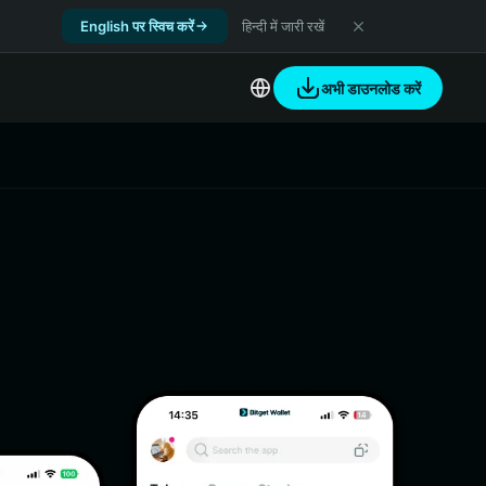
English पर स्विच करें
हिन्दी में जारी रखें
अभी डाउनलोड करें