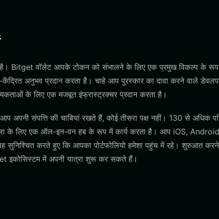
ै। Bitget वॉलेट आपके टोकन को संभालने के लिए एक प्रमुख विकल्प के रूप म
ता-केंद्रित अनुभव प्रदान करता है। चाहे आप पुरस्कार का दावा करने वाले डेवलपर
यकताओं के लिए एक मजबूत इंफ्रास्ट्रक्चर प्रदान करता है।
 आप अपनी संपत्ति की चाबियां रखते हैं, कोई तीसरा पक्ष नहीं। 130 से अधिक प
रा के लिए एक ऑल-इन-वन हब के रूप में कार्य करता है। आप iOS, Androi
 यह सुनिश्चित करते हुए कि आपका पोर्टफोलियो हमेशा पहुंच में रहे। शुरुआत करने
कोसिस्टम में अपनी यात्रा शुरू कर सकते हैं।