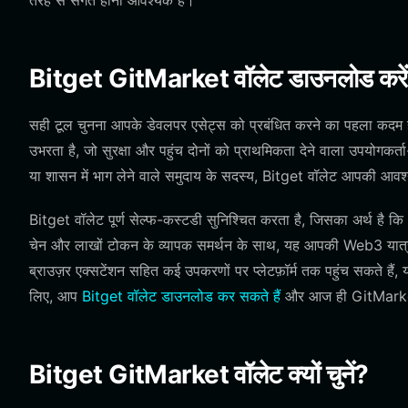
तरह से संगत होना आवश्यक है।
Bitget GitMarket वॉलेट डाउनलोड करें
सही टूल चुनना आपके डेवलपर एसेट्स को प्रबंधित करने का पहला कदम ह
उभरता है, जो सुरक्षा और पहुंच दोनों को प्राथमिकता देने वाला उपयोगकर्
या शासन में भाग लेने वाले समुदाय के सदस्य, Bitget वॉलेट आपकी आवश्
Bitget वॉलेट पूर्ण सेल्फ-कस्टडी सुनिश्चित करता है, जिसका अर्थ है कि
चेन और लाखों टोकन के व्यापक समर्थन के साथ, यह आपकी Web3 यात्
ब्राउज़र एक्सटेंशन सहित कई उपकरणों पर प्लेटफ़ॉर्म तक पहुंच सकते हैं,
लिए, आप
Bitget वॉलेट डाउनलोड कर सकते हैं
और आज ही GitMarket इ
Bitget GitMarket वॉलेट क्यों चुनें?