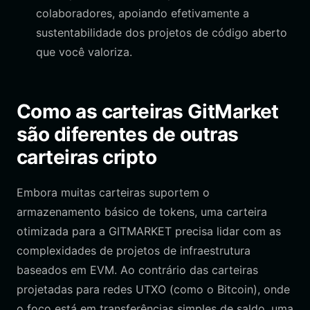
colaboradores, apoiando efetivamente a
sustentabilidade dos projetos de código aberto
que você valoriza.
Como as carteiras GitMarket
são diferentes de outras
carteiras cripto
Embora muitas carteiras suportem o
armazenamento básico de tokens, uma carteira
otimizada para a GITMARKET precisa lidar com as
complexidades de projetos de infraestrutura
baseados em EVM. Ao contrário das carteiras
projetadas para redes UTXO (como o Bitcoin), onde
o foco está em transferências simples de saldo, uma