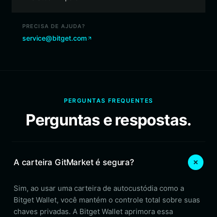
PRECISA DE AJUDA?
service@bitget.com
PERGUNTAS FREQUENTES
Perguntas e respostas.
A carteira GitMarket é segura?
Sim, ao usar uma carteira de autocustódia como a
Bitget Wallet, você mantém o controle total sobre suas
chaves privadas. A Bitget Wallet aprimora essa