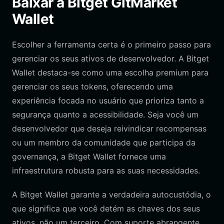
Baixar a Bitget GitMarket
Wallet
Escolher a ferramenta certa é o primeiro passo para
gerenciar os seus ativos de desenvolvedor. A Bitget
Wallet destaca-se como uma escolha premium para
gerenciar os seus tokens, oferecendo uma
experiência focada no usuário que prioriza tanto a
segurança quanto a acessibilidade. Seja você um
desenvolvedor que deseja reivindicar recompensas
ou um membro da comunidade que participa da
governança, a Bitget Wallet fornece uma
infraestrutura robusta para as suas necessidades.
A Bitget Wallet garante a verdadeira autocustódia, o
que significa que você detém as chaves dos seus
ativos, não um terceiro. Com suporte abrangente