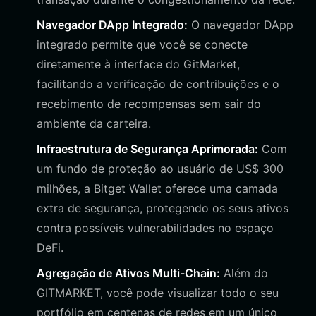
Navegador DApp Integrado:
O navegador DApp
integrado permite que você se conecte
diretamente à interface do GitMarket,
facilitando a verificação de contribuições e o
recebimento de recompensas sem sair do
ambiente da carteira.
Infraestrutura de Segurança Aprimorada:
Com
um fundo de proteção ao usuário de US$ 300
milhões, a Bitget Wallet oferece uma camada
extra de segurança, protegendo os seus ativos
contra possíveis vulnerabilidades no espaço
DeFi.
Agregação de Ativos Multi-Chain:
Além do
GITMARKET, você pode visualizar todo o seu
portfólio em centenas de redes em um único