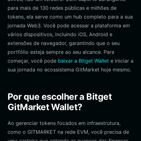
para mais de 130 redes públicas e milhões de
tokens, ela serve como um hub completo para a sua
jornada Web3. Você pode acessar a plataforma em
vários dispositivos, incluindo iOS, Android e
extensões de navegador, garantindo que o seu
portfólio esteja sempre ao seu alcance. Para
começar, você pode
baixar a Bitget Wallet
e iniciar a
sua jornada no ecossistema GitMarket hoje mesmo.
Por que escolher a Bitget
GitMarket Wallet?
Ao gerenciar tokens focados em infraestrutura,
como o GITMARKET na rede EVM, você precisa de
uma carteira que entenda as nuances das finanças