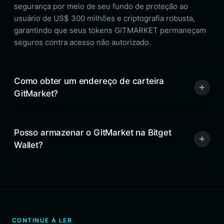
segurança por meio de seu fundo de proteção ao
usuário de US$ 300 milhões e criptografia robusta,
garantindo que seus tokens GITMARKET permaneçam
seguros contra acesso não autorizado.
Como obter um endereço de carteira
GitMarket?
Posso armazenar o GitMarket na Bitget
Wallet?
CONTINUE A LER