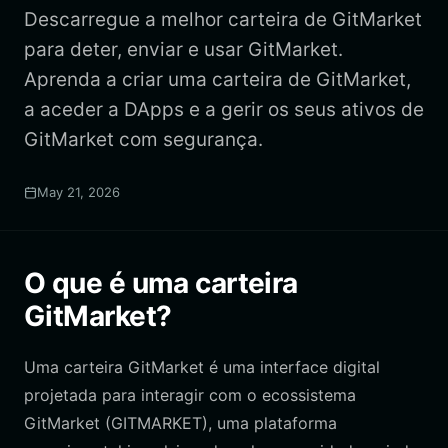
Descarregue a melhor carteira de GitMarket
para deter, enviar e usar GitMarket.
Aprenda a criar uma carteira de GitMarket,
a aceder a DApps e a gerir os seus ativos de
GitMarket com segurança.
May 21, 2026
O que é uma carteira
GitMarket?
Uma carteira GitMarket é uma interface digital
projetada para interagir com o ecossistema
GitMarket (GITMARKET), uma plataforma