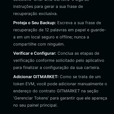
instruções para gerar a sua frase de
recuperação exclusiva.
Proteja o Seu Backup:
Escreva a sua frase de
recuperação de 12 palavras em papel e guarde-
a em um local seguro e offline; nunca a
compartilhe com ninguém.
Verificar e Configurar:
Conclua as etapas de
verificação conforme solicitado pelo aplicativo
para finalizar a configuração da sua carteira.
Adicionar GITMARKET:
Como se trata de um
token EVM, você pode adicionar manualmente o
endereço do contrato GITMARKET na seção
'Gerenciar Tokens' para garantir que ele apareça
no seu painel principal.