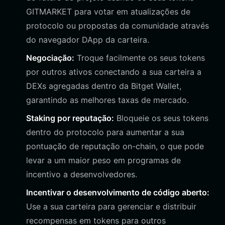
GITMARKET para votar em atualizações de
protocolo ou propostas da comunidade através
do navegador DApp da carteira.
Negociação:
Troque facilmente os seus tokens
por outros ativos conectando a sua carteira a
DEXs agregadas dentro da Bitget Wallet,
garantindo as melhores taxas de mercado.
Staking por reputação:
Bloqueie os seus tokens
dentro do protocolo para aumentar a sua
pontuação de reputação on-chain, o que pode
levar a um maior peso em programas de
incentivo a desenvolvedores.
Incentivar o desenvolvimento de código aberto:
Use a sua carteira para gerenciar e distribuir
recompensas em tokens para outros