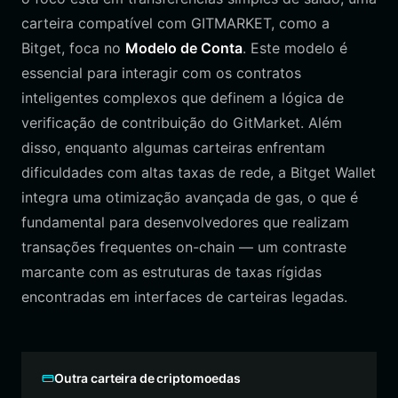
carteira compatível com GITMARKET, como a
Bitget, foca no
Modelo de Conta
. Este modelo é
essencial para interagir com os contratos
inteligentes complexos que definem a lógica de
verificação de contribuição do GitMarket. Além
disso, enquanto algumas carteiras enfrentam
dificuldades com altas taxas de rede, a Bitget Wallet
integra uma otimização avançada de gas, o que é
fundamental para desenvolvedores que realizam
transações frequentes on-chain — um contraste
marcante com as estruturas de taxas rígidas
encontradas em interfaces de carteiras legadas.
Outra carteira de criptomoedas