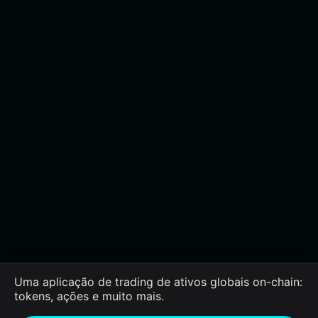
Uma aplicação de trading de ativos globais on-chain:
tokens, ações e muito mais.