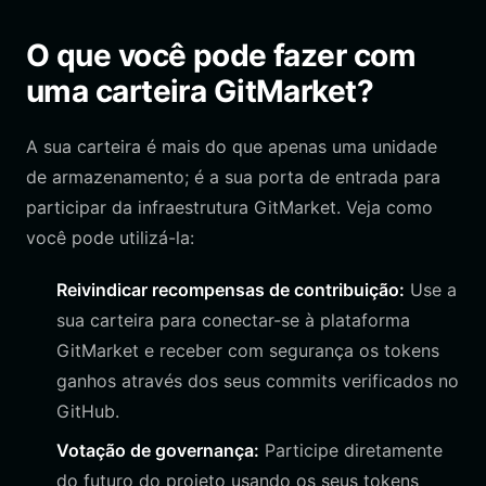
O que você pode fazer com
uma carteira GitMarket?
A sua carteira é mais do que apenas uma unidade
de armazenamento; é a sua porta de entrada para
participar da infraestrutura GitMarket. Veja como
você pode utilizá-la:
Reivindicar recompensas de contribuição:
Use a
sua carteira para conectar-se à plataforma
GitMarket e receber com segurança os tokens
ganhos através dos seus commits verificados no
GitHub.
Votação de governança:
Participe diretamente
do futuro do projeto usando os seus tokens