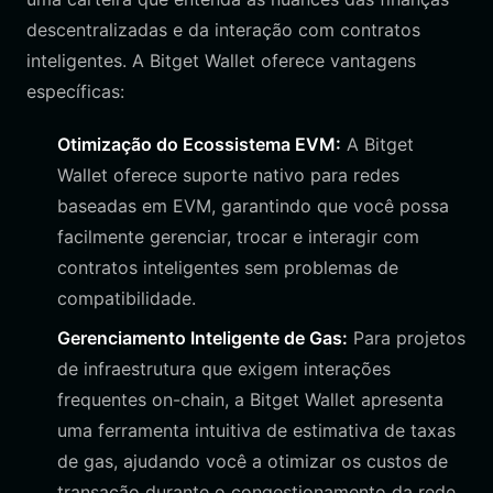
descentralizadas e da interação com contratos
inteligentes. A Bitget Wallet oferece vantagens
específicas:
Otimização do Ecossistema EVM:
A Bitget
Wallet oferece suporte nativo para redes
baseadas em EVM, garantindo que você possa
facilmente gerenciar, trocar e interagir com
contratos inteligentes sem problemas de
compatibilidade.
Gerenciamento Inteligente de Gas:
Para projetos
de infraestrutura que exigem interações
frequentes on-chain, a Bitget Wallet apresenta
uma ferramenta intuitiva de estimativa de taxas
de gas, ajudando você a otimizar os custos de
transação durante o congestionamento da rede.