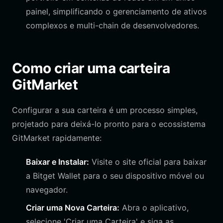
painel, simplificando o gerenciamento de ativos
complexos e multi-chain de desenvolvedores.
Como criar uma carteira
GitMarket
Configurar a sua carteira é um processo simples,
projetado para deixá-lo pronto para o ecossistema
GitMarket rapidamente:
Baixar e Instalar:
Visite o site oficial para baixar
a Bitget Wallet para o seu dispositivo móvel ou
navegador.
Criar uma Nova Carteira:
Abra o aplicativo,
selecione 'Criar uma Carteira' e siga as