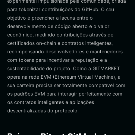
experimental impulsionada pela comunidade, criada
para tokenizar contribuições do GitHub. O seu
objetivo é preencher a lacuna entre o
desenvolvimento de código aberto e o valor
econômico, medindo contribuições através de
certificados on-chain e contratos inteligentes,
recompensando desenvolvedores e mantenedores
com tokens para incentivar a reputação e a
sustentabilidade do projeto. Como a GITMARKET
opera na rede EVM (Ethereum Virtual Machine), a
sua carteira precisa ser totalmente compatível com
os padrões EVM para interagir perfeitamente com
os contratos inteligentes e aplicações
descentralizadas do protocolo.