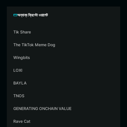
অন্যান্য ক্রিপ্টো ওয়ালেট
Tik Share
The TikTok Meme Dog
Wingbits
LOXI
BAYLA
TNOS
GENERATING ONCHAIN VALUE
Rave Cat