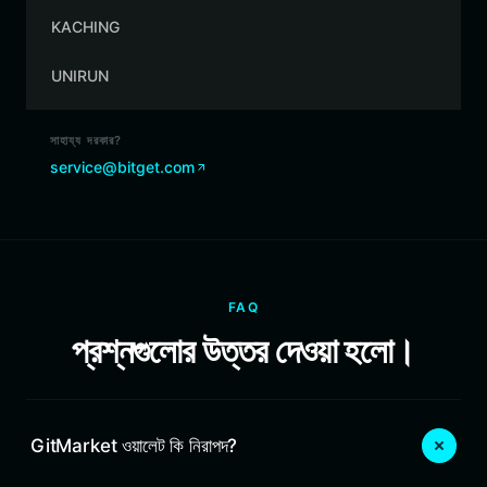
KACHING
UNIRUN
সাহায্য দরকার?
service@bitget.com
FAQ
প্রশ্নগুলোর উত্তর দেওয়া হলো।
GitMarket ওয়ালেট কি নিরাপদ?