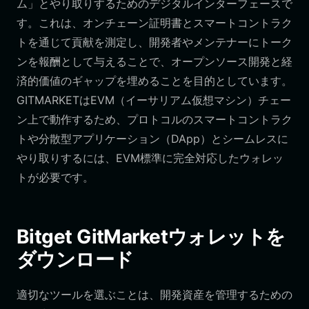
ム」とやり取りするためのデジタルインターフェースで
す。これは、オンチェーン証明書とスマートコントラク
トを通じて貢献を測定し、開発者やメンテナーにトーク
ンを報酬として与えることで、オープンソース開発と経
済的価値のギャップを埋めることを目的としています。
GITMARKETはEVM（イーサリアム仮想マシン）チェー
ン上で動作するため、プロトコルのスマートコントラク
トや分散型アプリケーション（DApp）とシームレスに
やり取りするには、EVM標準に完全対応したウォレッ
トが必要です。
Bitget GitMarketウォレットを
ダウンロード
適切なツールを選ぶことは、開発資産を管理するための