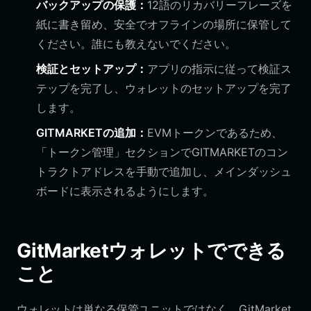
バックアップの保護：
12語のリカバリーフレーズを
紙に書き留め、安全でオフラインの場所に保管して
ください。誰にも教えないでください。
検証とセットアップ：
アプリの指示に従って検証ス
テップを完了し、ウォレットのセットアップを完了
します。
GITMARKETの追加：
EVMトークンであるため、
「トークン管理」セクションでGITMARKETのコン
トラクトアドレスを手動で追加し、メインダッシュ
ボードに表示されるようにします。
GitMarketウォレットでできる
こと
ウォレットは単なる保管ユニットではなく、GitMarket