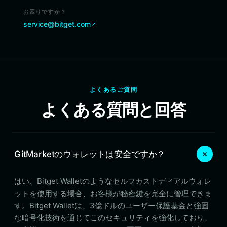
お困りですか？
service@bitget.com
よくあるご質問
よくある質問と回答
GitMarketのウォレットは安全ですか？
はい、Bitget Walletのようなセルフカストディアルウォレ
ットを使用する場合、お客様が秘密鍵を完全に管理できま
す。Bitget Walletは、3億ドルのユーザー保護基金と強固
な暗号化技術を通じてこのセキュリティを強化しており、