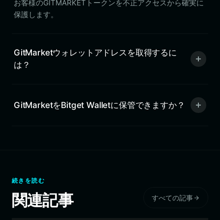
お客様のGITMARKETトークンを不正アクセスから確実に
保護します。
GitMarketウォレットアドレスを取得するに
は？
GitMarketをBitget Walletに保管できますか？
続きを読む
関連記事
すべての記事