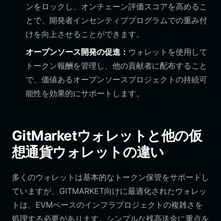
ンをロックし、オンチェーン評価スコアを高めるこ
とで、開発者インセンティブプログラムでの重み付
けを向上させることができます。
オープンソース開発の促進：
ウォレットを使用して
トークン報酬を管理し、他の貢献者に配布すること
で、価値あるオープンソースプロジェクトの持続可
能性を効果的にサポートします。
GitMarketウォレットと他の仮
想通貨ウォレットの違い
多くのウォレットは基本的なトークン保管をサポートし
ていますが、GITMARKET向けに最適化されたウォレッ
トは、EVMベースのインフラプロジェクトの複雑さを
処理する必要があります。シンプルな残高送金に重点を