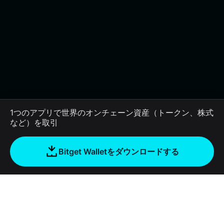
1つのアプリで世界のオンチェーン資産（トークン、株式
など）を取引
Bitget Walletをダウンロードする