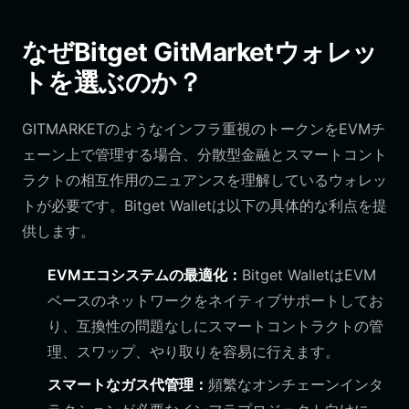
なぜBitget GitMarketウォレッ
トを選ぶのか？
GITMARKETのようなインフラ重視のトークンをEVMチ
ェーン上で管理する場合、分散型金融とスマートコント
ラクトの相互作用のニュアンスを理解しているウォレッ
トが必要です。Bitget Walletは以下の具体的な利点を提
供します。
EVMエコシステムの最適化：
Bitget WalletはEVM
ベースのネットワークをネイティブサポートしてお
り、互換性の問題なしにスマートコントラクトの管
理、スワップ、やり取りを容易に行えます。
スマートなガス代管理：
頻繁なオンチェーンインタ