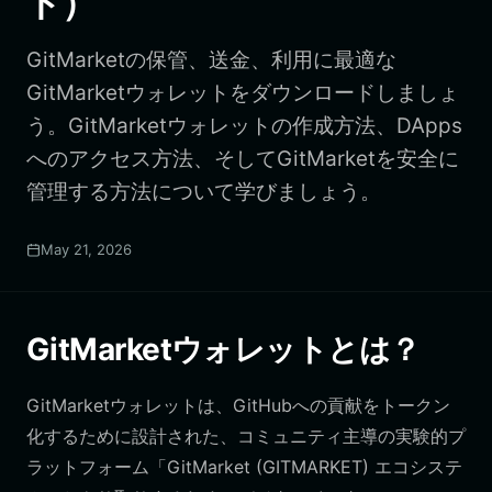
ド）
GitMarketの保管、送金、利用に最適な
GitMarketウォレットをダウンロードしましょ
う。GitMarketウォレットの作成方法、DApps
へのアクセス方法、そしてGitMarketを安全に
管理する方法について学びましょう。
May 21, 2026
GitMarketウォレットとは？
GitMarketウォレットは、GitHubへの貢献をトークン
化するために設計された、コミュニティ主導の実験的プ
ラットフォーム「GitMarket (GITMARKET) エコシステ