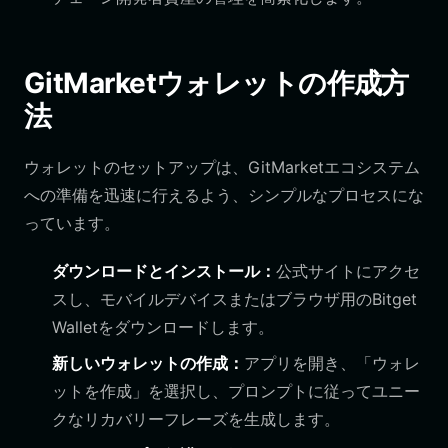
GitMarketウォレットの作成方
法
ウォレットのセットアップは、GitMarketエコシステム
への準備を迅速に行えるよう、シンプルなプロセスにな
っています。
ダウンロードとインストール：
公式サイトにアクセ
スし、モバイルデバイスまたはブラウザ用のBitget
Walletをダウンロードします。
新しいウォレットの作成：
アプリを開き、「ウォレ
ットを作成」を選択し、プロンプトに従ってユニー
クなリカバリーフレーズを生成します。